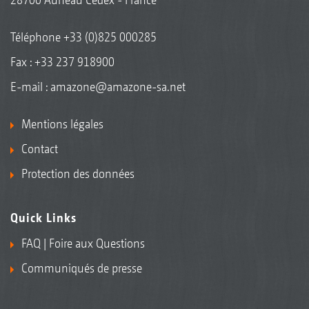
Téléphone
+33 (0)825 000285
Fax : +33 237 918900
E-mail :
amazone@amazone-sa.net
Mentions légales
Contact
Protection des données
Quick Links
FAQ | Foire aux Questions
Communiqués de presse