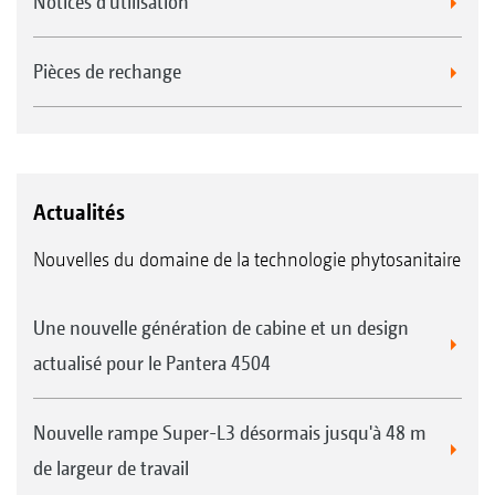
Notices d'utilisation
Pièces de rechange
Actualités
Nouvelles du domaine de la technologie phytosanitaire
Une nouvelle génération de cabine et un design
actualisé pour le Pantera 4504
Nouvelle rampe Super-L3 désormais jusqu'à 48 m
de largeur de travail