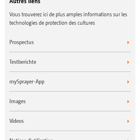
Autres liens
Vous trouverez ici de plus amples informations sur les
technologies de protection des cultures
Prospectus
Testberichte
mySprayer-App
Images
Videos