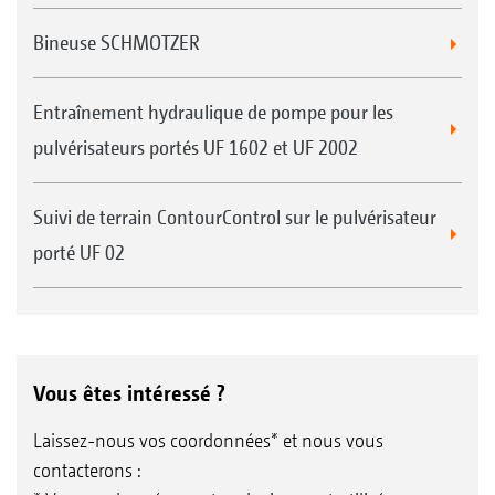
Bineuse SCHMOTZER
Entraînement hydraulique de pompe pour les
pulvérisateurs portés UF 1602 et UF 2002
Suivi de terrain ContourControl sur le pulvérisateur
porté UF 02
Vous êtes intéressé ?
Laissez-nous vos coordonnées* et nous vous
contacterons :