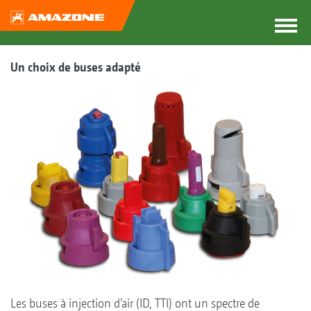
Un choix de buses adapté
Les buses à injection d’air (ID, TTI) ont un spectre de