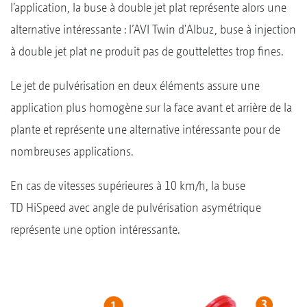
l’application, la buse à double jet plat représente alors une
alternative intéressante : l’AVI Twin d'Albuz, buse à injection
à double jet plat ne produit pas de gouttelettes trop fines.
Le jet de pulvérisation en deux éléments assure une
application plus homogène sur la face avant et arrière de la
plante et représente une alternative intéressante pour de
nombreuses applications.
En cas de vitesses supérieures à 10 km/h, la buse
TD HiSpeed avec angle de pulvérisation asymétrique
représente une option intéressante.