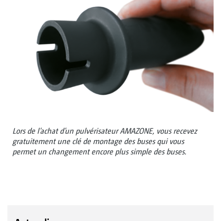
Lors de l’achat d’un pulvérisateur AMAZONE, vous recevez
gratuitement une clé de montage des buses qui vous
permet un changement encore plus simple des buses.