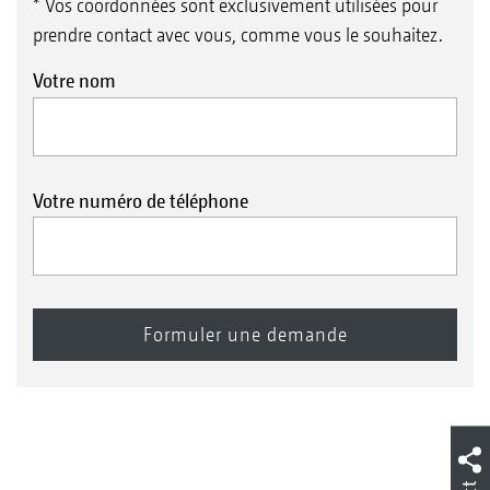
* Vos coordonnées sont exclusivement utilisées pour
prendre contact avec vous, comme vous le souhaitez.
Votre nom
Votre numéro de téléphone