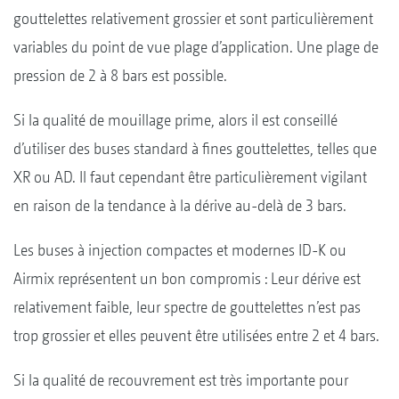
gouttelettes relativement grossier et sont particulièrement
variables du point de vue plage d’application. Une plage de
pression de 2 à 8 bars est possible.
Si la qualité de mouillage prime, alors il est conseillé
d’utiliser des buses standard à fines gouttelettes, telles que
XR ou AD. Il faut cependant être particulièrement vigilant
en raison de la tendance à la dérive au-delà de 3 bars.
Les buses à injection compactes et modernes ID-K ou
Airmix représentent un bon compromis : Leur dérive est
relativement faible, leur spectre de gouttelettes n’est pas
trop grossier et elles peuvent être utilisées entre 2 et 4 bars.
Si la qualité de recouvrement est très importante pour