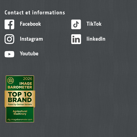
Contact et informations
Facebook
TikTok
Instagram
linkedIn
Youtube