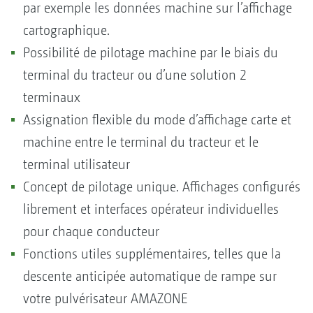
par exemple les données machine sur l’affichage
cartographique.
Possibilité de pilotage machine par le biais du
terminal du tracteur ou d’une solution 2
terminaux
Assignation flexible du mode d’affichage carte et
machine entre le terminal du tracteur et le
terminal utilisateur
Concept de pilotage unique. Affichages configurés
librement et interfaces opérateur individuelles
pour chaque conducteur
Fonctions utiles supplémentaires, telles que la
descente anticipée automatique de rampe sur
votre pulvérisateur AMAZONE