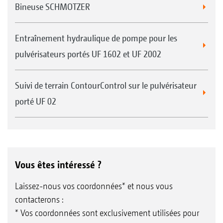
Bineuse SCHMOTZER
Entraînement hydraulique de pompe pour les
pulvérisateurs portés UF 1602 et UF 2002
Suivi de terrain ContourControl sur le pulvérisateur
porté UF 02
Vous êtes intéressé ?
Laissez-nous vos coordonnées* et nous vous
contacterons :
* Vos coordonnées sont exclusivement utilisées pour