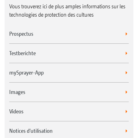
Vous trouverez ici de plus amples informations sur les
technologies de protection des cultures
Prospectus
Testberichte
mySprayer-App
Images
Videos
Notices d'utilisation