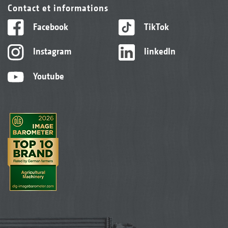
Contact et informations
Facebook
TikTok
Instagram
linkedIn
Youtube