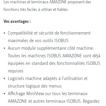
Les machines et terminaux AMAZONE proposent des
fonctions très faciles à utiliser et fiables.
Vos avantages :
Compatibilité et sécurité de fonctionnement
maximales de vos outils ISOBUS
Aucun module supplémentaire côté machine.
Toutes les machines ISOBUS AMAZONE sont déjà
équipées en standard des fonctionnalités ISOBUS
requises
Logiciels machine adaptés à l’utilisation et
structure logique des menus
Affichage MiniView sur tous les terminaux
AMAZONE et autres terminaux ISOBUS. Regardez