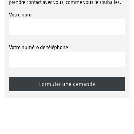
prendre contact avec vous, comme vous le souhaitez.
Votre nom
Votre numéro de téléphone