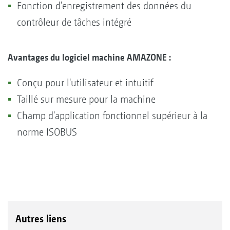
Fonction d'enregistrement des données du
contrôleur de tâches intégré
Avantages du logiciel machine AMAZONE :
Conçu pour l'utilisateur et intuitif
Taillé sur mesure pour la machine
Champ d'application fonctionnel supérieur à la
norme ISOBUS
Autres liens