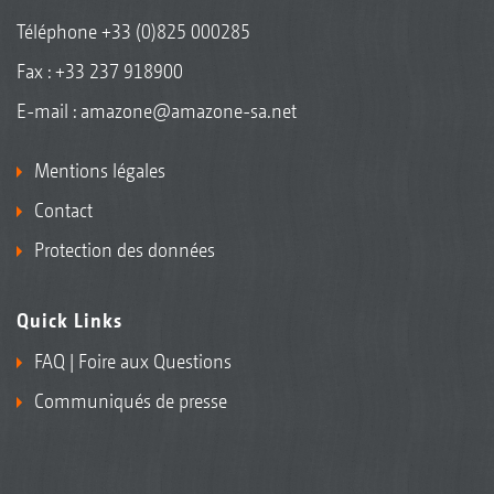
Téléphone
+33 (0)825 000285
Fax : +33 237 918900
E-mail :
amazone@amazone-sa.net
Mentions légales
Contact
Protection des données
Quick Links
FAQ | Foire aux Questions
Communiqués de presse