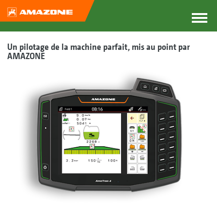
Un pilotage de la machine parfait, mis au point par
AMAZONE