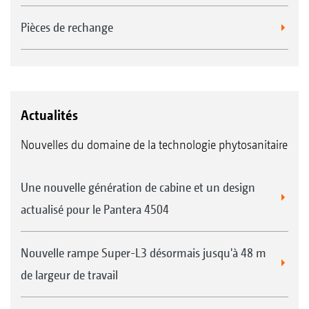
Pièces de rechange
Actualités
Nouvelles du domaine de la technologie phytosanitaire
Une nouvelle génération de cabine et un design
actualisé pour le Pantera 4504
Nouvelle rampe Super-L3 désormais jusqu'à 48 m
de largeur de travail