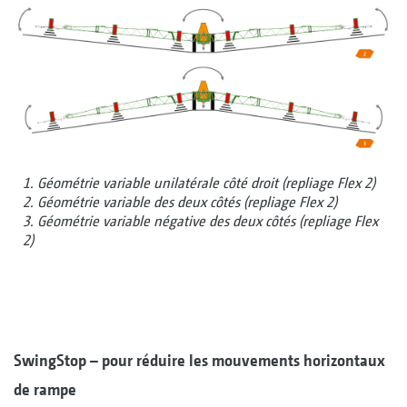
1. Géométrie variable unilatérale côté droit (repliage Flex 2)
2. Géométrie variable des deux côtés (repliage Flex 2)
3. Géométrie variable négative des deux côtés (repliage Flex
2)
SwingStop – pour réduire les mouvements horizontaux
de rampe