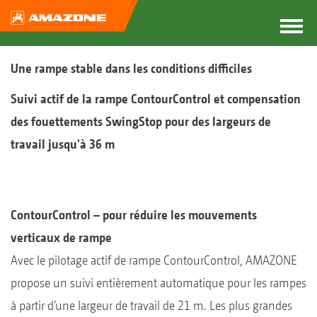
Une rampe stable dans les conditions difficiles
Suivi actif de la rampe ContourControl et compensation
des fouettements SwingStop pour des largeurs de
travail jusqu'à 36 m
ContourControl – pour réduire les mouvements
verticaux de rampe
Avec le pilotage actif de rampe ContourControl, AMAZONE
propose un suivi entièrement automatique pour les rampes
à partir d’une largeur de travail de 21 m. Les plus grandes