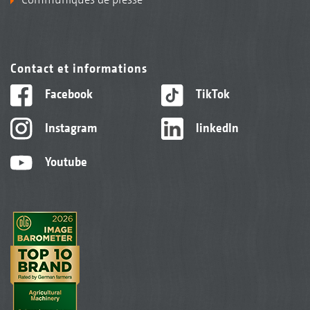
Contact et informations
Facebook
TikTok
Instagram
linkedIn
Youtube