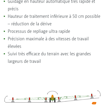
Guidage en hauteur automatique très rapide et
précis
Hauteur de traitement inférieure à 50 cm possible
– réduction de la dérive
Processus de repliage ultra rapide
Précision maximale à des vitesses de travail
élevées
Suivi très efficace du terrain avec les grandes
largeurs de travail