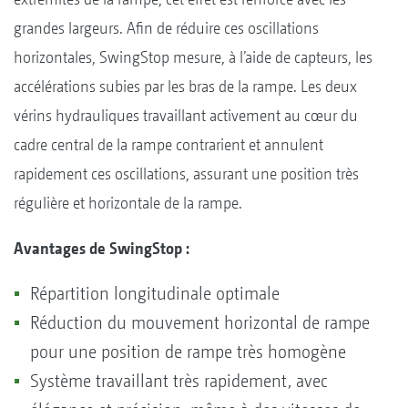
grandes largeurs. Afin de réduire ces oscillations
horizontales, SwingStop mesure, à l’aide de capteurs, les
accélérations subies par les bras de la rampe. Les deux
vérins hydrauliques travaillant activement au cœur du
cadre central de la rampe contrarient et annulent
rapidement ces oscillations, assurant une position très
régulière et horizontale de la rampe.
Avantages de SwingStop :
Répartition longitudinale optimale
Réduction du mouvement horizontal de rampe
pour une position de rampe très homogène
Système travaillant très rapidement, avec