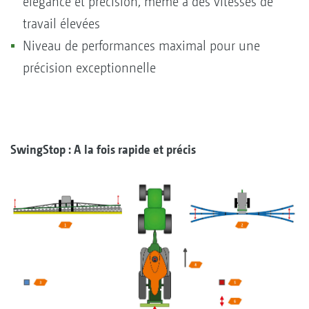
élégance et précision, même à des vitesses de
travail élevées
Niveau de performances maximal pour une
précision exceptionnelle
SwingStop : A la fois rapide et précis