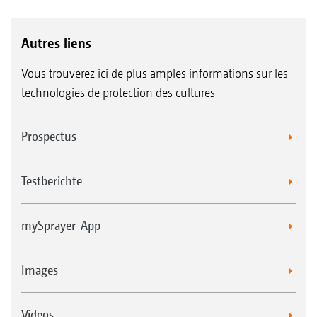
Autres liens
Vous trouverez ici de plus amples informations sur les
technologies de protection des cultures
Prospectus
Testberichte
mySprayer-App
Images
Videos