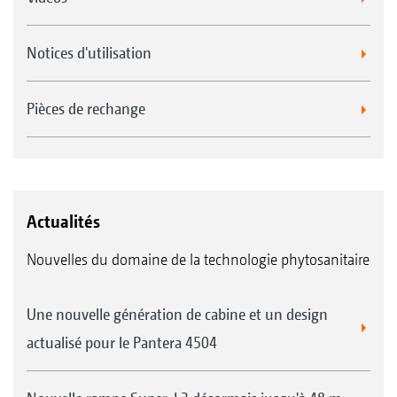
Notices d'utilisation
Pièces de rechange
Actualités
Nouvelles du domaine de la technologie phytosanitaire
Une nouvelle génération de cabine et un design
actualisé pour le Pantera 4504