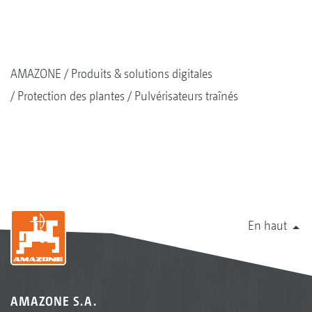
AMAZONE
Produits & solutions digitales
Protection des plantes
Pulvérisateurs traînés
En haut
AMAZONE S.A.