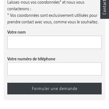
Contact
Laissez-nous vos coordonnées* et nous vous
contacterons :
* Vos coordonnées sont exclusivement utilisées pour
prendre contact avec vous, comme vous le souhaitez.
Votre nom
Votre numéro de téléphone