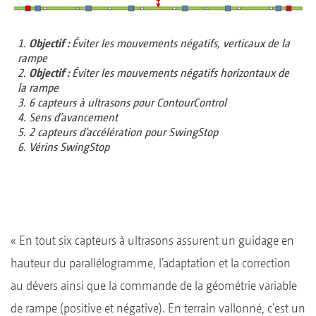
1.
Objectif :
Éviter les mouvements négatifs, verticaux de la
rampe
2.
Objectif :
Éviter les mouvements négatifs horizontaux de
la rampe
3. 6 capteurs à ultrasons pour ContourControl
4. Sens d’avancement
5. 2 capteurs d’accélération pour SwingStop
6. Vérins SwingStop
« En tout six capteurs à ultrasons assurent un guidage en
hauteur du parallélogramme, l’adaptation et la correction
au dévers ainsi que la commande de la géométrie variable
de rampe (positive et négative). En terrain vallonné, c'est un