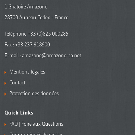
1 Giratoire Amazone
28700 Auneau Cedex - France
Téléphone
+33 (0)825 000285
Fax : +33 237 918900
E-mail :
amazone@amazone-sa.net
Mentions légales
Contact
Protection des données
Quick Links
FAQ | Foire aux Questions
Communiqués de presse