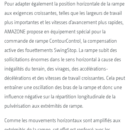
Pour adapter également la position horizontale de la rampe
aux exigences croissantes, telles que les largeurs de travail
plus importantes et les vitesses d’avancement plus rapides,
AMAZONE propose en équipement spécial pour la
commande de rampe ContourControl, la compensation
active des fouettements SwingStop. La rampe subit des
sollicitations énormes dans le sens horizontal à cause des
inégalités du terrain, des virages, des accélérations-
décélérations et des vitesses de travail croissantes. Cela peut
entraîner une oscillation des bras de la rampe et donc une
influence négative sur la répartition longitudinale de la
pulvérisation aux extrémités de rampe.
Comme les mouvements horizontaux sont amplifiés aux
extrémités de la rampe, cet effet est renforcé avec les