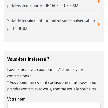
pulvérisateurs portés UF 1602 et UF 2002
Suivi de terrain ContourControl sur le pulvérisateur
porté UF 02
Vous êtes intéressé ?
Laissez-nous vos coordonnées* et nous vous
contacterons :
* Vos coordonnées sont exclusivement utilisées pour
prendre contact avec vous, comme vous le souhaitez.
Votre nom