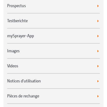
Prospectus
Testberichte
mySprayer-App
Images
Videos
Notices d'utilisation
Pièces de rechange