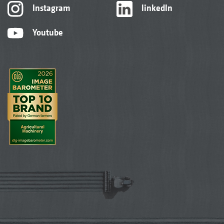
Instagram
linkedIn
Youtube