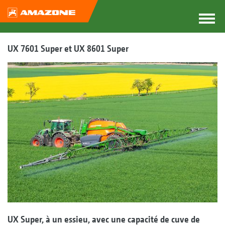
UX 7601 Super et UX 8601 Super
UX Super, à un essieu, avec une capacité de cuve de