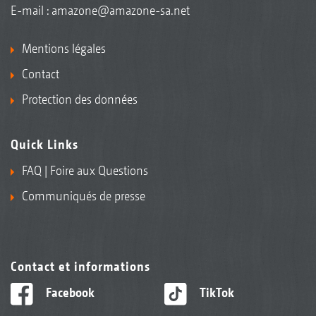
E-mail :
amazone@amazone-sa.net
Mentions légales
Contact
Protection des données
Quick Links
FAQ | Foire aux Questions
Communiqués de presse
Contact et informations
Facebook
TikTok