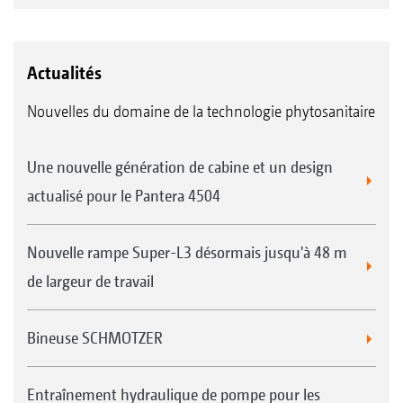
Actualités
Nouvelles du domaine de la technologie phytosanitaire
Une nouvelle génération de cabine et un design
actualisé pour le Pantera 4504
Nouvelle rampe Super-L3 désormais jusqu'à 48 m
de largeur de travail
Bineuse SCHMOTZER
Entraînement hydraulique de pompe pour les