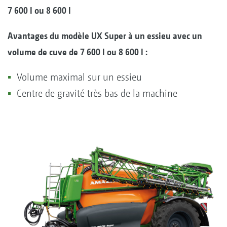
7 600 l ou 8 600 l
Avantages du modèle UX Super à un essieu avec un
volume de cuve de 7 600 l ou 8 600 l :
Volume maximal sur un essieu
Centre de gravité très bas de la machine