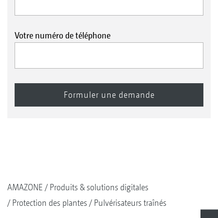
Votre numéro de téléphone
AMAZONE
Produits & solutions digitales
Protection des plantes
Pulvérisateurs traînés