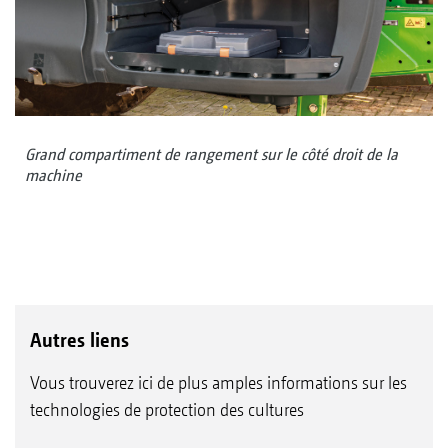
Grand compartiment de rangement sur le côté droit de la
machine
Autres liens
Vous trouverez ici de plus amples informations sur les
technologies de protection des cultures