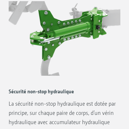
Sécurité non-stop hydraulique
La sécurité non-stop hydraulique est dotée par
principe, sur chaque paire de corps, d’un vérin
hydraulique avec accumulateur hydraulique