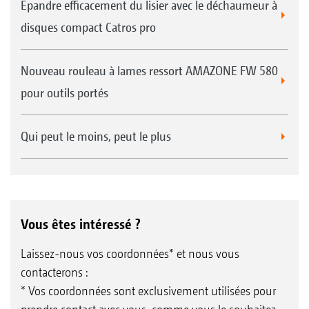
Épandre efficacement du lisier avec le déchaumeur à
disques compact Catros pro
Nouveau rouleau à lames ressort AMAZONE FW 580
pour outils portés
Qui peut le moins, peut le plus
Vous êtes intéressé ?
Laissez-nous vos coordonnées* et nous vous
contacterons :
* Vos coordonnées sont exclusivement utilisées pour