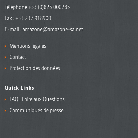
Téléphone
+33 (0)825 000285
Fax : +33 237 918900
E-mail :
amazone@amazone-sa.net
Mentions légales
Contact
Protection des données
Quick Links
FAQ | Foire aux Questions
Communiqués de presse