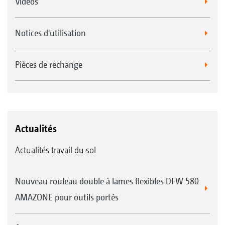
Videos
Notices d'utilisation
Pièces de rechange
Actualités
Actualités travail du sol
Nouveau rouleau double à lames flexibles DFW 580
AMAZONE pour outils portés