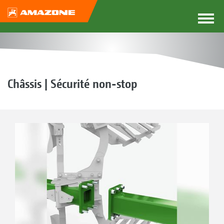
Châssis | Sécurité non-stop