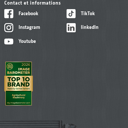
Contact et informations
Facebook
TikTok
Instagram
linkedIn
Youtube