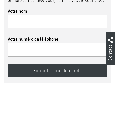
prendre contact avec vous, comme vous le souhaitez.
Votre nom
Votre numéro de téléphone
Contact