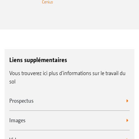
Cenius
Liens supplémentaires
Vous trouverez ici plus d'informations sur le travail du
sol
Prospectus
Images