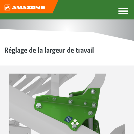
Réglage de la largeur de travail