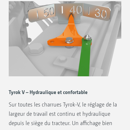
Tyrok V – Hydraulique et confortable
Sur toutes les charrues Tyrok-V, le réglage de la
largeur de travail est continu et hydraulique
depuis le siège du tracteur. Un affichage bien