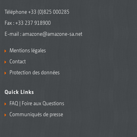
Téléphone
+33 (0)825 000285
Fax : +33 237 918900
E-mail :
amazone@amazone-sa.net
Mentions légales
Contact
Protection des données
Quick Links
FAQ | Foire aux Questions
Communiqués de presse