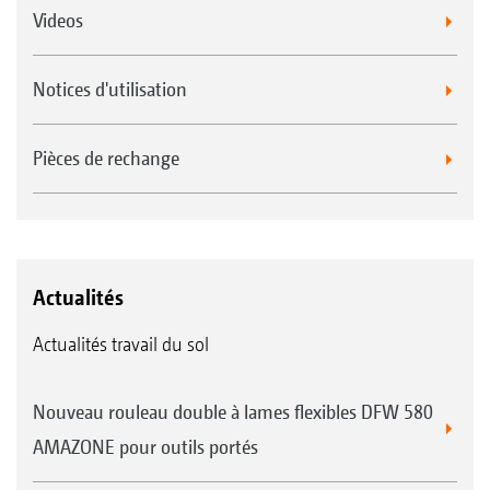
Videos
Notices d'utilisation
Pièces de rechange
Actualités
Actualités travail du sol
Nouveau rouleau double à lames flexibles DFW 580
AMAZONE pour outils portés