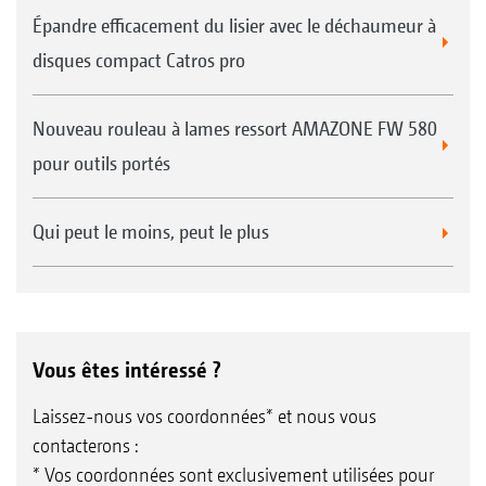
Épandre efficacement du lisier avec le déchaumeur à
disques compact Catros pro
Nouveau rouleau à lames ressort AMAZONE FW 580
pour outils portés
Qui peut le moins, peut le plus
Vous êtes intéressé ?
Laissez-nous vos coordonnées* et nous vous
contacterons :
* Vos coordonnées sont exclusivement utilisées pour