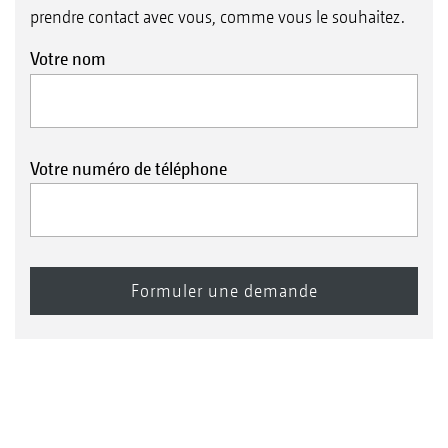
prendre contact avec vous, comme vous le souhaitez.
Votre nom
Votre numéro de téléphone