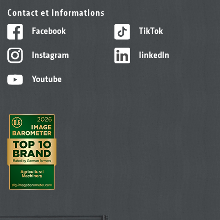
Contact et informations
Facebook
TikTok
Instagram
linkedIn
Youtube