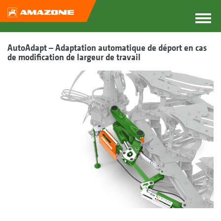
AutoAdapt – Adaptation automatique de déport en cas
de modification de largeur de travail