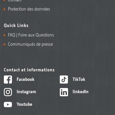
Protection des données
Quick Links
FAQ | Foire aux Questions
Communiqués de presse
Contact et informations
Facebook
TikTok
Instagram
linkedIn
Youtube