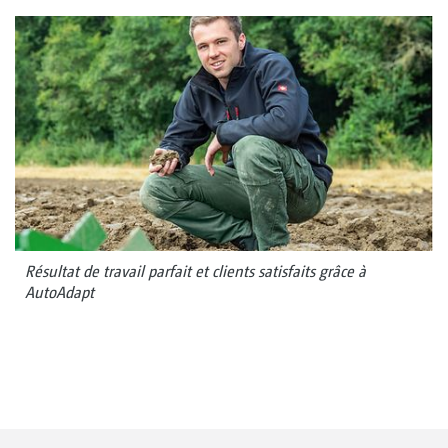
Résultat de travail parfait et clients satisfaits grâce à
AutoAdapt