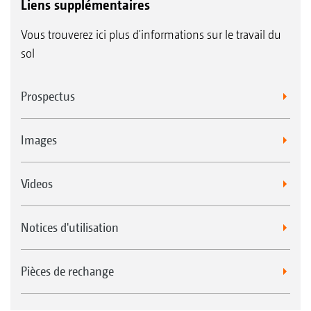
Liens supplémentaires
Vous trouverez ici plus d'informations sur le travail du
sol
Prospectus
Images
Videos
Notices d'utilisation
Pièces de rechange