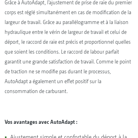
Grâce à AutoAdapt, l’ajustement de prise de raie du premier
corps est réglé simultanément en cas de modification de la
largeur de travail. Grâce au parallélogramme et à la liaison
hydraulique entre le vérin de largeur de travail et celui de
déport, le raccord de raie est précis et proportionnel quelles
que soient les conditions. Le raccord de labour parfait
garantit une grande satisfaction de travail. Comme le point
de traction ne se modifie pas durant le processus,
AutoAdapt a également un effet positif sur la
consommation de carburant.
Vos avantages avec AutoAdapt :
Ajustement simple et confortable du déport à la