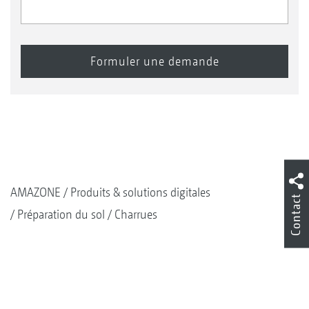
AMAZONE
Produits & solutions digitales
Contact
Préparation du sol
Charrues