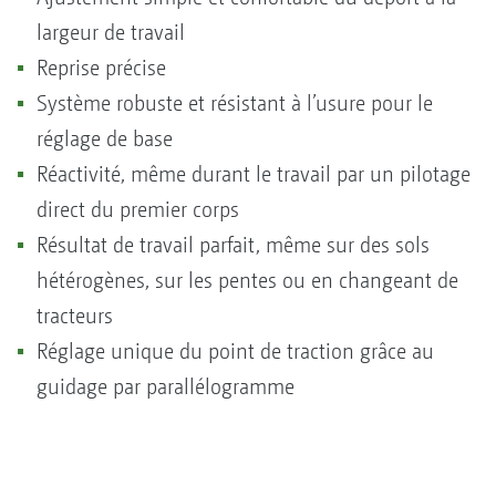
largeur de travail
Reprise précise
Système robuste et résistant à l’usure pour le
réglage de base
Réactivité, même durant le travail par un pilotage
direct du premier corps
Résultat de travail parfait, même sur des sols
hétérogènes, sur les pentes ou en changeant de
tracteurs
Réglage unique du point de traction grâce au
guidage par parallélogramme