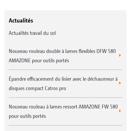
Actualités
Actualités travail du sol
Nouveau rouleau double à lames flexibles DFW 580
AMAZONE pour outils portés
Épandre efficacement du lisier avec le déchaumeur à
disques compact Catros pro
Nouveau rouleau à lames ressort AMAZONE FW 580
pour outils portés