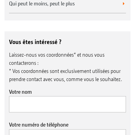
Qui peut le moins, peut le plus
Vous êtes intéressé ?
Laissez-nous vos coordonnées* et nous vous
contacterons :
* Vos coordonnées sont exclusivement utilisées pour
prendre contact avec vous, comme vous le souhaitez.
Votre nom
Votre numéro de téléphone