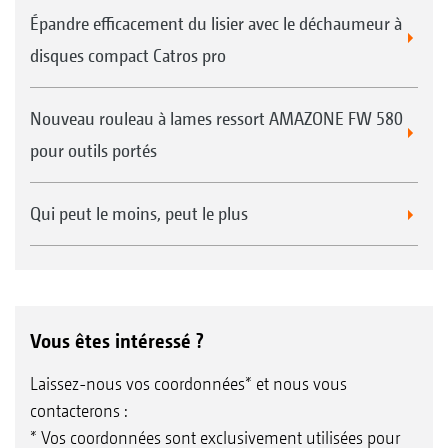
Épandre efficacement du lisier avec le déchaumeur à
disques compact Catros pro
Nouveau rouleau à lames ressort AMAZONE FW 580
pour outils portés
Qui peut le moins, peut le plus
Vous êtes intéressé ?
Laissez-nous vos coordonnées* et nous vous
contacterons :
* Vos coordonnées sont exclusivement utilisées pour