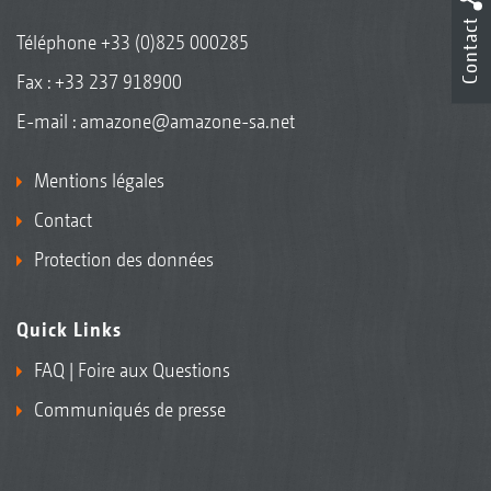
Contact
Téléphone
+33 (0)825 000285
Fax : +33 237 918900
E-mail :
amazone@amazone-sa.net
Mentions légales
Contact
Protection des données
Quick Links
FAQ | Foire aux Questions
Communiqués de presse