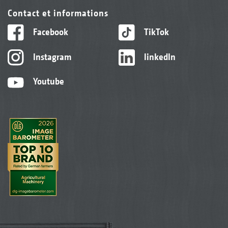
Contact et informations
Facebook
TikTok
Instagram
linkedIn
Youtube