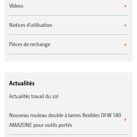
Videos
Notices d'utilisation
Pièces de rechange
Actualités
Actualités travail du sol
Nouveau rouleau double à lames flexibles DFW 580
AMAZONE pour outils portés