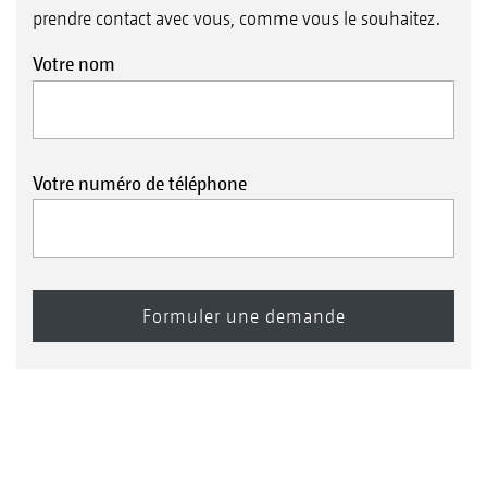
prendre contact avec vous, comme vous le souhaitez.
Votre nom
Votre numéro de téléphone