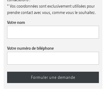
* Vos coordonnées sont exclusivement utilisées pour
prendre contact avec vous, comme vous le souhaitez.
Votre nom
Votre numéro de téléphone