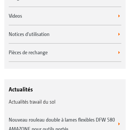
Videos
Notices d'utilisation
Pièces de rechange
Actualités
Actualités travail du sol
Nouveau rouleau double à lames flexibles DFW 580
AMAZONE pour outils portés