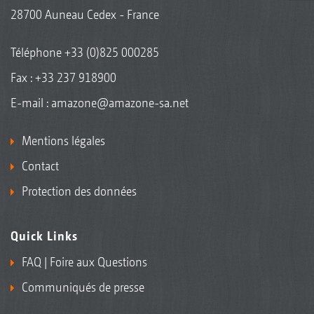
28700 Auneau Cedex - France
Téléphone
+33 (0)825 000285
Fax : +33 237 918900
E-mail :
amazone@amazone-sa.net
Mentions légales
Contact
Protection des données
Quick Links
FAQ | Foire aux Questions
Communiqués de presse