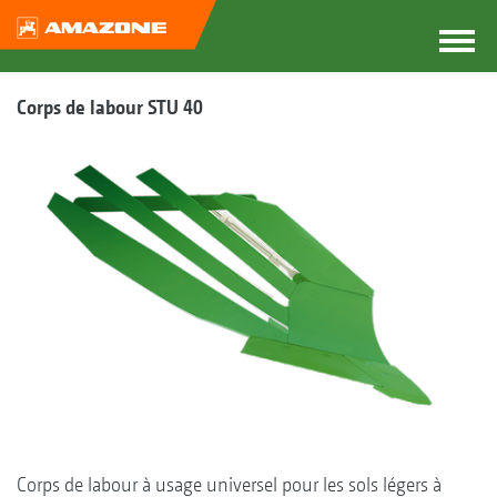
Corps de labour STU 40
Corps de labour à usage universel pour les sols légers à