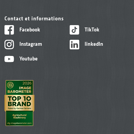
Contact et informations
Facebook
TikTok
Instagram
linkedIn
Youtube