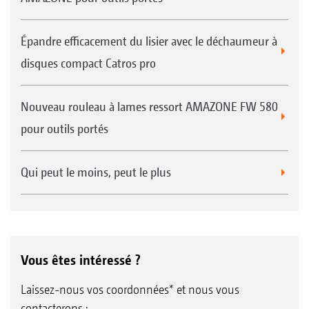
Épandre efficacement du lisier avec le déchaumeur à
disques compact Catros pro
Nouveau rouleau à lames ressort AMAZONE FW 580
pour outils portés
Qui peut le moins, peut le plus
Vous êtes intéressé ?
Laissez-nous vos coordonnées* et nous vous
contacterons :