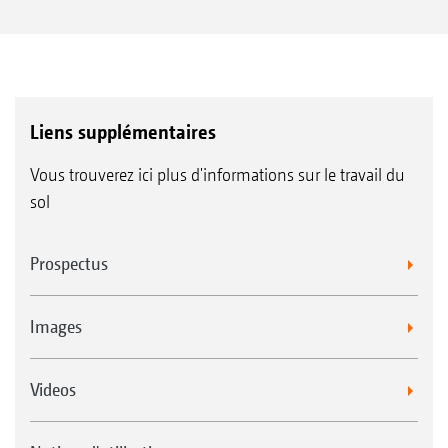
Liens supplémentaires
Vous trouverez ici plus d'informations sur le travail du
sol
Prospectus
Images
Videos