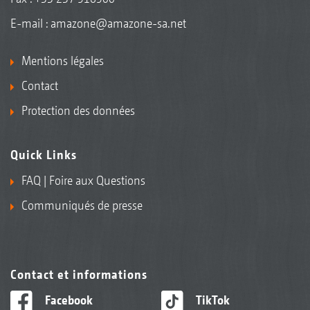
E-mail :
amazone@amazone-sa.net
Mentions légales
Contact
Protection des données
Quick Links
FAQ | Foire aux Questions
Communiqués de presse
Contact et informations
Facebook
TikTok