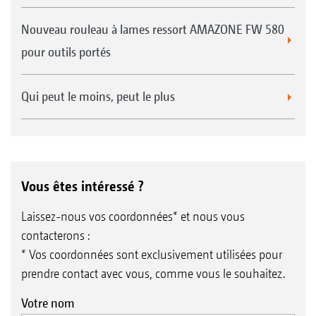
Nouveau rouleau à lames ressort AMAZONE FW 580
pour outils portés
Qui peut le moins, peut le plus
Vous êtes intéressé ?
Laissez-nous vos coordonnées* et nous vous
contacterons :
* Vos coordonnées sont exclusivement utilisées pour
prendre contact avec vous, comme vous le souhaitez.
Votre nom