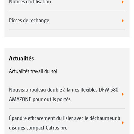
Notices d'utilisation
Pièces de rechange
Actualités
Actualités travail du sol
Nouveau rouleau double à lames flexibles DFW 580
AMAZONE pour outils portés
Épandre efficacement du lisier avec le déchaumeur à
disques compact Catros pro