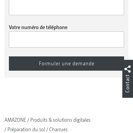
Votre numéro de téléphone
Contact
AMAZONE
Produits & solutions digitales
Préparation du sol
Charrues