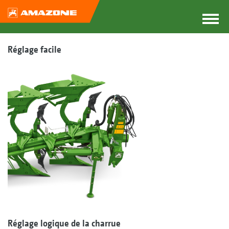
Réglage facile
Réglage logique de la charrue