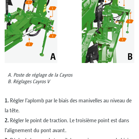
A. Poste de réglage de la Cayros
B. Réglages Cayros V
1.
Régler l’aplomb par le biais des manivelles au niveau de
la tête.
2.
Régler le point de traction. Le troisième point est dans
l’alignement du pont avant.