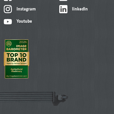
Instagram
linkedIn
Youtube