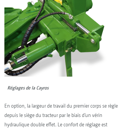
Réglages de la Cayros
En option, la largeur de travail du premier corps se règle
depuis le siège du tracteur par le biais d’un vérin
hydraulique double effet. Le confort de réglage est