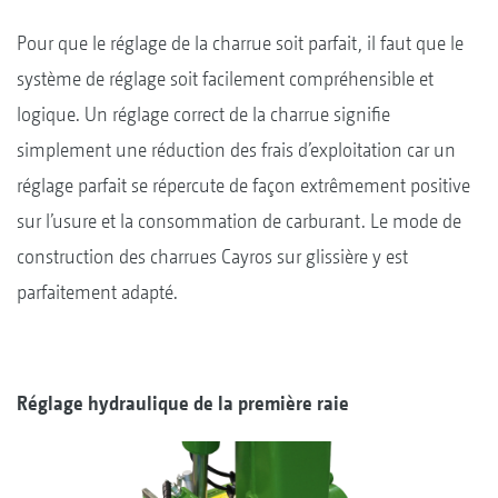
Pour que le réglage de la charrue soit parfait, il faut que le
système de réglage soit facilement compréhensible et
logique. Un réglage correct de la charrue signifie
simplement une réduction des frais d’exploitation car un
réglage parfait se répercute de façon extrêmement positive
sur l’usure et la consommation de carburant. Le mode de
construction des charrues Cayros sur glissière y est
parfaitement adapté.
Réglage hydraulique de la première raie