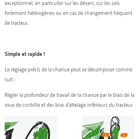
exceptionnel, en particulier sur les dévers, sur les sols
fortement hétérogènes ou en cas de changement fréquent
de tracteur.
Simple et rapide !
Le réglage précis de la charrue peut se décomposer comme
suit :
Régler la profondeur de travail de la charrue par le biais de la
roue de contrôle et des bras d’attelage inférieurs du tracteur.