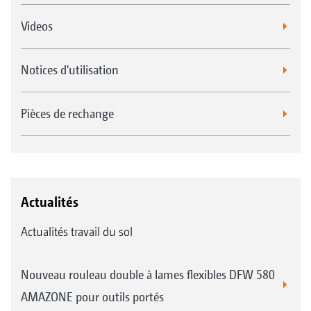
Videos
Notices d'utilisation
Pièces de rechange
Actualités
Actualités travail du sol
Nouveau rouleau double à lames flexibles DFW 580
AMAZONE pour outils portés