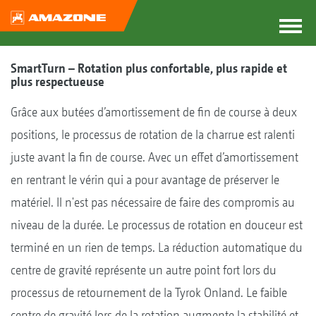
SmartTurn – Rotation plus confortable, plus rapide et
plus respectueuse
Grâce aux butées d’amortissement de fin de course à deux
positions, le processus de rotation de la charrue est ralenti
juste avant la fin de course. Avec un effet d’amortissement
en rentrant le vérin qui a pour avantage de préserver le
matériel. Il n'est pas nécessaire de faire des compromis au
niveau de la durée. Le processus de rotation en douceur est
terminé en un rien de temps. La réduction automatique du
centre de gravité représente un autre point fort lors du
processus de retournement de la Tyrok Onland. Le faible
centre de gravité lors de la rotation augmente la stabilité et