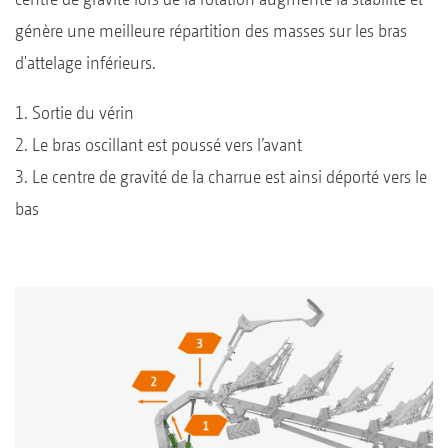
génère une meilleure répartition des masses sur les bras
d'attelage inférieurs.
1. Sortie du vérin
2. Le bras oscillant est poussé vers l’avant
3. Le centre de gravité de la charrue est ainsi déporté vers le
bas