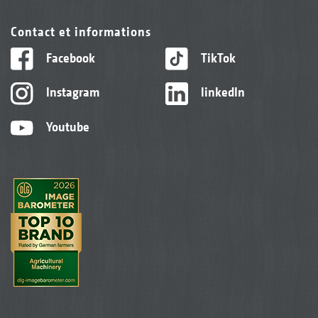
Contact et informations
Facebook
TikTok
Instagram
linkedIn
Youtube