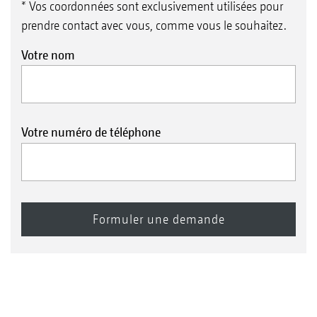
* Vos coordonnées sont exclusivement utilisées pour
prendre contact avec vous, comme vous le souhaitez.
Votre nom
Votre numéro de téléphone