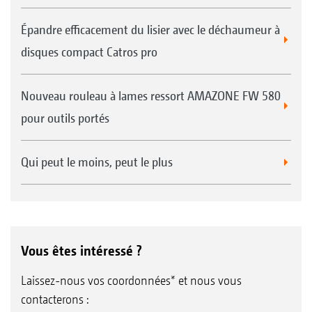
Épandre efficacement du lisier avec le déchaumeur à
disques compact Catros pro
Nouveau rouleau à lames ressort AMAZONE FW 580
pour outils portés
Qui peut le moins, peut le plus
Vous êtes intéressé ?
Laissez-nous vos coordonnées* et nous vous
contacterons :