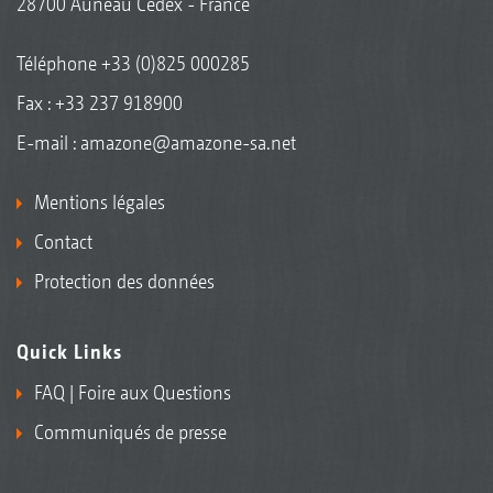
28700 Auneau Cedex - France
Téléphone
+33 (0)825 000285
Fax : +33 237 918900
E-mail :
amazone@amazone-sa.net
Mentions légales
Contact
Protection des données
Quick Links
FAQ | Foire aux Questions
Communiqués de presse