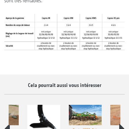
sont très rentables.
Cela pourrait aussi vous intéresser