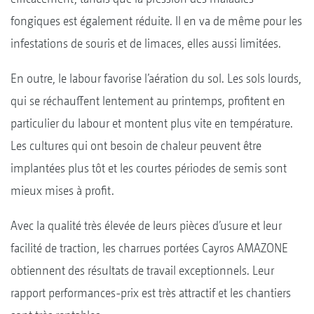
fongiques est également réduite. Il en va de même pour les
infestations de souris et de limaces, elles aussi limitées.
En outre, le labour favorise l’aération du sol. Les sols lourds,
qui se réchauffent lentement au printemps, profitent en
particulier du labour et montent plus vite en température.
Les cultures qui ont besoin de chaleur peuvent être
implantées plus tôt et les courtes périodes de semis sont
mieux mises à profit.
Avec la qualité très élevée de leurs pièces d’usure et leur
facilité de traction, les charrues portées Cayros AMAZONE
obtiennent des résultats de travail exceptionnels. Leur
rapport performances-prix est très attractif et les chantiers