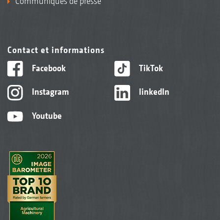
Communiqués de presse
Contact et informations
Facebook
TikTok
Instagram
linkedIn
Youtube