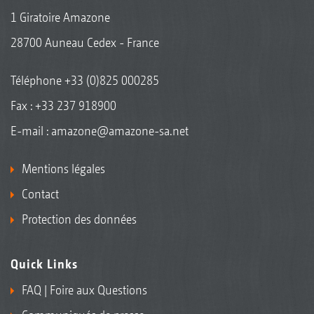
1 Giratoire Amazone
28700 Auneau Cedex - France
Téléphone
+33 (0)825 000285
Fax : +33 237 918900
E-mail :
amazone@amazone-sa.net
Mentions légales
Contact
Protection des données
Quick Links
FAQ | Foire aux Questions