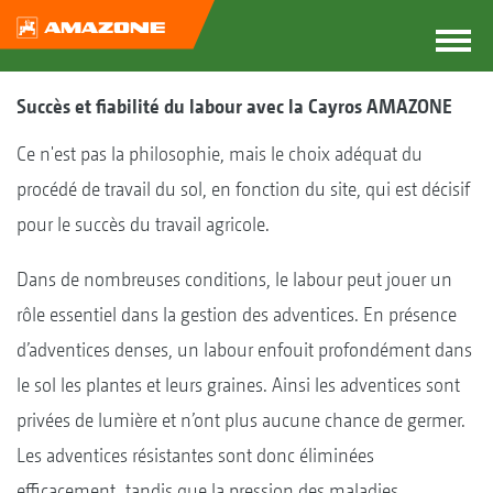
Succès et fiabilité du labour avec la Cayros AMAZONE
Ce n'est pas la philosophie, mais le choix adéquat du
procédé de travail du sol, en fonction du site, qui est décisif
pour le succès du travail agricole.
Dans de nombreuses conditions, le labour peut jouer un
rôle essentiel dans la gestion des adventices. En présence
d’adventices denses, un labour enfouit profondément dans
le sol les plantes et leurs graines. Ainsi les adventices sont
privées de lumière et n’ont plus aucune chance de germer.
Les adventices résistantes sont donc éliminées
efficacement, tandis que la pression des maladies