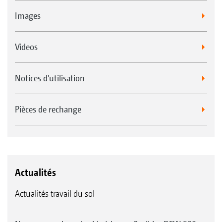
Images
Videos
Notices d'utilisation
Pièces de rechange
Actualités
Actualités travail du sol