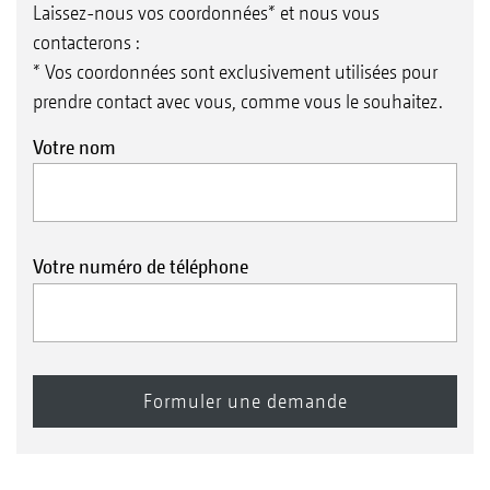
Laissez-nous vos coordonnées* et nous vous
contacterons :
* Vos coordonnées sont exclusivement utilisées pour
prendre contact avec vous, comme vous le souhaitez.
Votre nom
Votre numéro de téléphone