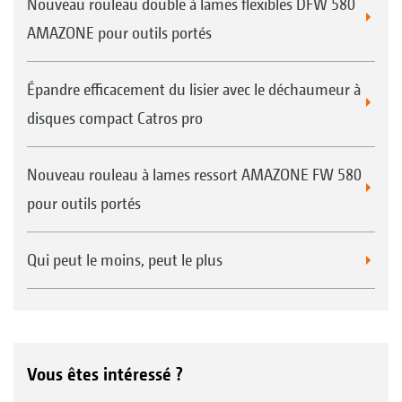
Nouveau rouleau double à lames flexibles DFW 580
AMAZONE pour outils portés
Épandre efficacement du lisier avec le déchaumeur à
disques compact Catros pro
Nouveau rouleau à lames ressort AMAZONE FW 580
pour outils portés
Qui peut le moins, peut le plus
Vous êtes intéressé ?