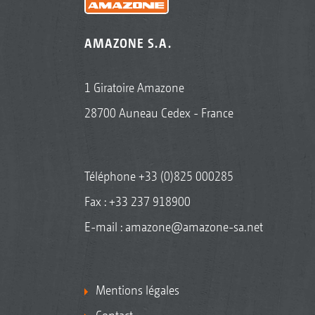
AMAZONE S.A.
1 Giratoire Amazone
28700 Auneau Cedex - France
Téléphone
+33 (0)825 000285
Fax : +33 237 918900
E-mail :
amazone@amazone-sa.net
Mentions légales