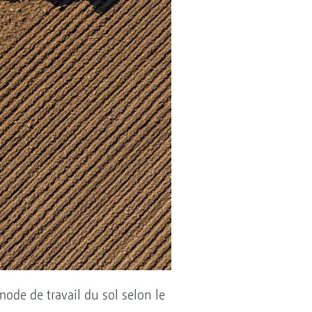
ode de travail du sol selon le