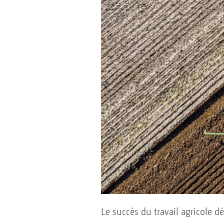
Le succès du travail agricole 