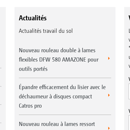
Actualités
Actualités travail du sol
Nouveau rouleau double à lames
flexibles DFW 580 AMAZONE pour
outils portés
Épandre efficacement du lisier avec le
déchaumeur à disques compact
Catros pro
Nouveau rouleau à lames ressort