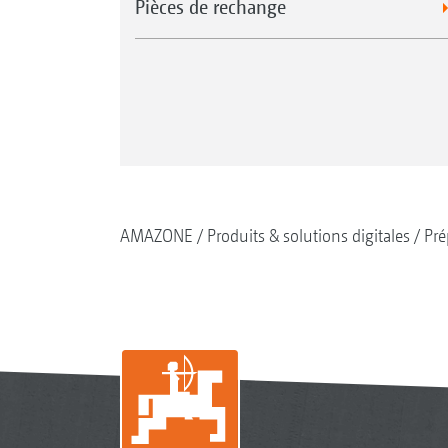
Pièces de rechange
AMAZONE
Produits & solutions digitales
Pré