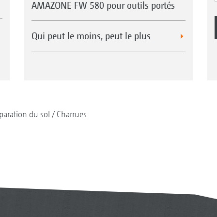
AMAZONE FW 580 pour outils portés
Qui peut le moins, peut le plus
paration du sol
Charrues