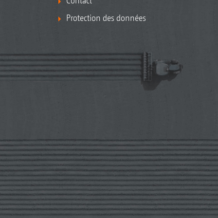
Contact
Protection des données