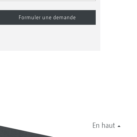
En haut