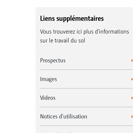
Liens supplémentaires
Vous trouverez ici plus d'informations
sur le travail du sol
Prospectus
Images
Videos
Notices d'utilisation