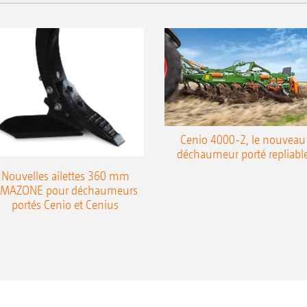
Cenio 4000-2, le nouveau
déchaumeur porté repliabl
Nouvelles ailettes 360 mm
MAZONE pour déchaumeurs
portés Cenio et Cenius