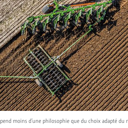
dépend moins d’une philosophie que du choix adapté du m