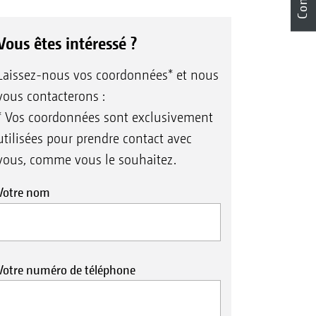
Vous êtes intéressé ?
Laissez-nous vos coordonnées* et nous
vous contacterons :
* Vos coordonnées sont exclusivement
utilisées pour prendre contact avec
vous, comme vous le souhaitez.
Votre nom
Votre numéro de téléphone