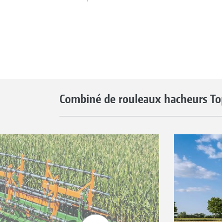
Combiné de rouleaux hacheurs To