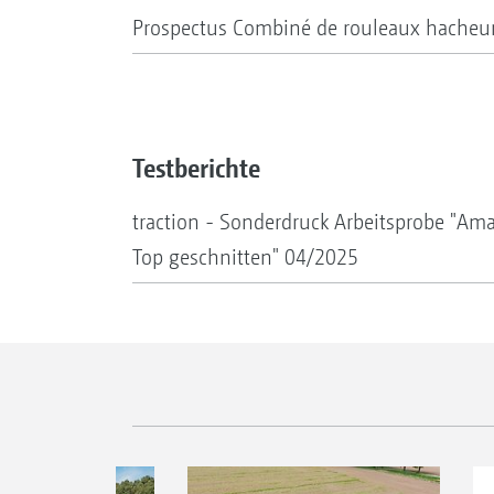
Prospectus Combiné de rouleaux hacheu
Testberichte
traction - Sonderdruck Arbeitsprobe "A
Top geschnitten" 04/2025