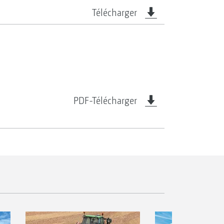
Télécharger
PDF-Télécharger