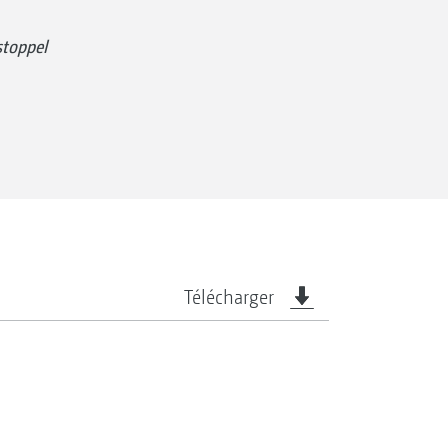
stoppel
Télécharger