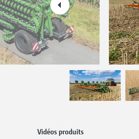
Vidéos produits