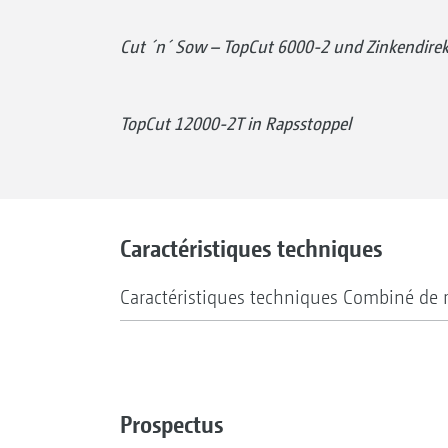
Cut ´n´ Sow – TopCut 6000-2 und Zinkendirek
TopCut 12000-2T in Rapsstoppel
Caractéristiques techniques
Caractéristiques techniques Combiné de
Prospectus