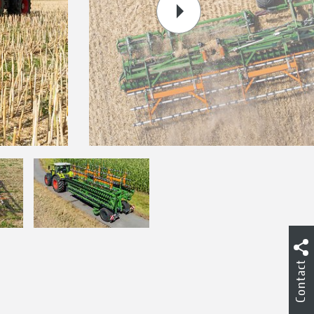
Contact