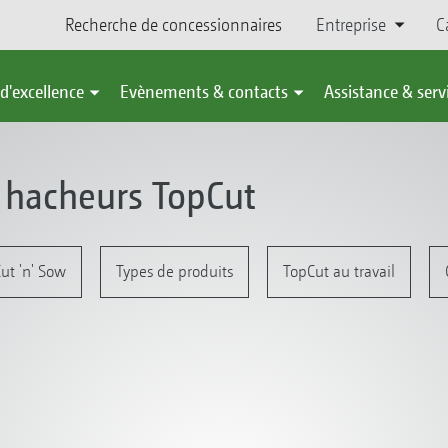
Recherche de concessionnaires
Entreprise
C
d'excellence
Evènements & contacts
Assistance & serv
 hacheurs TopCut
ut 'n' Sow
Types de produits
TopCut au travail