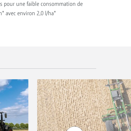
és pour une faible consommation de
h* avec environ 2,0 l/ha*