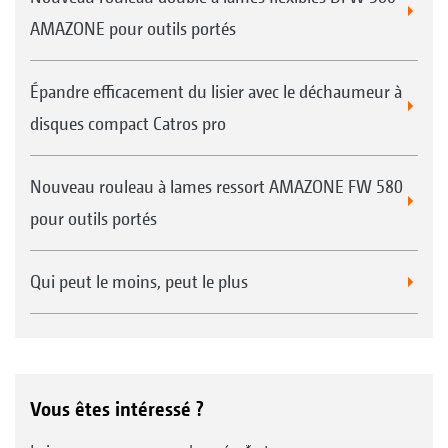
AMAZONE pour outils portés
Épandre efficacement du lisier avec le déchaumeur à
disques compact Catros pro
Nouveau rouleau à lames ressort AMAZONE FW 580
pour outils portés
Qui peut le moins, peut le plus
Vous êtes intéressé ?