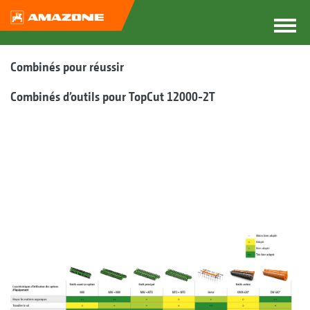
Combinés pour réussir
Combinés d’outils pour TopCut 12000-2T