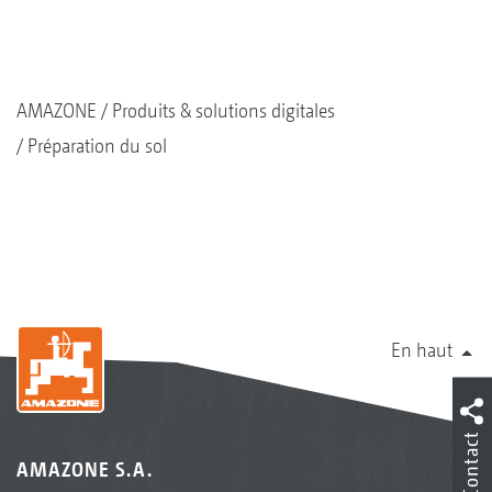
AMAZONE
Produits & solutions digitales
Préparation du sol
En haut
Contact
AMAZONE S.A.