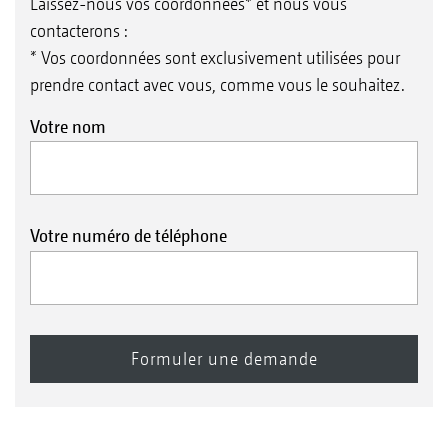
Laissez-nous vos coordonnées* et nous vous
contacterons :
* Vos coordonnées sont exclusivement utilisées pour
prendre contact avec vous, comme vous le souhaitez.
Votre nom
Votre numéro de téléphone