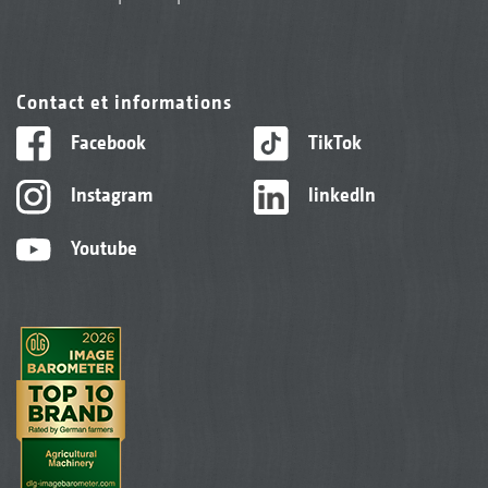
Contact et informations
Facebook
TikTok
Instagram
linkedIn
Youtube