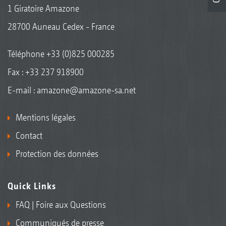
1 Giratoire Amazone
28700 Auneau Cedex - France
Téléphone
+33 (0)825 000285
Fax : +33 237 918900
E-mail :
amazone@amazone-sa.net
Mentions légales
Contact
Protection des données
Quick Links
FAQ | Foire aux Questions
Communiqués de presse