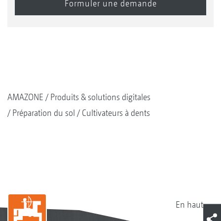
AMAZONE
Produits & solutions digitales
Préparation du sol
Cultivateurs à dents
En haut