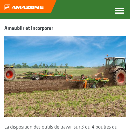
Ameublir et incorporer
La disposition des outils de travail sur 3 ou 4 poutres du