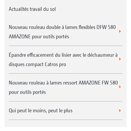
Actualités travail du sol
Nouveau rouleau double à lames flexibles DFW 580
AMAZONE pour outils portés
Épandre efficacement du lisier avec le déchaumeur à
disques compact Catros pro
Nouveau rouleau à lames ressort AMAZONE FW 580
pour outils portés
Qui peut le moins, peut le plus