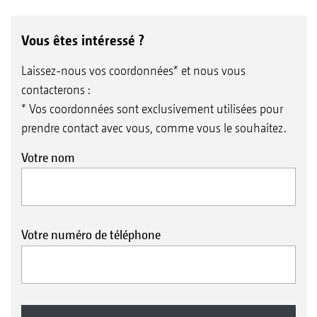
Vous êtes intéressé ?
Laissez-nous vos coordonnées* et nous vous
contacterons :
* Vos coordonnées sont exclusivement utilisées pour
prendre contact avec vous, comme vous le souhaitez.
Votre nom
Votre numéro de téléphone