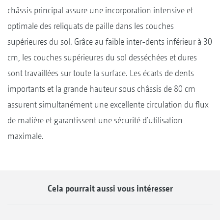
châssis principal assure une incorporation intensive et
optimale des reliquats de paille dans les couches
supérieures du sol. Grâce au faible inter-dents inférieur à 30
cm, les couches supérieures du sol desséchées et dures
sont travaillées sur toute la surface. Les écarts de dents
importants et la grande hauteur sous châssis de 80 cm
assurent simultanément une excellente circulation du flux
de matière et garantissent une sécurité d'utilisation
maximale.
Cela pourrait aussi vous intéresser