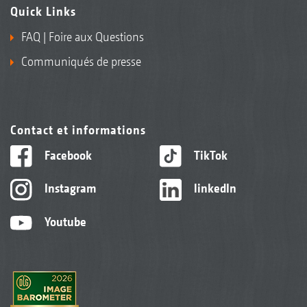
Quick Links
FAQ | Foire aux Questions
Communiqués de presse
Contact et informations
Facebook
TikTok
Instagram
linkedIn
Youtube