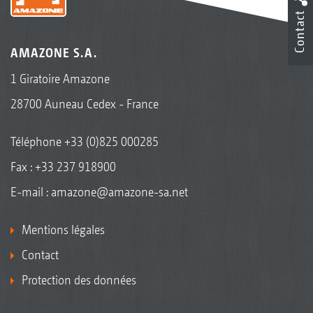
Contact
AMAZONE S.A.
1 Giratoire Amazone
28700 Auneau Cedex - France
Téléphone
+33 (0)825 000285
Fax : +33 237 918900
E-mail :
amazone@amazone-sa.net
Mentions légales
Contact
Protection des données