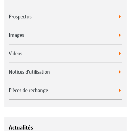
Prospectus
Images
Videos
Notices d'utilisation
Pièces de rechange
Actualités