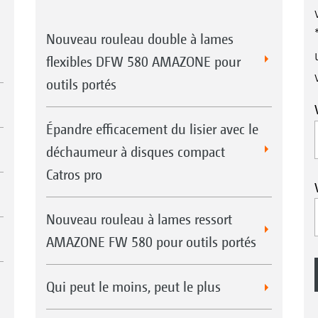
Nouveau rouleau double à lames
flexibles DFW 580 AMAZONE pour
outils portés
Épandre efficacement du lisier avec le
déchaumeur à disques compact
Catros pro
Nouveau rouleau à lames ressort
AMAZONE FW 580 pour outils portés
Qui peut le moins, peut le plus