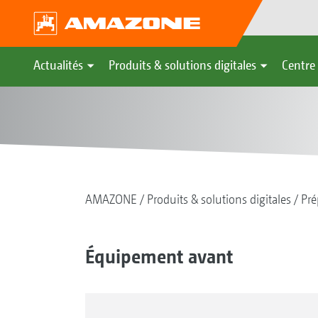
Actualités
Produits & solutions digitales
Centre 
AMAZONE
Produits & solutions digitales
Pré
Équipement avant