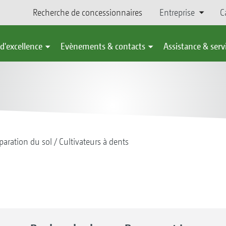
Recherche de concessionnaires
Entreprise
C
d'excellence
Evènements & contacts
Assistance & serv
paration du sol
Cultivateurs à dents