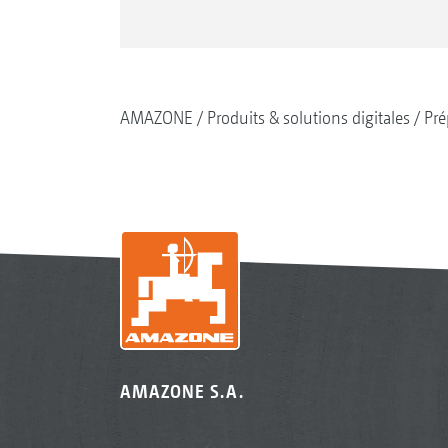
AMAZONE
Produits & solutions digitales
Pré
AMAZONE S.A.