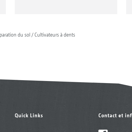
paration du sol
Cultivateurs à dents
Quick Links
Contact et in