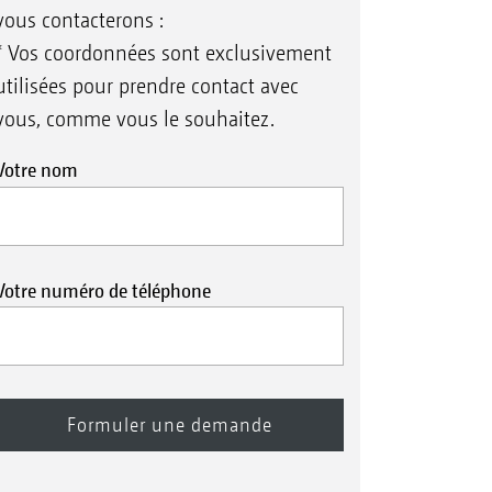
vous contacterons :
* Vos coordonnées sont exclusivement
utilisées pour prendre contact avec
vous, comme vous le souhaitez.
Votre nom
Votre numéro de téléphone