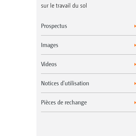
sur le travail du sol
Prospectus
Images
Videos
Notices d'utilisation
Pièces de rechange