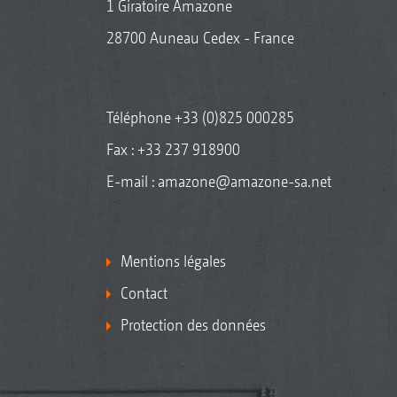
1 Giratoire Amazone
28700 Auneau Cedex - France
Téléphone
+33 (0)825 000285
Fax : +33 237 918900
E-mail :
amazone@amazone-sa.net
Mentions légales
Contact
Protection des données