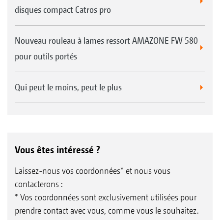
disques compact Catros pro
Nouveau rouleau à lames ressort AMAZONE FW 580
pour outils portés
Qui peut le moins, peut le plus
Vous êtes intéressé ?
Laissez-nous vos coordonnées* et nous vous
contacterons :
* Vos coordonnées sont exclusivement utilisées pour
prendre contact avec vous, comme vous le souhaitez.