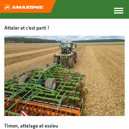
Atteler et c’est parti !
Timon, attelage et essieu