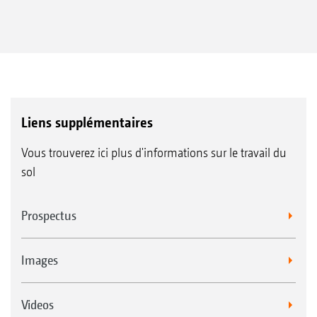
Liens supplémentaires
Vous trouverez ici plus d'informations sur le travail du
sol
Prospectus
Images
Videos