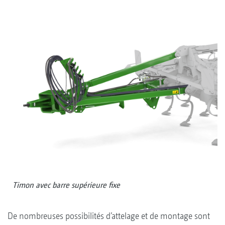
Timon avec barre supérieure fixe
De nombreuses possibilités d’attelage et de montage sont