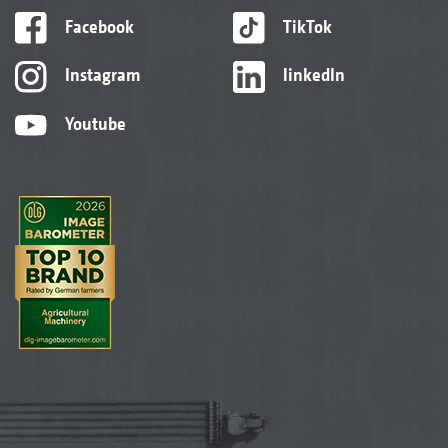
Facebook
TikTok
Instagram
linkedIn
Youtube