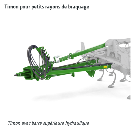
Timon pour petits rayons de braquage
Timon avec barre supérieure hydraulique