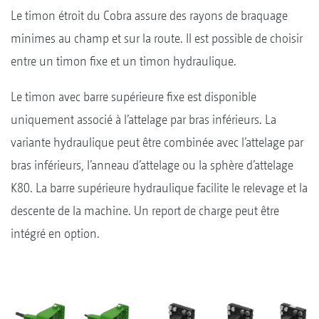
Le timon étroit du Cobra assure des rayons de braquage
minimes au champ et sur la route. Il est possible de choisir
entre un timon fixe et un timon hydraulique.
Le timon avec barre supérieure fixe est disponible
uniquement associé à l’attelage par bras inférieurs. La
variante hydraulique peut être combinée avec l’attelage par
bras inférieurs, l’anneau d’attelage ou la sphère d’attelage
K80. La barre supérieure hydraulique facilite le relevage et la
descente de la machine. Un report de charge peut être
intégré en option.