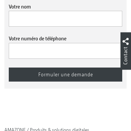
Votre nom
Votre numéro de téléphone
Contact
AMAZONE
Produits & solutions digitales