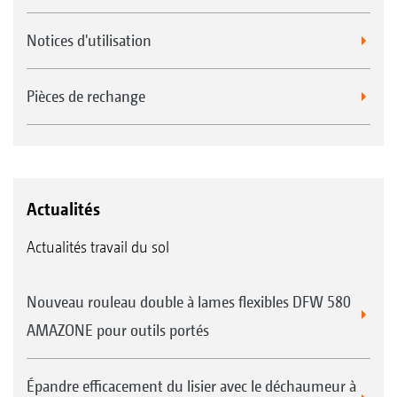
Notices d'utilisation
Pièces de rechange
Actualités
Actualités travail du sol
Nouveau rouleau double à lames flexibles DFW 580
AMAZONE pour outils portés
Épandre efficacement du lisier avec le déchaumeur à