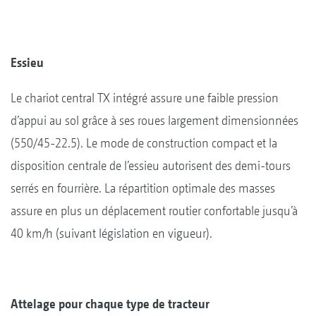
Essieu
Le chariot central TX intégré assure une faible pression
d’appui au sol grâce à ses roues largement dimensionnées
(550/45-22.5). Le mode de construction compact et la
disposition centrale de l’essieu autorisent des demi-tours
serrés en fourrière. La répartition optimale des masses
assure en plus un déplacement routier confortable jusqu’à
40 km/h (suivant législation en vigueur).
Attelage pour chaque type de tracteur