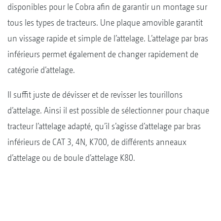
disponibles pour le Cobra afin de garantir un montage sur
tous les types de tracteurs. Une plaque amovible garantit
un vissage rapide et simple de l’attelage. L’attelage par bras
inférieurs permet également de changer rapidement de
catégorie d’attelage.
Il suffit juste de dévisser et de revisser les tourillons
d’attelage. Ainsi il est possible de sélectionner pour chaque
tracteur l’attelage adapté, qu’il s’agisse d’attelage par bras
inférieurs de CAT 3, 4N, K700, de différents anneaux
d’attelage ou de boule d’attelage K80.