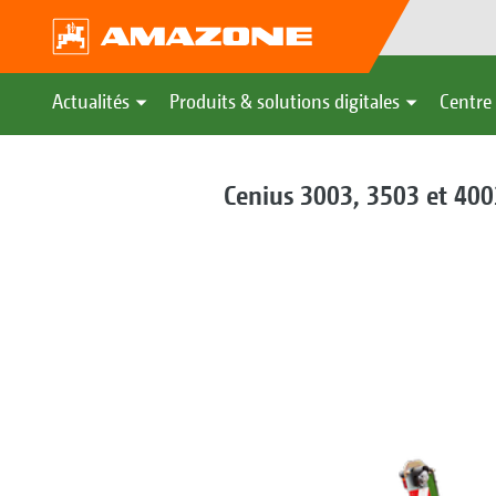
Actualités
Produits & solutions digitales
Centre 
Cenius 3003, 3503 et 4003