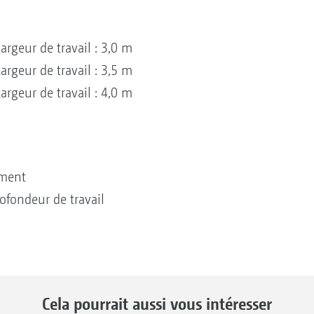
rgeur de travail : 3,0 m
rgeur de travail : 3,5 m
rgeur de travail : 4,0 m
ement
ofondeur de travail
Cela pourrait aussi vous intéresser