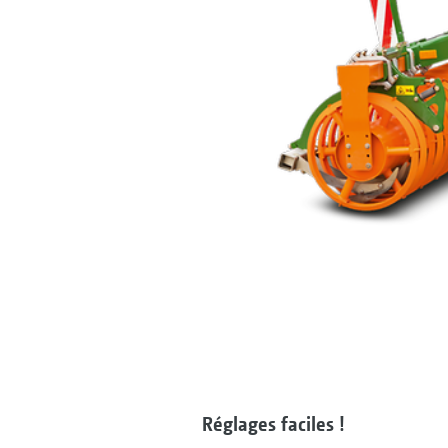
Réglages faciles !