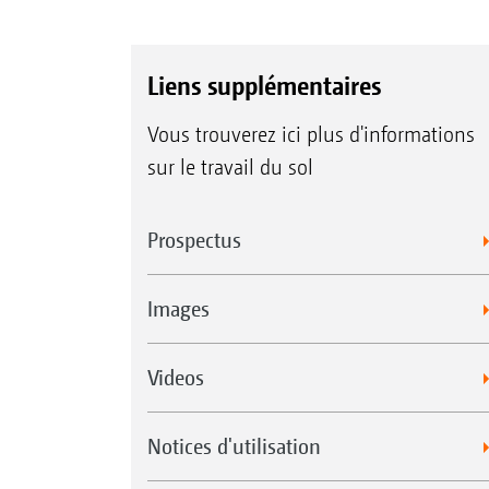
Liens supplémentaires
Vous trouverez ici plus d'informations
sur le travail du sol
Prospectus
Images
Videos
Notices d'utilisation