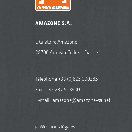
AMAZONE S.A.
1 Giratoire Amazone
28700 Auneau Cedex - France
Téléphone
+33 (0)825 000285
Fax : +33 237 918900
E-mail :
amazone@amazone-sa.net
Mentions légales