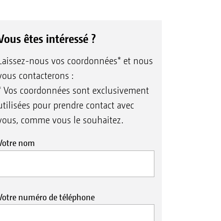
Vous êtes intéressé ?
Laissez-nous vos coordonnées* et nous
vous contacterons :
* Vos coordonnées sont exclusivement
utilisées pour prendre contact avec
vous, comme vous le souhaitez.
Votre nom
Votre numéro de téléphone