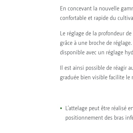
En concevant la nouvelle gamm
confortable et rapide du cultiva
Le réglage de la profondeur de 
grâce à une broche de réglage. 
disponible avec un réglage hyd
Il est ainsi possible de réagir a
graduée bien visible facilite le
L’attelage peut être réalisé 
positionnement des bras infér