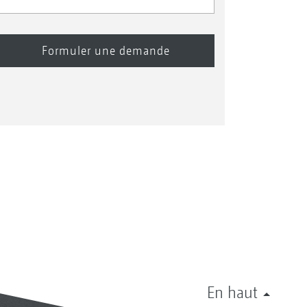
En haut