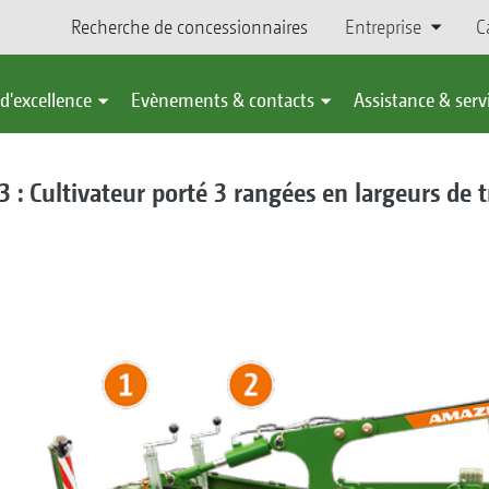
Recherche de concessionnaires
Entreprise
C
d'excellence
Evènements & contacts
Assistance & serv
 : Cultivateur porté 3 rangées en largeurs de t