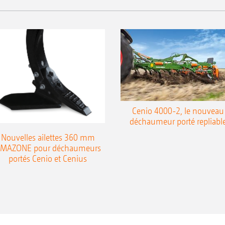
Cenio 4000-2, le nouveau
déchaumeur porté repliabl
Nouvelles ailettes 360 mm
MAZONE pour déchaumeurs
portés Cenio et Cenius