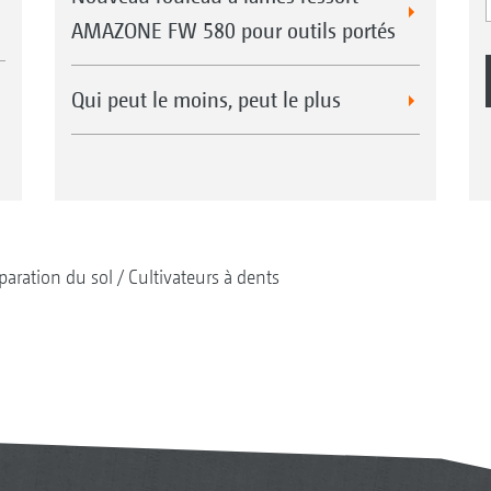
AMAZONE FW 580 pour outils portés
Qui peut le moins, peut le plus
paration du sol
Cultivateurs à dents