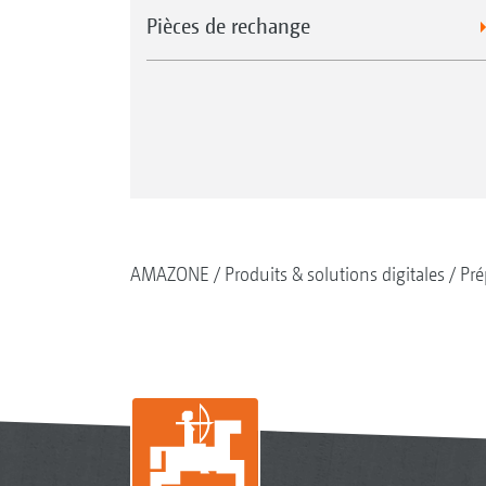
Pièces de rechange
AMAZONE
Produits & solutions digitales
Pré