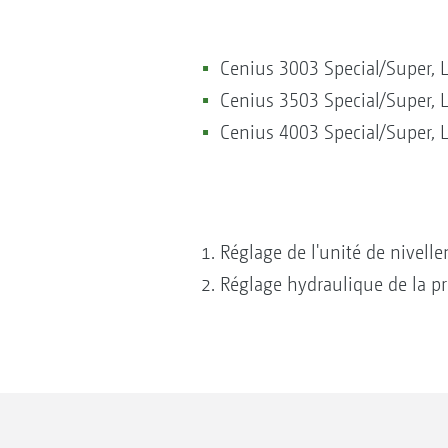
Cenius 3003 Special/Super, La
Cenius 3503 Special/Super, La
Cenius 4003 Special/Super, La
Réglage de l'unité de nivell
Réglage hydraulique de la pr