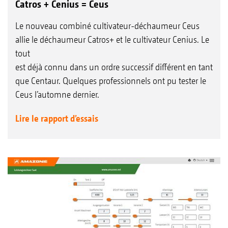
Catros + Cenius = Ceus
Le nouveau combiné cultivateur-déchaumeur Ceus
allie le déchaumeur Catros+ et le cultivateur Cenius. Le
tout
est déjà connu dans un ordre successif différent en tant
que Centaur. Quelques professionnels ont pu tester le
Ceus l’automne dernier.
Lire le rapport d’essais