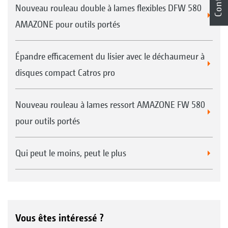
Contact
Nouveau rouleau double à lames flexibles DFW 580
AMAZONE pour outils portés
Épandre efficacement du lisier avec le déchaumeur à
disques compact Catros pro
Nouveau rouleau à lames ressort AMAZONE FW 580
pour outils portés
Qui peut le moins, peut le plus
Vous êtes intéressé ?