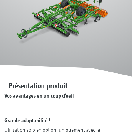
Présentation produit
Vos avantages en un coup d‘oeil
Grande adaptabilité !
Utilisation solo en option, uniquement avec le