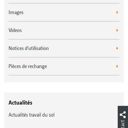
Images
Videos
Notices d'utilisation
Pièces de rechange
Actualités
Actualités travail du sol