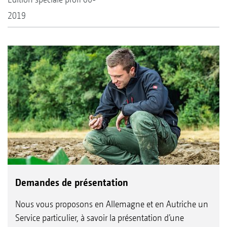
2019
Demandes de présentation
Nous vous proposons en Allemagne et en Autriche un
Service particulier, à savoir la présentation d’une