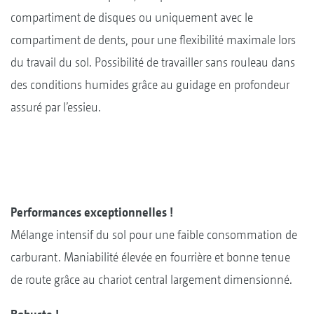
compartiment de disques ou uniquement avec le
compartiment de dents, pour une flexibilité maximale lors
du travail du sol. Possibilité de travailler sans rouleau dans
des conditions humides grâce au guidage en profondeur
assuré par l’essieu.
Performances exceptionnelles !
Mélange intensif du sol pour une faible consommation de
carburant. Maniabilité élevée en fourrière et bonne tenue
de route grâce au chariot central largement dimensionné.