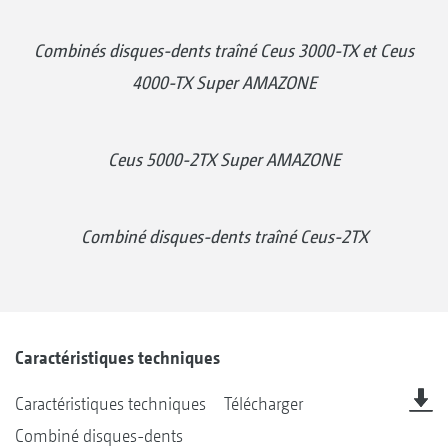
Combinés disques-dents traîné Ceus 3000-TX et Ceus
4000-TX Super AMAZONE
Ceus 5000-2TX Super AMAZONE
Combiné disques-dents traîné Ceus-2TX
Caractéristiques techniques
Caractéristiques techniques
Télécharger
Combiné disques-dents