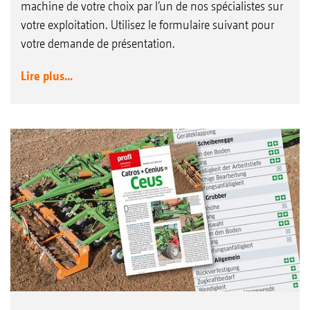
machine de votre choix par l’un de nos spécialistes sur
votre exploitation. Utilisez le formulaire suivant pour
votre demande de présentation.
Lire plus...