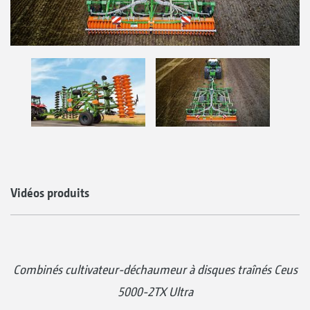
Vidéos produits
Combinés cultivateur-déchaumeur à disques traînés Ceus
5000-2TX Ultra