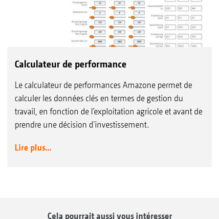
Calculateur de performance
Le calculateur de performances Amazone permet de
calculer les données clés en termes de gestion du
travail, en fonction de l’exploitation agricole et avant de
prendre une décision d'investissement.
Lire plus...
Cela pourrait aussi vous intéresser