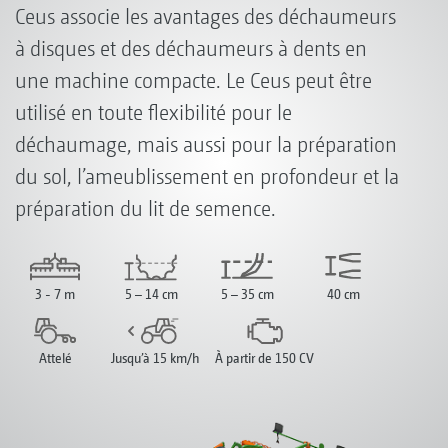
Ceus associe les avantages des déchaumeurs
à disques et des déchaumeurs à dents en
une machine compacte. Le Ceus peut être
utilisé en toute flexibilité pour le
déchaumage, mais aussi pour la préparation
du sol, l’ameublissement en profondeur et la
préparation du lit de semence.
3 - 7 m
5 – 14 cm
5 – 35 cm
40 cm
Attelé
Jusqu’à 15 km/h
À partir de 150 CV