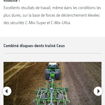
Robuste !
Excellents résultats de travail, même dans les conditions les
plus dures, sur la base de forces de déclenchement élevées
des sécurités C-Mix-Super et C-Mix-Ultra.
Combiné disques-dents traîné Ceus