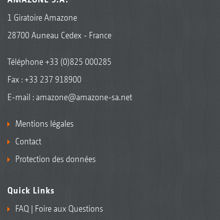
1 Giratoire Amazone
28700 Auneau Cedex - France
Téléphone
+33 (0)825 000285
Fax : +33 237 918900
E-mail :
amazone@amazone-sa.net
Mentions légales
Contact
Protection des données
Quick Links
FAQ | Foire aux Questions