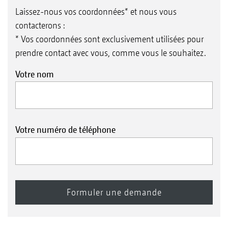
Laissez-nous vos coordonnées* et nous vous
contacterons :
* Vos coordonnées sont exclusivement utilisées pour
prendre contact avec vous, comme vous le souhaitez.
Votre nom
Votre numéro de téléphone