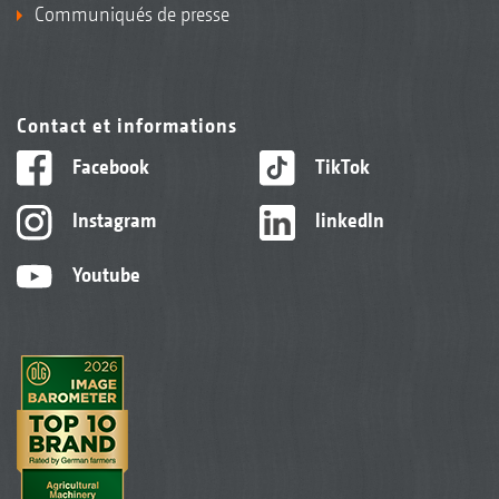
Communiqués de presse
Contact et informations
Facebook
TikTok
Instagram
linkedIn
Youtube