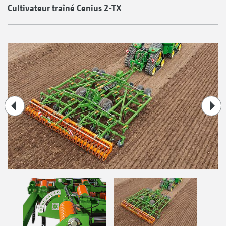
Cultivateur traîné Cenius 2-TX