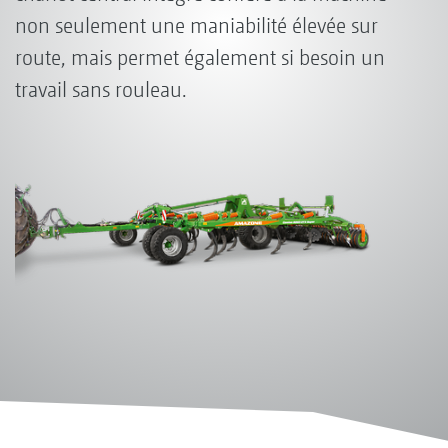
non seulement une maniabilité élevée sur
route, mais permet également si besoin un
travail sans rouleau.