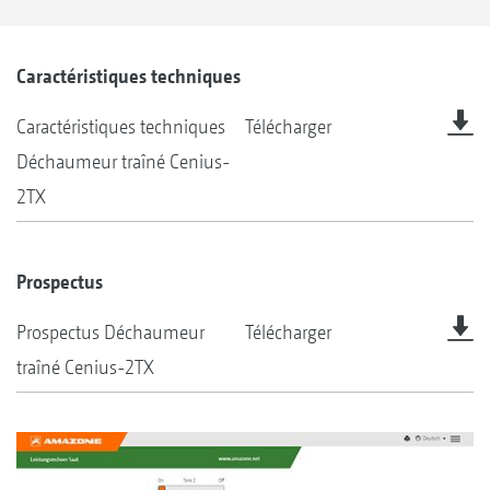
Caractéristiques techniques
Caractéristiques techniques
Télécharger
Déchaumeur traîné Cenius-
2TX
Prospectus
Prospectus Déchaumeur
Télécharger
traîné Cenius-2TX