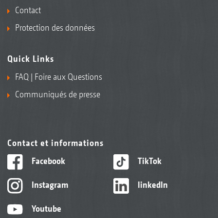
Contact
Protection des données
Quick Links
FAQ | Foire aux Questions
Communiqués de presse
Contact et informations
Facebook
TikTok
Instagram
linkedIn
Youtube