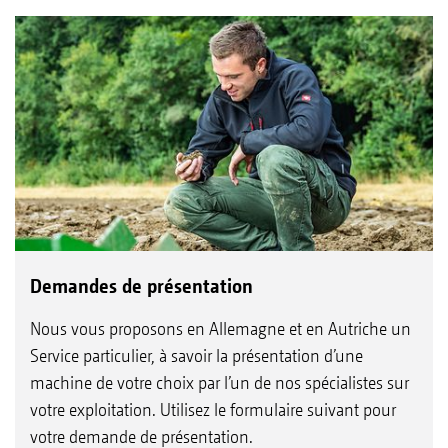
Demandes de présentation
Nous vous proposons en Allemagne et en Autriche un
Service particulier, à savoir la présentation d’une
machine de votre choix par l’un de nos spécialistes sur
votre exploitation. Utilisez le formulaire suivant pour
votre demande de présentation.