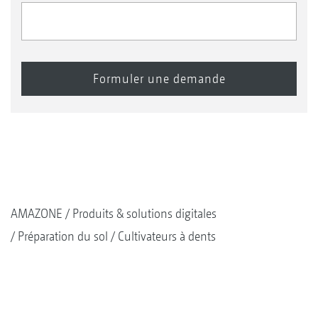
AMAZONE
Produits & solutions digitales
Préparation du sol
Cultivateurs à dents