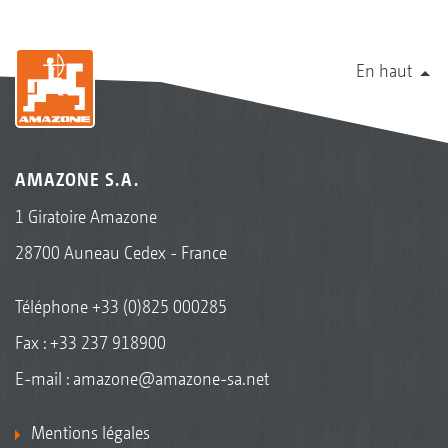
En haut
AMAZONE S.A.
1 Giratoire Amazone
28700 Auneau Cedex - France
Téléphone
+33 (0)825 000285
Fax : +33 237 918900
E-mail :
amazone@amazone-sa.net
Mentions légales