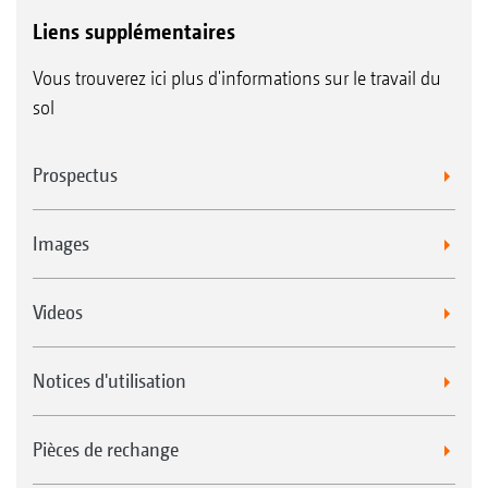
Liens supplémentaires
Vous trouverez ici plus d'informations sur le travail du
sol
Prospectus
Images
Videos
Notices d'utilisation
Pièces de rechange