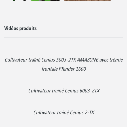
Vidéos produits
Cultivateur traîné Cenius 5003-2TX AMAZONE avec trémie
frontale FTender 1600
Cultivateur traîné Cenius 6003-2TX
Cultivateur traîné Cenius 2-TX