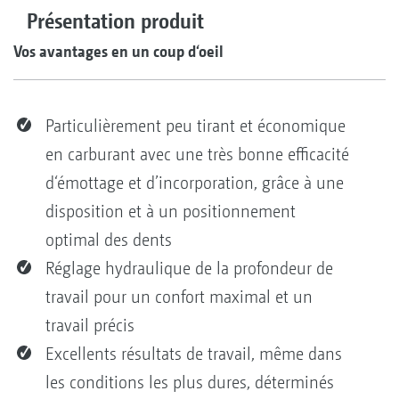
Présentation produit
Vos avantages en un coup d‘oeil
Particulièrement peu tirant et économique
en carburant avec une très bonne efficacité
d‘émottage et d’incorporation, grâce à une
disposition et à un positionnement
optimal des dents
Réglage hydraulique de la profondeur de
travail pour un confort maximal et un
travail précis
Excellents résultats de travail, même dans
les conditions les plus dures, déterminés