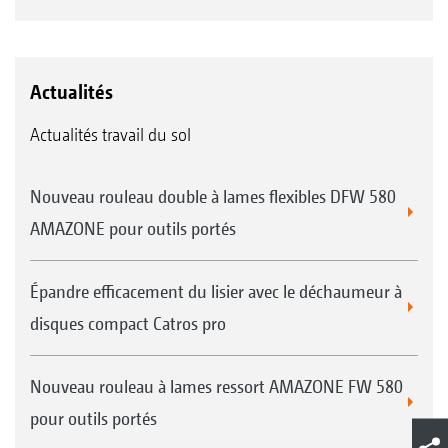
Actualités
Actualités travail du sol
Nouveau rouleau double à lames flexibles DFW 580
AMAZONE pour outils portés
Épandre efficacement du lisier avec le déchaumeur à
disques compact Catros pro
Nouveau rouleau à lames ressort AMAZONE FW 580
pour outils portés