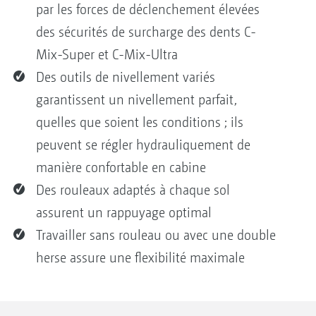
par les forces de déclenchement élevées
des sécurités de surcharge des dents C-
Mix-Super et C-Mix-Ultra
Des outils de nivellement variés
garantissent un nivellement parfait,
quelles que soient les conditions ; ils
peuvent se régler hydrauliquement de
manière confortable en cabine
Des rouleaux adaptés à chaque sol
assurent un rappuyage optimal
Travailler sans rouleau ou avec une double
herse assure une flexibilité maximale