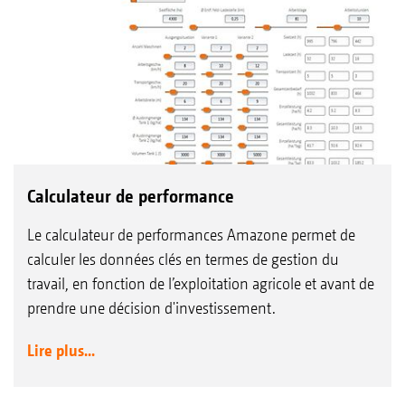
Calculateur de performance
Le calculateur de performances Amazone permet de
calculer les données clés en termes de gestion du
travail, en fonction de l’exploitation agricole et avant de
prendre une décision d'investissement.
Lire plus...