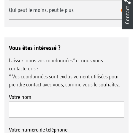
Contact
Qui peut le moins, peut le plus
Vous êtes intéressé ?
Laissez-nous vos coordonnées* et nous vous
contacterons :
* Vos coordonnées sont exclusivement utilisées pour
prendre contact avec vous, comme vous le souhaitez.
Votre nom
Votre numéro de téléphone