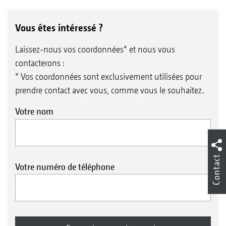
Vous êtes intéressé ?
Laissez-nous vos coordonnées* et nous vous
contacterons :
* Vos coordonnées sont exclusivement utilisées pour
prendre contact avec vous, comme vous le souhaitez.
Votre nom
Contact
Votre numéro de téléphone