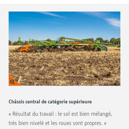
Châssis central de catégorie supérieure
« Résultat du travail : le sol est bien mélangé,
très bien nivelé et les roues sont propres. »