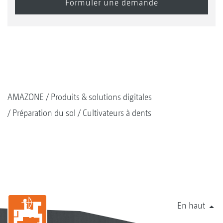
AMAZONE
Produits & solutions digitales
Préparation du sol
Cultivateurs à dents
En haut