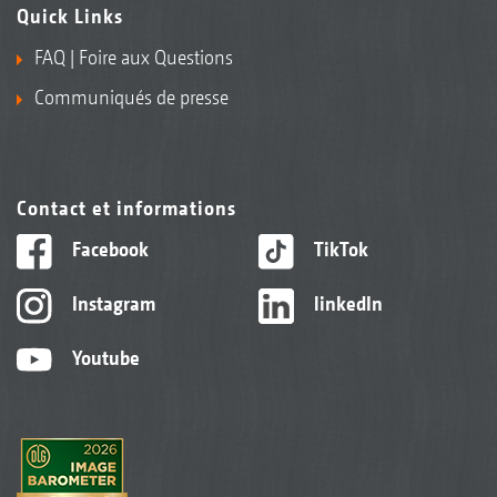
Quick Links
FAQ | Foire aux Questions
Communiqués de presse
Contact et informations
Facebook
TikTok
Instagram
linkedIn
Youtube