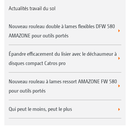
Actualités travail du sol
Nouveau rouleau double à lames flexibles DFW 580
AMAZONE pour outils portés
Épandre efficacement du lisier avec le déchaumeur à
disques compact Catros pro
Nouveau rouleau à lames ressort AMAZONE FW 580
pour outils portés
Qui peut le moins, peut le plus