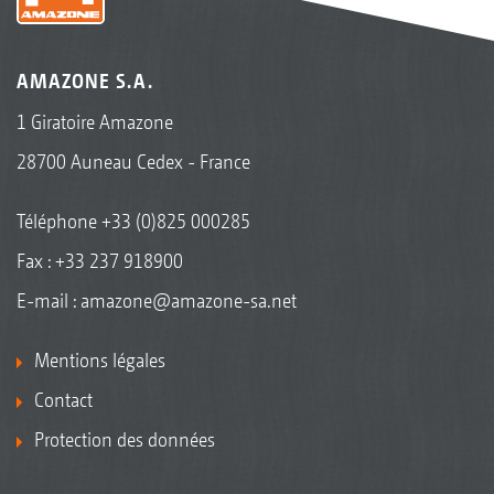
AMAZONE S.A.
1 Giratoire Amazone
28700 Auneau Cedex - France
Téléphone
+33 (0)825 000285
Fax : +33 237 918900
E-mail :
amazone@amazone-sa.net
Mentions légales
Contact
Protection des données