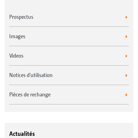
Prospectus
Images
Videos
Notices d'utilisation
Pièces de rechange
Actualités