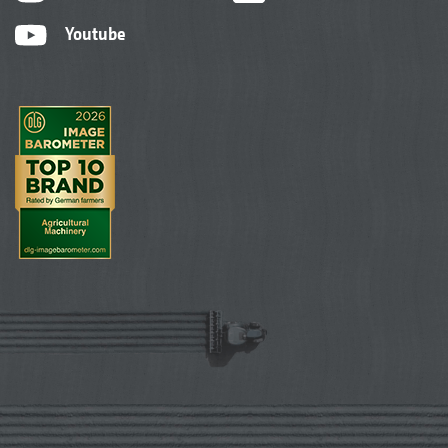
Youtube