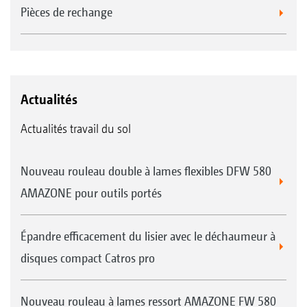
Pièces de rechange
Actualités
Actualités travail du sol
Nouveau rouleau double à lames flexibles DFW 580
AMAZONE pour outils portés
Épandre efficacement du lisier avec le déchaumeur à
disques compact Catros pro
Nouveau rouleau à lames ressort AMAZONE FW 580