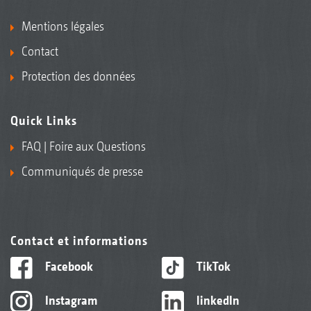
Mentions légales
Contact
Protection des données
Quick Links
FAQ | Foire aux Questions
Communiqués de presse
Contact et informations
Facebook
TikTok
Instagram
linkedIn