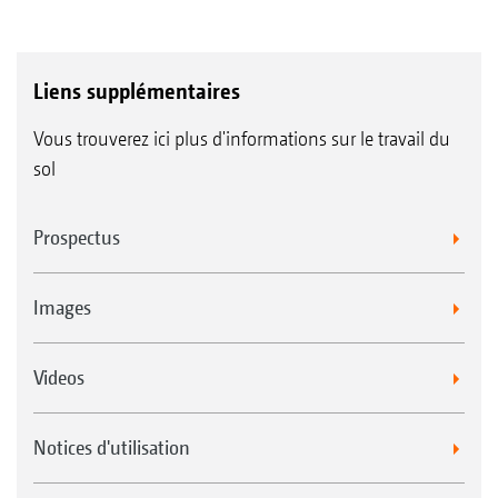
Liens supplémentaires
Vous trouverez ici plus d'informations sur le travail du
sol
Prospectus
Images
Videos
Notices d'utilisation