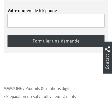
Votre numéro de téléphone
Contact
AMAZONE
Produits & solutions digitales
Préparation du sol
Cultivateurs à dents