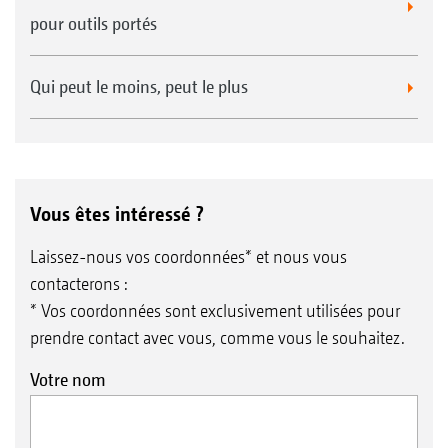
pour outils portés
Qui peut le moins, peut le plus
Vous êtes intéressé ?
Laissez-nous vos coordonnées* et nous vous
contacterons :
* Vos coordonnées sont exclusivement utilisées pour
prendre contact avec vous, comme vous le souhaitez.
Votre nom