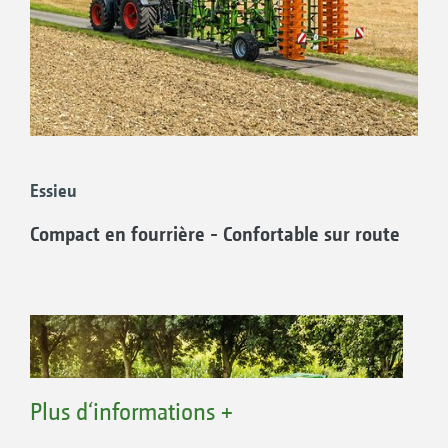
Essieu
Compact en fourrière - Confortable sur route
Plus d‘informations +