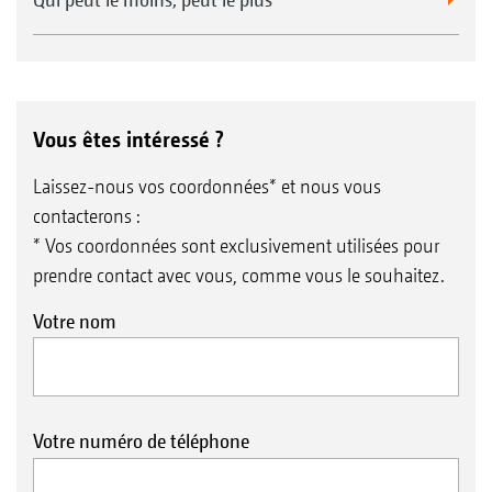
Vous êtes intéressé ?
Laissez-nous vos coordonnées* et nous vous
contacterons :
* Vos coordonnées sont exclusivement utilisées pour
prendre contact avec vous, comme vous le souhaitez.
Votre nom
Votre numéro de téléphone