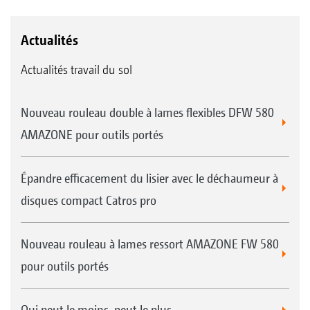
Actualités
Actualités travail du sol
Nouveau rouleau double à lames flexibles DFW 580
AMAZONE pour outils portés
Épandre efficacement du lisier avec le déchaumeur à
disques compact Catros pro
Nouveau rouleau à lames ressort AMAZONE FW 580
pour outils portés
Qui peut le moins, peut le plus