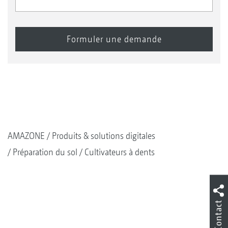
AMAZONE
Produits & solutions digitales
Préparation du sol
Cultivateurs à dents
Contact