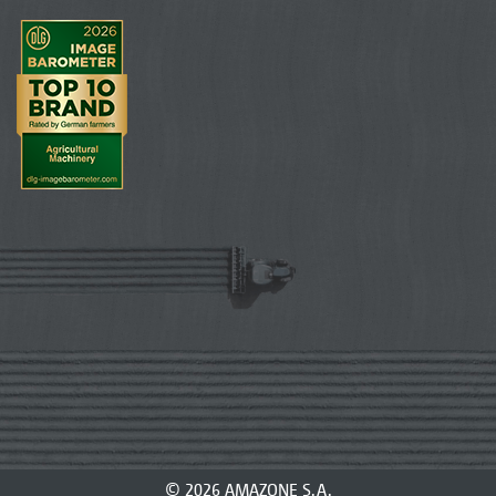
© 2026 AMAZONE S.A.