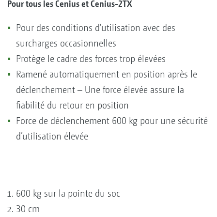
Pour tous les Cenius et Cenius-2TX
Pour des conditions d'utilisation avec des
surcharges occasionnelles
Protège le cadre des forces trop élevées
Ramené automatiquement en position après le
déclenchement – Une force élevée assure la
fiabilité du retour en position
Force de déclenchement 600 kg pour une sécurité
d’utilisation élevée
600 kg sur la pointe du soc
30 cm