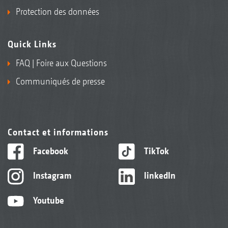
Protection des données
Quick Links
FAQ | Foire aux Questions
Communiqués de presse
Contact et informations
Facebook
TikTok
Instagram
linkedIn
Youtube