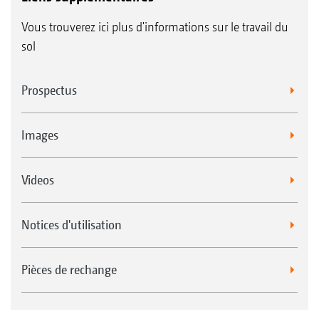
Vous trouverez ici plus d'informations sur le travail du
sol
Prospectus
Images
Videos
Notices d'utilisation
Pièces de rechange