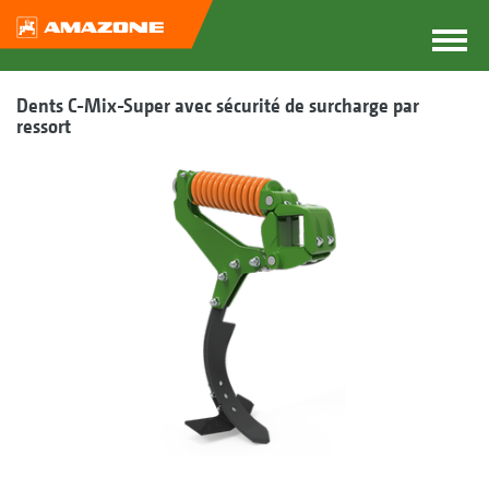
Dents C-Mix-Super avec sécurité de surcharge par
ressort