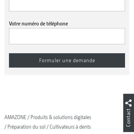
Votre numéro de téléphone
Contact
AMAZONE
Produits & solutions digitales
Préparation du sol
Cultivateurs à dents