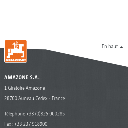
En haut
AMAZONE S.A.
1 Giratoire Amazone
28700 Auneau Cedex - France
Téléphone
+33 (0)825 000285
Fax : +33 237 918900