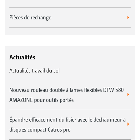
Pièces de rechange
Actualités
Actualités travail du sol
Nouveau rouleau double à lames flexibles DFW 580
AMAZONE pour outils portés
Épandre efficacement du lisier avec le déchaumeur à
disques compact Catros pro