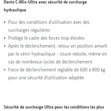
Dents C-Mix-Ultra avec sécurité de surcharge
hydraulique
Pour des conditions d'utilisation avec des
surcharges régulières
Protège le cadre des forces trop élevées
Après le déclenchement, retour en position amorti
par le vérin hydraulique - Usure réduite, même en
cas de nombreux cycles de déclenchement
Force de déclenchement réglable de 600 à 800 kg
pour une sécurité d’utilisation adaptée
Sécurité de surcharge Ultra pour les conditions les plus