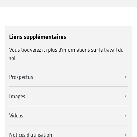
Liens supplémentaires
Vous trouverez ici plus d'informations sur le travail du
sol
Prospectus
Images
Videos
Notices d'utilisation