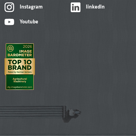
Instagram
linkedIn
Youtube