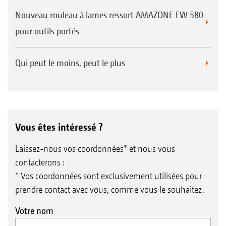
Nouveau rouleau à lames ressort AMAZONE FW 580
pour outils portés
Qui peut le moins, peut le plus
Vous êtes intéressé ?
Laissez-nous vos coordonnées* et nous vous
contacterons :
* Vos coordonnées sont exclusivement utilisées pour
prendre contact avec vous, comme vous le souhaitez.
Votre nom