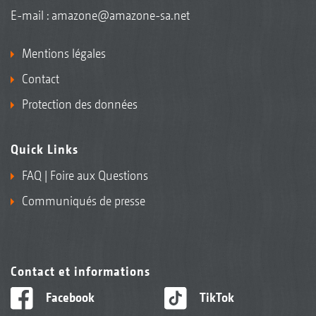
E-mail :
amazone@amazone-sa.net
Mentions légales
Contact
Protection des données
Quick Links
FAQ | Foire aux Questions
Communiqués de presse
Contact et informations
Facebook
TikTok