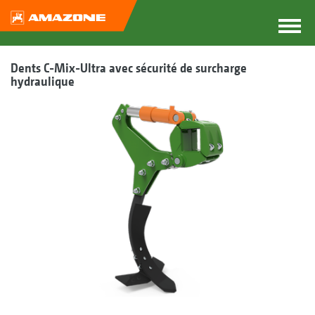
Dents C-Mix-Ultra avec sécurité de surcharge
hydraulique