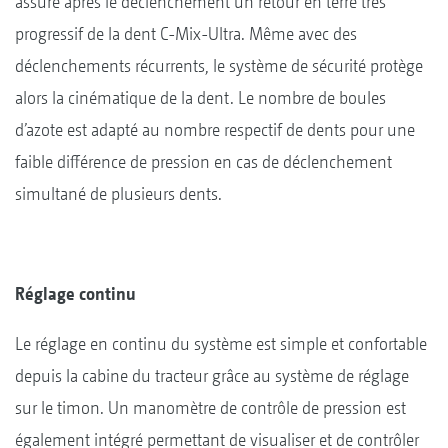
assure après le déclenchement un retour en terre très
progressif de la dent C-Mix-Ultra. Même avec des
déclenchements récurrents, le système de sécurité protège
alors la cinématique de la dent. Le nombre de boules
d’azote est adapté au nombre respectif de dents pour une
faible différence de pression en cas de déclenchement
simultané de plusieurs dents.
Réglage continu
Le réglage en continu du système est simple et confortable
depuis la cabine du tracteur grâce au système de réglage
sur le timon. Un manomètre de contrôle de pression est
également intégré permettant de visualiser et de contrôler