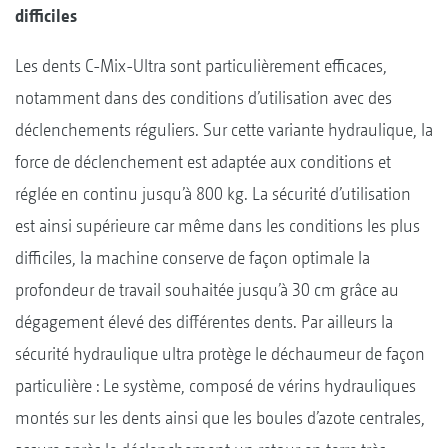
difficiles
Les dents C-Mix-Ultra sont particulièrement efficaces,
notamment dans des conditions d’utilisation avec des
déclenchements réguliers. Sur cette variante hydraulique, la
force de déclenchement est adaptée aux conditions et
réglée en continu jusqu’à 800 kg. La sécurité d’utilisation
est ainsi supérieure car même dans les conditions les plus
difficiles, la machine conserve de façon optimale la
profondeur de travail souhaitée jusqu’à 30 cm grâce au
dégagement élevé des différentes dents. Par ailleurs la
sécurité hydraulique ultra protège le déchaumeur de façon
particulière : Le système, composé de vérins hydrauliques
montés sur les dents ainsi que les boules d’azote centrales,