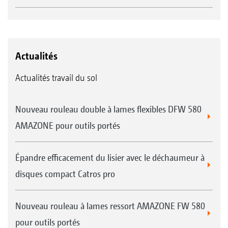
Actualités
Actualités travail du sol
Nouveau rouleau double à lames flexibles DFW 580
AMAZONE pour outils portés
Épandre efficacement du lisier avec le déchaumeur à
disques compact Catros pro
Nouveau rouleau à lames ressort AMAZONE FW 580
pour outils portés