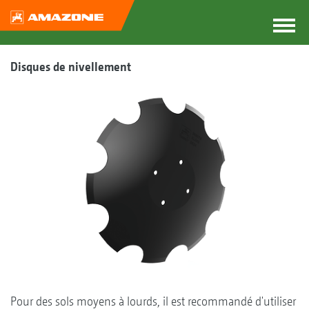
Disques de nivellement
Pour des sols moyens à lourds, il est recommandé d'utiliser