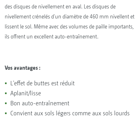
des disques de nivellement en aval. Les disques de
nivellement crénelés d'un diamètre de 460 mm nivellent et
lissent le sol. Même avec des volumes de paille importants,
ils offrent un excellent auto-entraînement.
Vos avantages :
L'effet de buttes est réduit
Aplanit/lisse
Bon auto-entraînement
Convient aux sols légers comme aux sols lourds