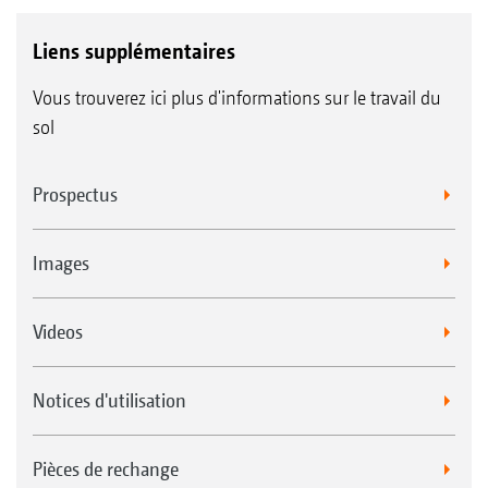
Liens supplémentaires
Vous trouverez ici plus d'informations sur le travail du
sol
Prospectus
Images
Videos
Notices d'utilisation
Pièces de rechange