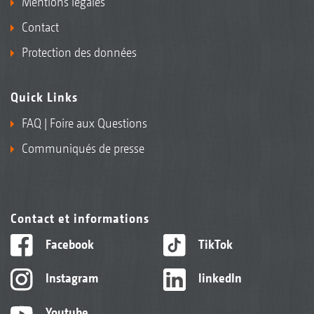
Mentions légales
Contact
Protection des données
Quick Links
FAQ | Foire aux Questions
Communiqués de presse
Contact et informations
Facebook
TikTok
Instagram
linkedIn
Youtube