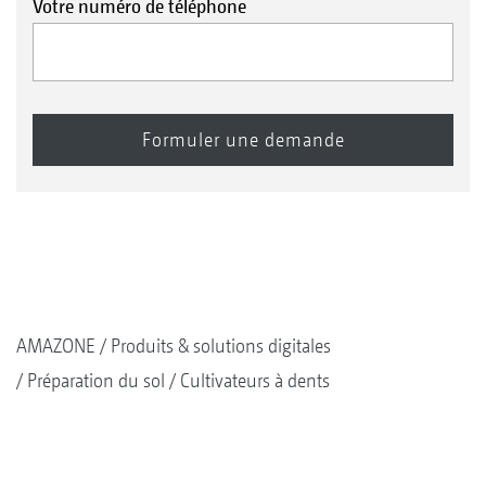
Votre numéro de téléphone
AMAZONE
Produits & solutions digitales
Préparation du sol
Cultivateurs à dents