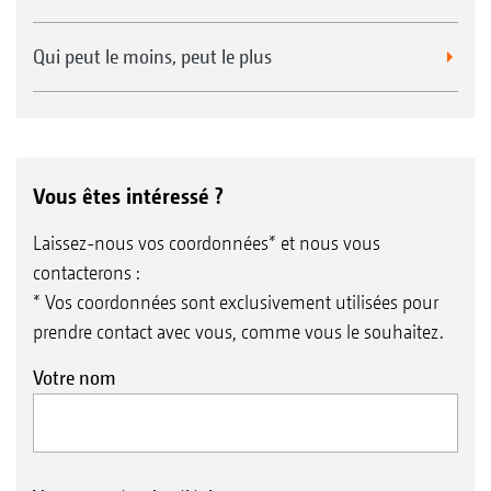
Qui peut le moins, peut le plus
Vous êtes intéressé ?
Laissez-nous vos coordonnées* et nous vous
contacterons :
* Vos coordonnées sont exclusivement utilisées pour
prendre contact avec vous, comme vous le souhaitez.
Votre nom