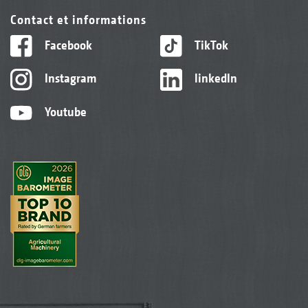
Contact et informations
Facebook
TikTok
Instagram
linkedIn
Youtube