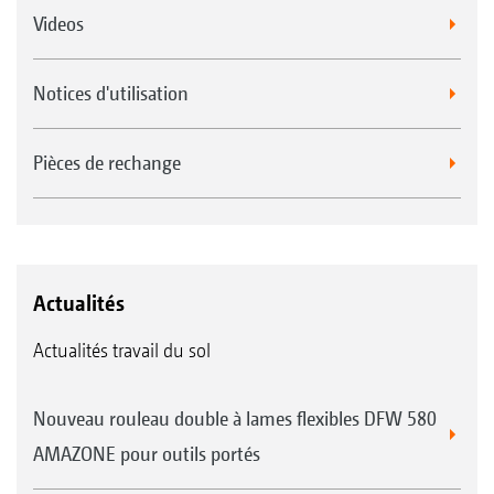
Videos
Notices d'utilisation
Pièces de rechange
Actualités
Actualités travail du sol
Nouveau rouleau double à lames flexibles DFW 580
AMAZONE pour outils portés