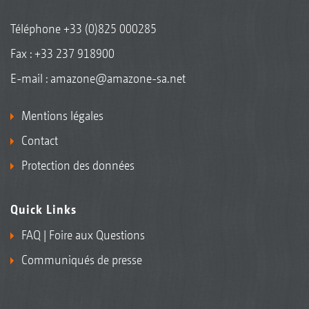
Téléphone
+33 (0)825 000285
Fax : +33 237 918900
E-mail :
amazone@amazone-sa.net
Mentions légales
Contact
Protection des données
Quick Links
FAQ | Foire aux Questions
Communiqués de presse