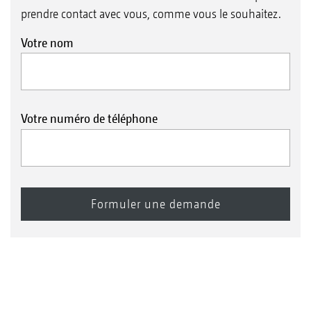
prendre contact avec vous, comme vous le souhaitez.
Votre nom
Votre numéro de téléphone