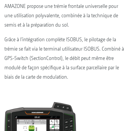
AMAZONE propose une trémie frontale universelle pour
une utilisation polyvalente, combinée à la technique de
semis et à la préparation du sol.
Grâce à l’intégration complète ISOBUS, le pilotage de la
trémie se fait via le terminal utilisateur ISOBUS. Combiné à
GPS-Switch (SectionControl), le débit peut même être
modulé de façon spécifique à la surface parcellaire par le
biais de la carte de modulation.