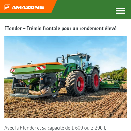
FTender – Trémie frontale pour un rendement élevé
Avec la FTender et sa capacité de 1 600 ou 2 200 l,