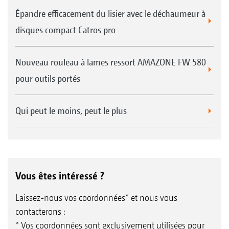
Épandre efficacement du lisier avec le déchaumeur à
disques compact Catros pro
Nouveau rouleau à lames ressort AMAZONE FW 580
pour outils portés
Qui peut le moins, peut le plus
Vous êtes intéressé ?
Laissez-nous vos coordonnées* et nous vous
contacterons :
* Vos coordonnées sont exclusivement utilisées pour