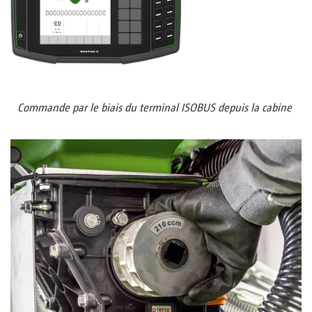
Commande par le biais du terminal ISOBUS depuis la cabine