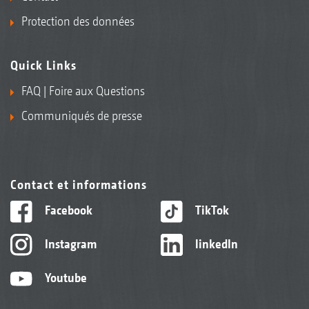
Protection des données
Quick Links
FAQ | Foire aux Questions
Communiqués de presse
Contact et informations
Facebook
TikTok
Instagram
linkedIn
Youtube