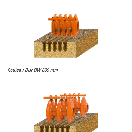
Rouleau Disc DW 600 mm