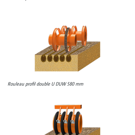
Rouleau profil double U DUW 580 mm