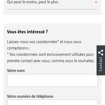
Qui peut le moins, peut le plus
Vous êtes intéressé ?
Laissez-nous vos coordonnées* et nous vous
contacterons :
* Vos coordonnées sont exclusivement utilisées pour
Contact
prendre contact avec vous, comme vous le souhaitez.
Votre nom
Votre numéro de téléphone