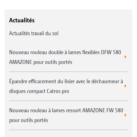
Actualités
Actualités travail du sol
Nouveau rouleau double à lames flexibles DFW 580
AMAZONE pour outils portés
Épandre efficacement du lisier avec le déchaumeur à
disques compact Catros pro
Nouveau rouleau à lames ressort AMAZONE FW 580
pour outils portés