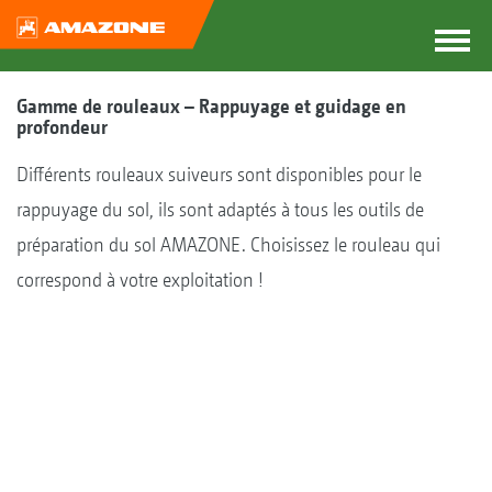
Gamme de rouleaux – Rappuyage et guidage en
profondeur
Différents rouleaux suiveurs sont disponibles pour le
rappuyage du sol, ils sont adaptés à tous les outils de
préparation du sol AMAZONE. Choisissez le rouleau qui
correspond à votre exploitation !