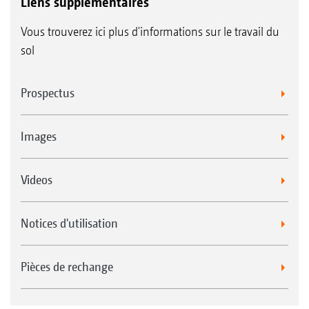
Liens supplémentaires
Vous trouverez ici plus d'informations sur le travail du
sol
Prospectus
Images
Videos
Notices d'utilisation
Pièces de rechange