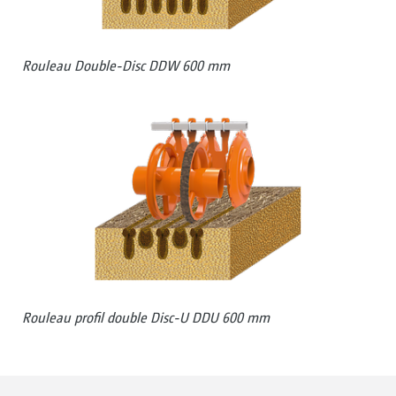
Rouleau Double-Disc DDW 600 mm
Rouleau profil double Disc-U DDU 600 mm