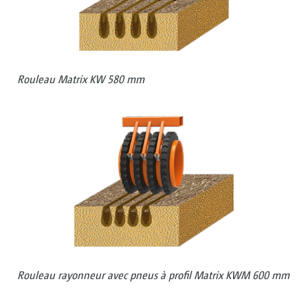
Rouleau Matrix KW 580 mm
Rouleau rayonneur avec pneus à profil Matrix KWM 600 mm