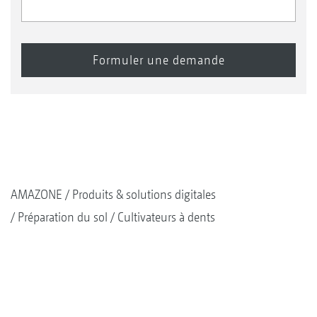
AMAZONE
Produits & solutions digitales
Préparation du sol
Cultivateurs à dents