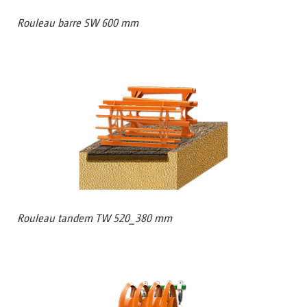
Rouleau barre SW 600 mm
Rouleau tandem TW 520_380 mm