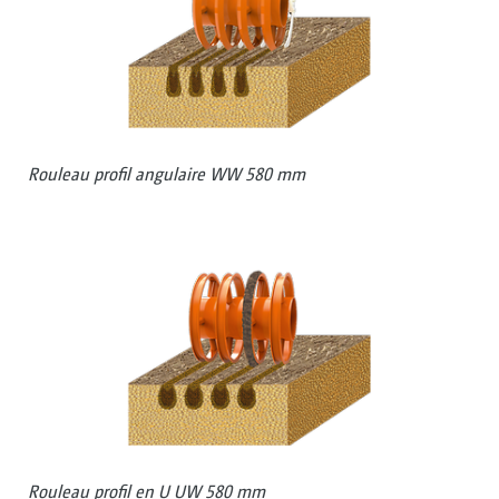
Rouleau profil angulaire WW 580 mm
Rouleau profil en U UW 580 mm