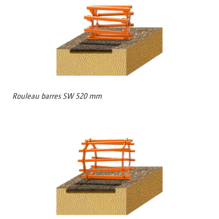
Rouleau barres SW 520 mm