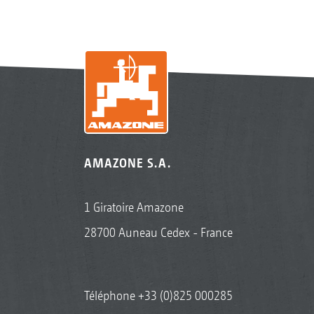
AMAZONE S.A.
1 Giratoire Amazone
28700 Auneau Cedex - France
Téléphone
+33 (0)825 000285