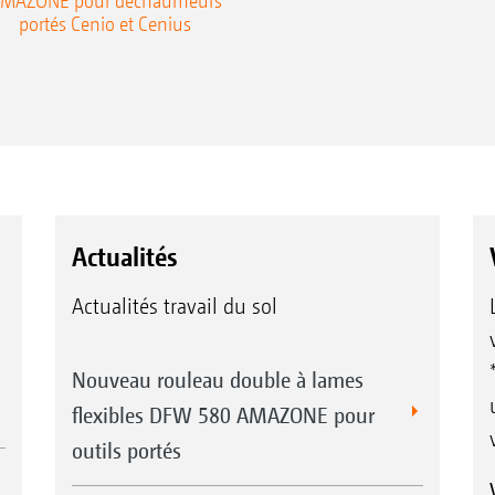
MAZONE pour déchaumeurs
portés Cenio et Cenius
Actualités
Actualités travail du sol
Nouveau rouleau double à lames
flexibles DFW 580 AMAZONE pour
outils portés