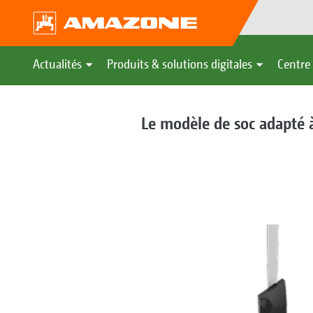
Actualités
Produits & solutions digitales
Centre 
Le modèle de soc adapté à