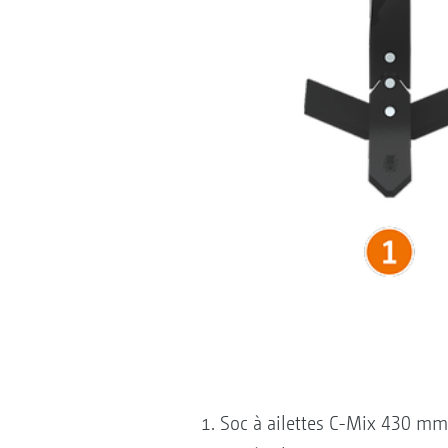
Soc à ailettes C-Mix 430 mm