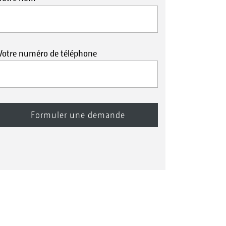
Votre numéro de téléphone