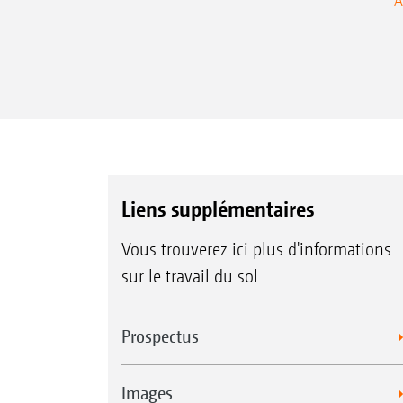
A
Liens supplémentaires
Vous trouverez ici plus d'informations
sur le travail du sol
Prospectus
Images