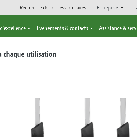
Recherche de concessionnaires
Entreprise
C
d'excellence
Evènements & contacts
Assistance & serv
 chaque utilisation