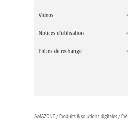
Videos
Notices d'utilisation
Pièces de rechange
AMAZONE
Produits & solutions digitales
Pré