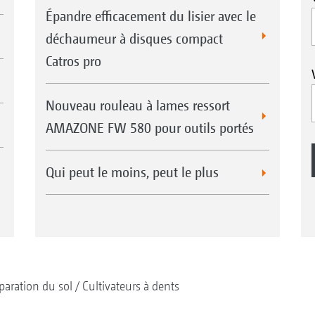
Épandre efficacement du lisier avec le
déchaumeur à disques compact
Catros pro
Nouveau rouleau à lames ressort
AMAZONE FW 580 pour outils portés
Qui peut le moins, peut le plus
paration du sol
Cultivateurs à dents