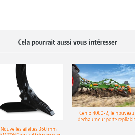
Cela pourrait aussi vous intéresser
Cenio 4000-2, le nouveau
déchaumeur porté repliabl
Nouvelles ailettes 360 mm