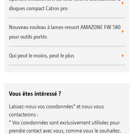
disques compact Catros pro
Nouveau rouleau à lames ressort AMAZONE FW 580
pour outils portés
Qui peut le moins, peut le plus
Vous êtes intéressé ?
Laissez-nous vos coordonnées* et nous vous
contacterons :
* Vos coordonnées sont exclusivement utilisées pour
prendre contact avec vous, comme vous le souhaitez.