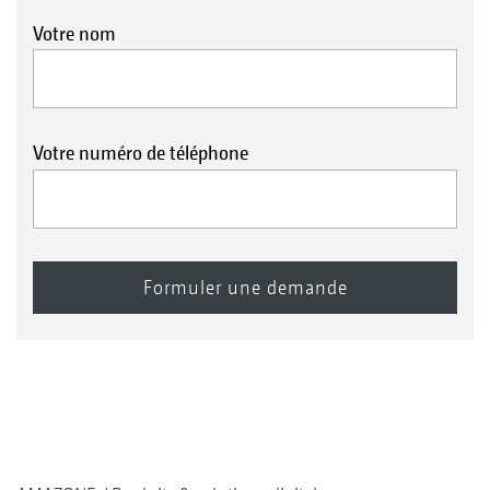
Votre nom
Votre numéro de téléphone