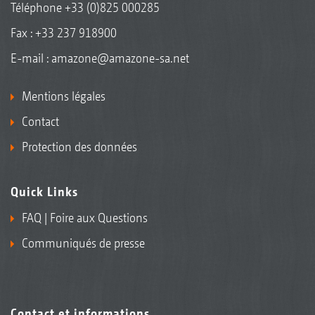
Téléphone
+33 (0)825 000285
Fax : +33 237 918900
E-mail :
amazone@amazone-sa.net
Mentions légales
Contact
Protection des données
Quick Links
FAQ | Foire aux Questions
Communiqués de presse
Contact et informations