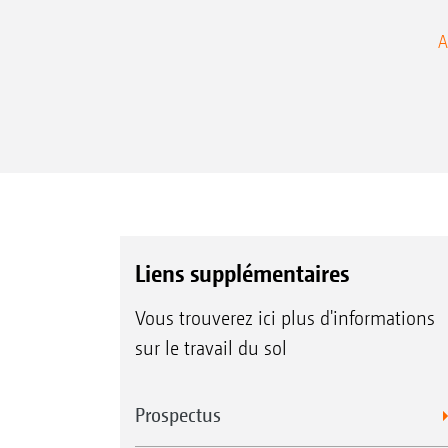
A
Liens supplémentaires
Vous trouverez ici plus d'informations
sur le travail du sol
Prospectus