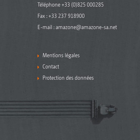
Téléphone
+33 (0)825 000285
Fax : +33 237 918900
E-mail :
amazone@amazone-sa.net
Mentions légales
Contact
Protection des données