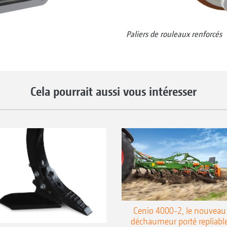
Paliers de rouleaux renforcés
Cela pourrait aussi vous intéresser
Cenio 4000-2, le nouveau
déchaumeur porté repliabl