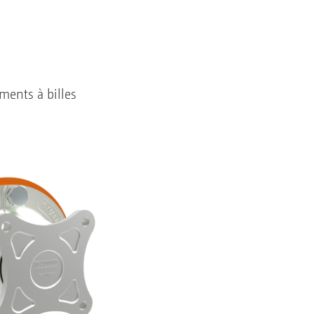
ments à billes