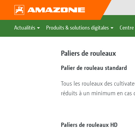
Actualités
Produits & solutions digitales
Centre 
Paliers de rouleaux
Palier de rouleau standard
Tous les rouleaux des cultivat
réduits à un minimum en cas
Paliers de rouleaux HD