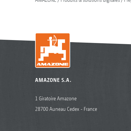
AMAZONE S.A.
1 Giratoire Amazone
28700 Auneau Cedex - France