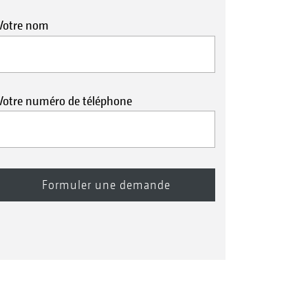
Votre nom
Votre numéro de téléphone