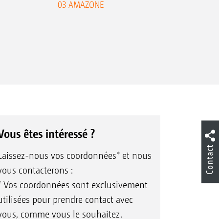
03 AMAZONE
Cobra
Vous êtes intéressé ?
Contact
Laissez-nous vos coordonnées* et nous
vous contacterons :
* Vos coordonnées sont exclusivement
utilisées pour prendre contact avec
vous, comme vous le souhaitez.