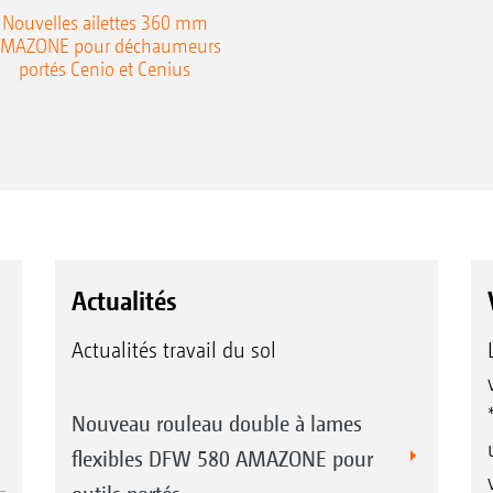
Nouvelles ailettes 360 mm
MAZONE pour déchaumeurs
portés Cenio et Cenius
Actualités
Actualités travail du sol
Nouveau rouleau double à lames
flexibles DFW 580 AMAZONE pour