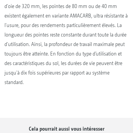
d'oie de 320 mm, les pointes de 80 mm ou de 40 mm
existent également en variante AMACARB, ultra résistante à
l'usure, pour des rendements particulièrement élevés. La
longueur des pointes reste constante durant toute la durée
d'utilisation. Ainsi, la profondeur de travail maximale peut
toujours être atteinte. En fonction du type d’utilisation et
des caractéristiques du sol, les durées de vie peuvent être
jusqu'à dix fois supérieures par rapport au système
standard.
Cela pourrait aussi vous intéresser