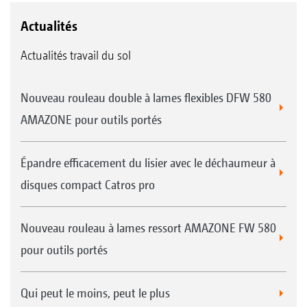
Actualités
Actualités travail du sol
Nouveau rouleau double à lames flexibles DFW 580
AMAZONE pour outils portés
Épandre efficacement du lisier avec le déchaumeur à
disques compact Catros pro
Nouveau rouleau à lames ressort AMAZONE FW 580
pour outils portés
Qui peut le moins, peut le plus