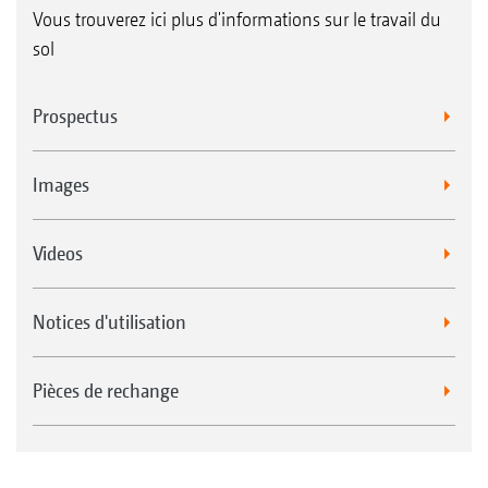
Vous trouverez ici plus d'informations sur le travail du
sol
Prospectus
Images
Videos
Notices d'utilisation
Pièces de rechange