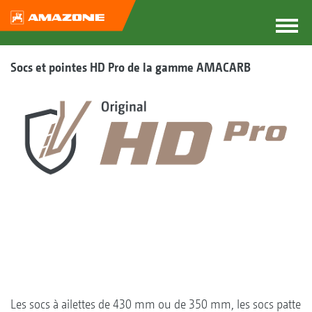
Socs et pointes HD Pro de la gamme AMACARB
Les socs à ailettes de 430 mm ou de 350 mm, les socs patte