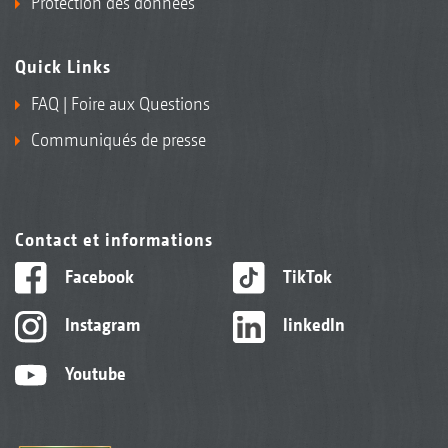
Protection des données
Quick Links
FAQ | Foire aux Questions
Communiqués de presse
Contact et informations
Facebook
TikTok
Instagram
linkedIn
Youtube