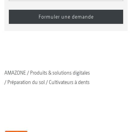
AMAZONE
Produits & solutions digitales
Préparation du sol
Cultivateurs à dents