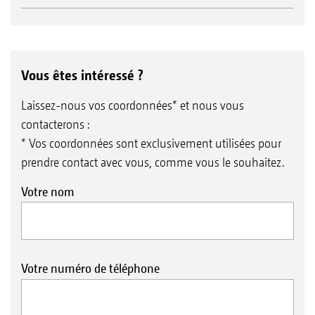
Vous êtes intéressé ?
Laissez-nous vos coordonnées* et nous vous
contacterons :
* Vos coordonnées sont exclusivement utilisées pour
prendre contact avec vous, comme vous le souhaitez.
Votre nom
Votre numéro de téléphone