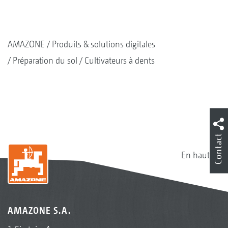
AMAZONE
Produits & solutions digitales
Préparation du sol
Cultivateurs à dents
Contact
En haut
AMAZONE S.A.