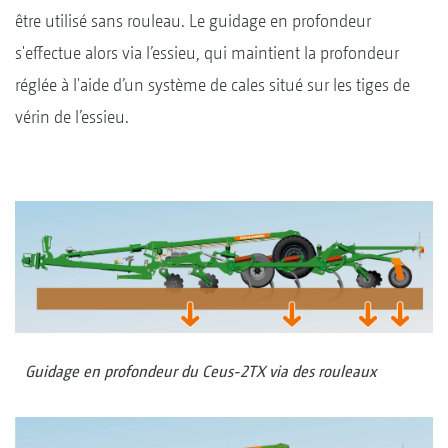
être utilisé sans rouleau. Le guidage en profondeur
s'effectue alors via l’essieu, qui maintient la profondeur
réglée à l'aide d’un système de cales situé sur les tiges de
vérin de l’essieu.
Guidage en profondeur du Ceus-2TX via des rouleaux