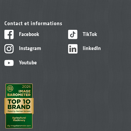
Contact et informations
Facebook
TikTok
Instagram
linkedIn
Youtube