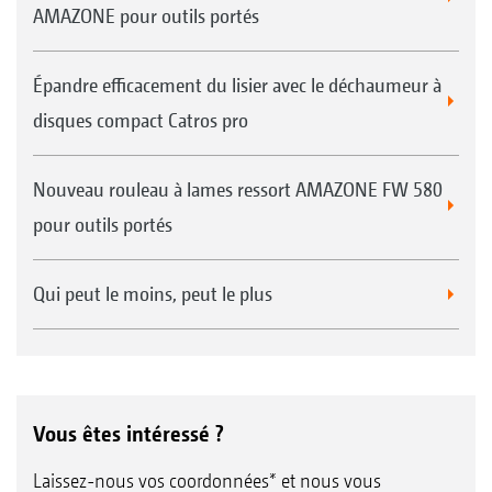
AMAZONE pour outils portés
Épandre efficacement du lisier avec le déchaumeur à
disques compact Catros pro
Nouveau rouleau à lames ressort AMAZONE FW 580
pour outils portés
Qui peut le moins, peut le plus
Vous êtes intéressé ?
Laissez-nous vos coordonnées* et nous vous