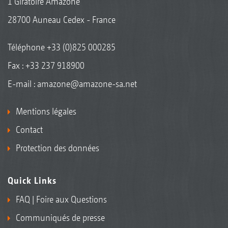
1 Giratoire Amazone
28700 Auneau Cedex - France
Téléphone
+33 (0)825 000285
Fax : +33 237 918900
E-mail :
amazone@amazone-sa.net
Mentions légales
Contact
Protection des données
Quick Links
FAQ | Foire aux Questions
Communiqués de presse