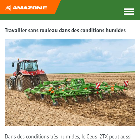
Travailler sans rouleau dans des conditions humides
Dans des conditions très humides, le Ceus-2TX peut aussi