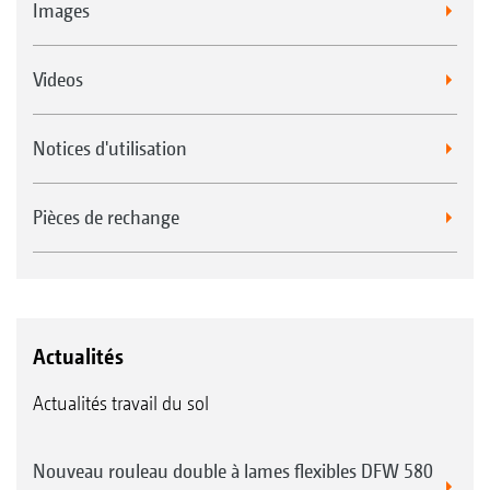
Images
Videos
Notices d'utilisation
Pièces de rechange
Actualités
Actualités travail du sol
Nouveau rouleau double à lames flexibles DFW 580