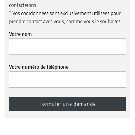
contacterons :
* Vos coordonnées sont exclusivement utilisées pour
prendre contact avec vous, comme vous le souhaitez.
Votre nom
Votre numéro de téléphone