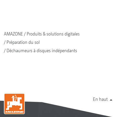
AMAZONE
Produits & solutions digitales
Préparation du sol
Déchaumeurs à disques indépendants
En haut