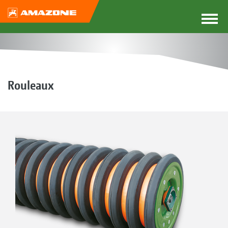
Rouleaux