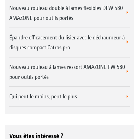
Nouveau rouleau double à lames flexibles DFW 580
AMAZONE pour outils portés
Épandre efficacement du lisier avec le déchaumeur à
disques compact Catros pro
Nouveau rouleau à lames ressort AMAZONE FW 580
pour outils portés
Qui peut le moins, peut le plus
Vous êtes intéressé ?