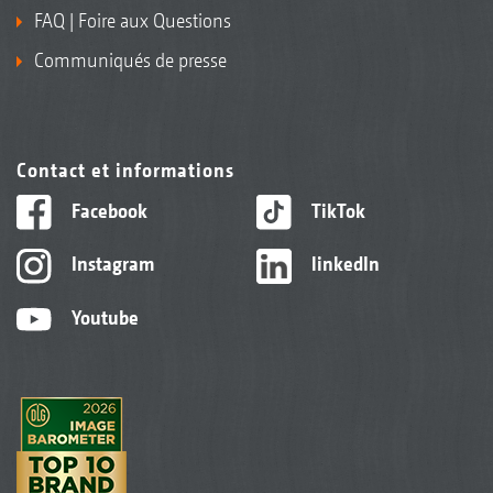
FAQ | Foire aux Questions
Communiqués de presse
Contact et informations
Facebook
TikTok
Instagram
linkedIn
Youtube