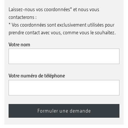
Laissez-nous vos coordonnées* et nous vous
contacterons :
* Vos coordonnées sont exclusivement utilisées pour
prendre contact avec vous, comme vous le souhaitez.
Votre nom
Votre numéro de téléphone