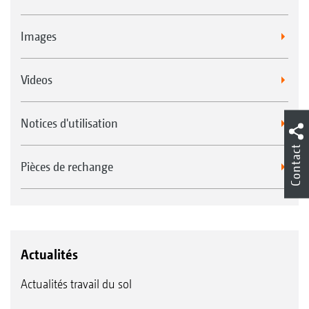
Images
Videos
Notices d'utilisation
Contact
Pièces de rechange
Actualités
Actualités travail du sol