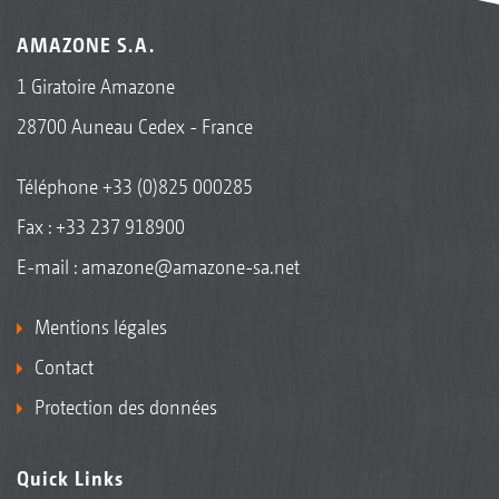
AMAZONE S.A.
1 Giratoire Amazone
28700 Auneau Cedex - France
Téléphone
+33 (0)825 000285
Fax : +33 237 918900
E-mail :
amazone@amazone-sa.net
Mentions légales
Contact
Protection des données
Quick Links