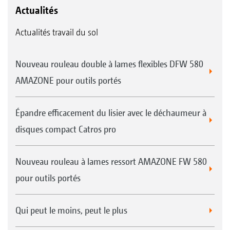
Actualités
Actualités travail du sol
Nouveau rouleau double à lames flexibles DFW 580
AMAZONE pour outils portés
Épandre efficacement du lisier avec le déchaumeur à
disques compact Catros pro
Nouveau rouleau à lames ressort AMAZONE FW 580
pour outils portés
Qui peut le moins, peut le plus