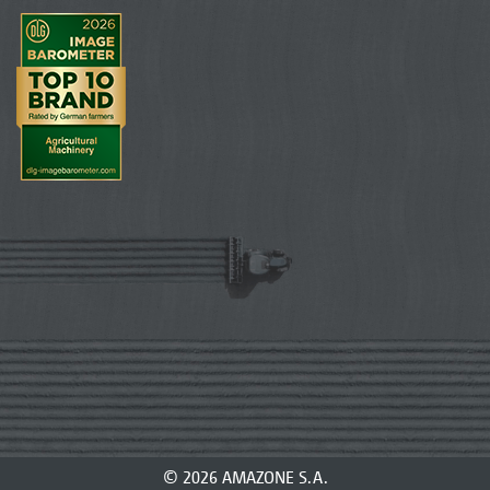
© 2026 AMAZONE S.A.