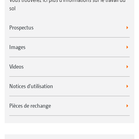
sol
Prospectus
Images
Videos
Notices d'utilisation
Pièces de rechange