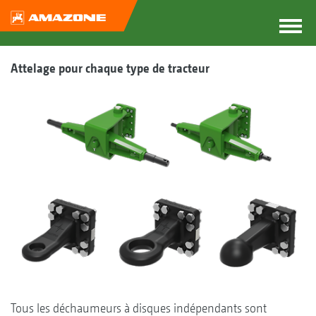
Attelage pour chaque type de tracteur
Tous les déchaumeurs à disques indépendants sont