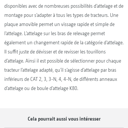
disponibles avec de nombreuses possibilités d’attelage et de
montage pour s’adapter à tous les types de tracteurs. Une
plaque amovible permet un vissage rapide et simple de
l’attelage. L’attelage sur les bras de relevage permet
également un changement rapide de la catégorie d’attelage.
Il suffit juste de dévisser et de revisser les tourillons
d’attelage. Ainsi il est possible de sélectionner pour chaque
tracteur l’attelage adapté, qu’il s’agisse d’attelage par bras
inférieurs de CAT 2, 3, 3-N, 4, 4-N, de différents anneaux
d’attelage ou de boule d’attelage K80.
Cela pourrait aussi vous intéresser