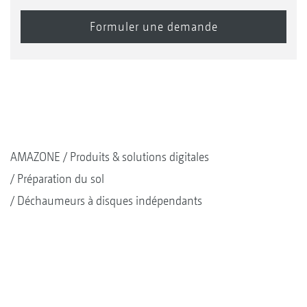
AMAZONE
Produits & solutions digitales
Préparation du sol
Déchaumeurs à disques indépendants