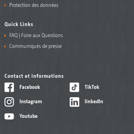
Protection des données
Quick Links
FAQ | Foire aux Questions
Communiqués de presse
Contact et informations
Facebook
TikTok
Instagram
linkedIn
Youtube