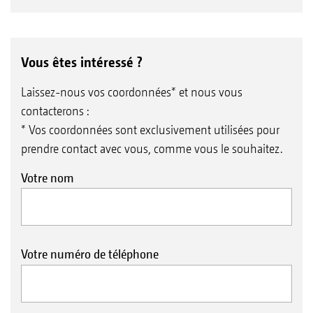
Vous êtes intéressé ?
Laissez-nous vos coordonnées* et nous vous
contacterons :
* Vos coordonnées sont exclusivement utilisées pour
prendre contact avec vous, comme vous le souhaitez.
Votre nom
Votre numéro de téléphone