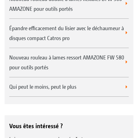
AMAZONE pour outils portés
Épandre efficacement du lisier avec le déchaumeur à
disques compact Catros pro
Nouveau rouleau à lames ressort AMAZONE FW 580
pour outils portés
Qui peut le moins, peut le plus
Vous êtes intéressé ?