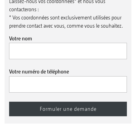
Laissez-nous vos coordonnées* et nous vous
contacterons :
* Vos coordonnées sont exclusivement utilisées pour
prendre contact avec vous, comme vous le souhaitez.
Votre nom
Votre numéro de téléphone