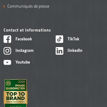
Communiqués de presse
Contact et informations
Facebook
TikTok
Instagram
linkedIn
Youtube