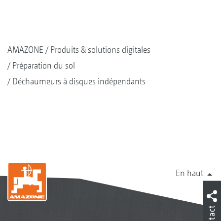
AMAZONE
Produits & solutions digitales
Préparation du sol
Déchaumeurs à disques indépendants
En haut
Contact