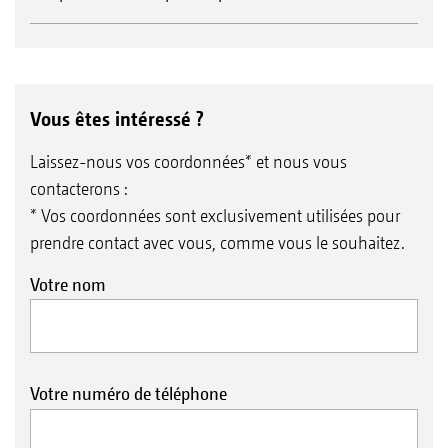
Vous êtes intéressé ?
Laissez-nous vos coordonnées* et nous vous
contacterons :
* Vos coordonnées sont exclusivement utilisées pour
prendre contact avec vous, comme vous le souhaitez.
Votre nom
Votre numéro de téléphone