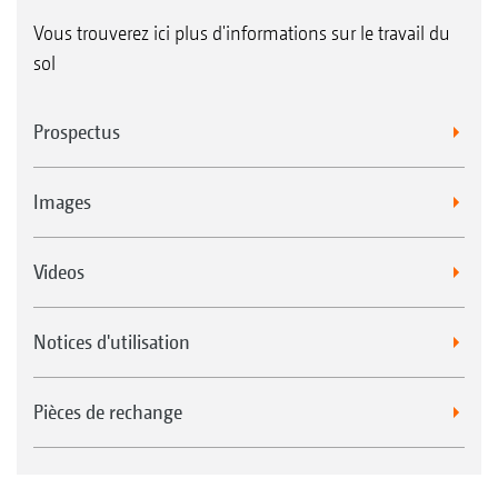
Vous trouverez ici plus d'informations sur le travail du
sol
Prospectus
Images
Videos
Notices d'utilisation
Pièces de rechange