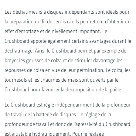
Les déchaumeurs à disques indépendants sont idéals pour
la préparation du lit de semis car ils permettent d’obtenir un
effet d’émottage et de nivellement important. Le
Crushboard apporte également certains avantages durant le
déchaumage. Ainsi le Crushboard permet par exemple de
broyer les gousses de colza et de stimuler davantage les
repousses de colza en vue de leur germination. Le colza, les
tournesols et les chaumes de maïs sont ouverts par le
Crushboard pour favoriser la décomposition de la paille.
Le Crushboard est réglé indépendamment de la profondeur
de travail de la batterie de disques. Le réglage de la
profondeur de travail et donc de l’agressivité du Crushboard
est ajustable hydrauliquement. Pour le réglage