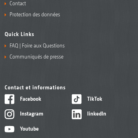
Contact
Protection des données
Quick Links
FAQ | Foire aux Questions
Communiqués de presse
Contact et informations
Facebook
TikTok
Instagram
linkedIn
Youtube