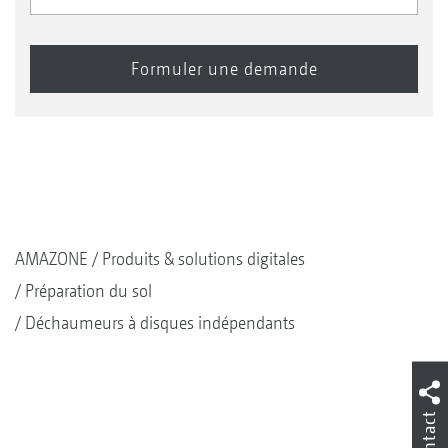
AMAZONE
Produits & solutions digitales
Préparation du sol
Déchaumeurs à disques indépendants
Contact