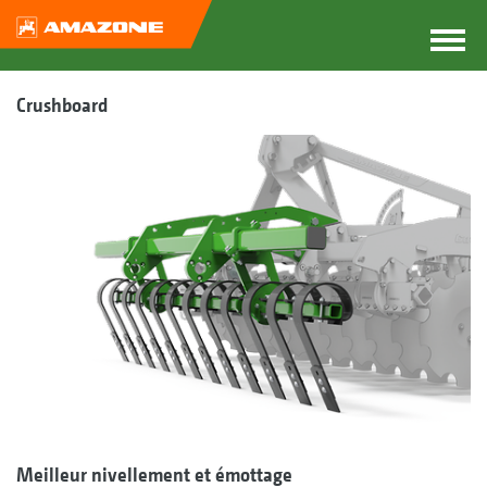
Crushboard
Meilleur nivellement et émottage