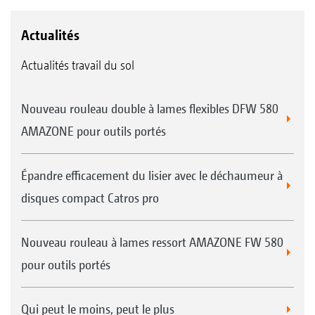
Actualités
Actualités travail du sol
Nouveau rouleau double à lames flexibles DFW 580
AMAZONE pour outils portés
Épandre efficacement du lisier avec le déchaumeur à
disques compact Catros pro
Nouveau rouleau à lames ressort AMAZONE FW 580
pour outils portés
Qui peut le moins, peut le plus