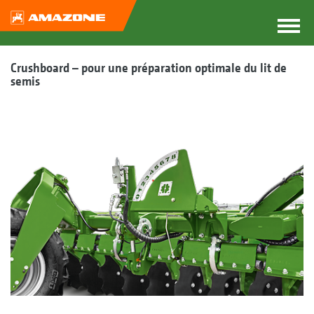
Crushboard – pour une préparation optimale du lit de
semis