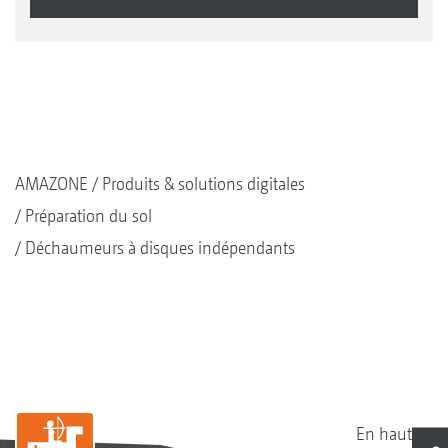
AMAZONE
Produits & solutions digitales
Préparation du sol
Déchaumeurs à disques indépendants
En haut