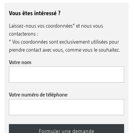
Vous êtes intéressé ?
Laissez-nous vos coordonnées* et nous vous
contacterons :
* Vos coordonnées sont exclusivement utilisées pour
prendre contact avec vous, comme vous le souhaitez.
Votre nom
Votre numéro de téléphone