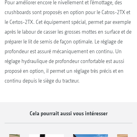
Pour améliorer encore le nivellement et l’émottage, des
crushboards sont proposés en option pour le Catros-2TX et
le Certos-2TX. Cet équipement spécial, permet par exemple
après le labour de casser les grosses mottes en surface et de
préparer le lit de semis de façon optimale. Le réglage de
profondeur est assuré mécaniquement en continu. Un
réglage hydraulique de profondeur confortable est aussi
proposé en option, il permet un réglage très précis et en
continu depuis le siège du tracteur.
Cela pourrait aussi vous intéresser