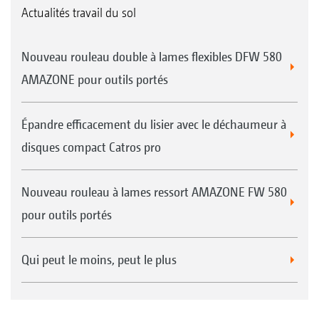
Actualités travail du sol
Nouveau rouleau double à lames flexibles DFW 580
AMAZONE pour outils portés
Épandre efficacement du lisier avec le déchaumeur à
disques compact Catros pro
Nouveau rouleau à lames ressort AMAZONE FW 580
pour outils portés
Qui peut le moins, peut le plus