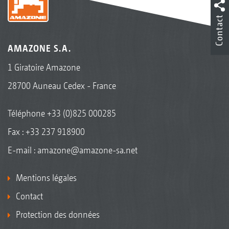
Contact
AMAZONE S.A.
1 Giratoire Amazone
28700 Auneau Cedex - France
Téléphone
+33 (0)825 000285
Fax : +33 237 918900
E-mail :
amazone@amazone-sa.net
Mentions légales
Contact
Protection des données