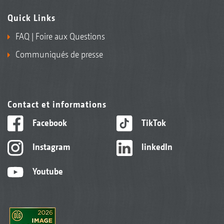
Quick Links
FAQ | Foire aux Questions
Communiqués de presse
Contact et informations
Facebook
TikTok
Instagram
linkedIn
Youtube