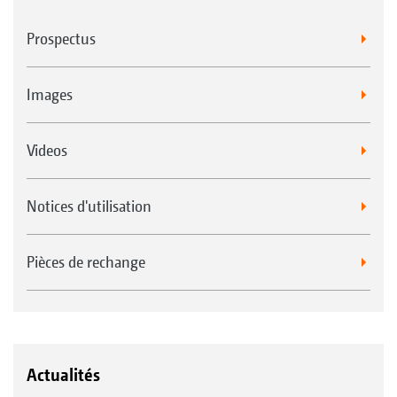
Prospectus
Images
Videos
Notices d'utilisation
Pièces de rechange
Actualités