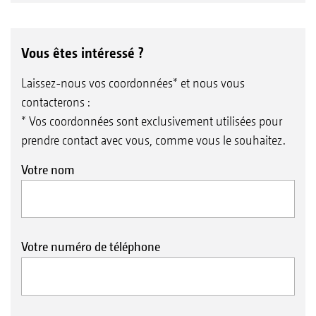
Vous êtes intéressé ?
Laissez-nous vos coordonnées* et nous vous
contacterons :
* Vos coordonnées sont exclusivement utilisées pour
prendre contact avec vous, comme vous le souhaitez.
Votre nom
Votre numéro de téléphone