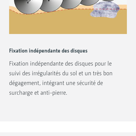
Fixation indépendante des disques
Fixation indépendante des disques pour le
suivi des irrégularités du sol et un très bon
dégagement, intégrant une sécurité de
surcharge et anti-pierre.