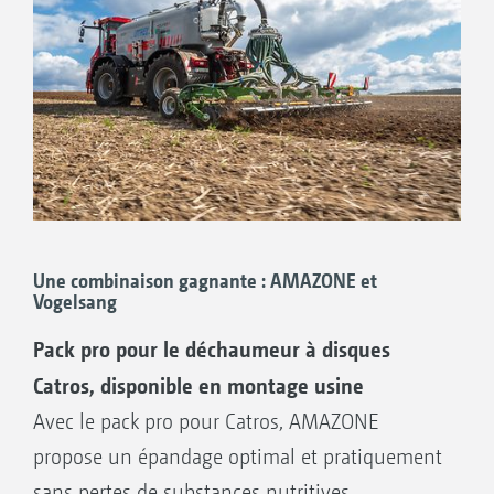
Une combinaison gagnante : AMAZONE et
Vogelsang
Pack pro pour le déchaumeur à disques
Catros, disponible en montage usine
Avec le pack pro pour Catros, AMAZONE
propose un épandage optimal et pratiquement
sans pertes de substances nutritives