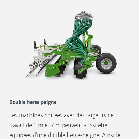
Double herse peigne
Les machines portées avec des largeurs de
travail de 6 m et 7 m peuvent aussi être
équipées d’une double herse-peigne. Ainsi le