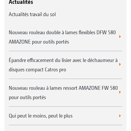
Actualités
Actualités travail du sol
Nouveau rouleau double à lames flexibles DFW 580
AMAZONE pour outils portés
Épandre efficacement du lisier avec le déchaumeur à
disques compact Catros pro
Nouveau rouleau à lames ressort AMAZONE FW 580
pour outils portés
Qui peut le moins, peut le plus