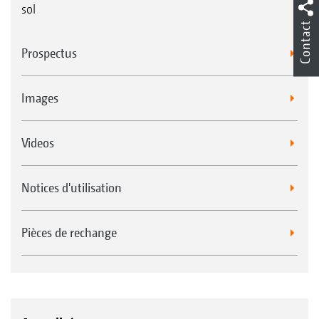
sol
Contact
Prospectus
Images
Videos
Notices d'utilisation
Pièces de rechange