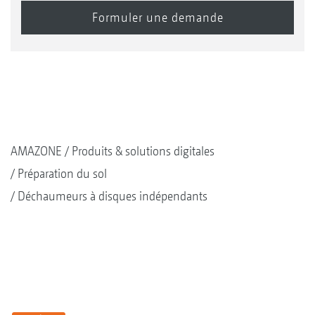
AMAZONE
Produits & solutions digitales
Préparation du sol
Déchaumeurs à disques indépendants