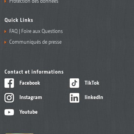
Protection des données
Quick Links
FAQ | Foire aux Questions
Communiqués de presse
Contact et informations
Facebook
TikTok
Instagram
linkedIn
Youtube