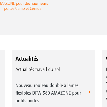
MAZONE pour déchaumeurs
portés Cenio et Cenius
Actualités
Actualités travail du sol
Nouveau rouleau double à lames
flexibles DFW 580 AMAZONE pour
outils portés