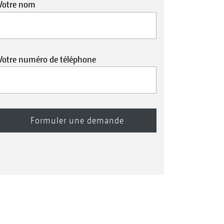
Votre nom
Votre numéro de téléphone