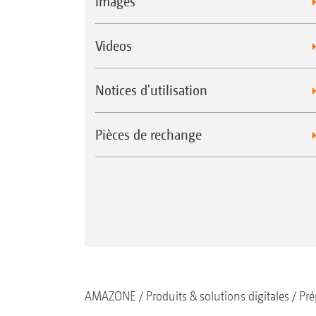
Images
Videos
Notices d'utilisation
Pièces de rechange
AMAZONE
Produits & solutions digitales
Pré