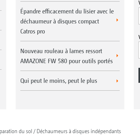
Épandre efficacement du lisier avec le
déchaumeur à disques compact
Catros pro
Nouveau rouleau à lames ressort
AMAZONE FW 580 pour outils portés
Qui peut le moins, peut le plus
paration du sol
Déchaumeurs à disques indépendants