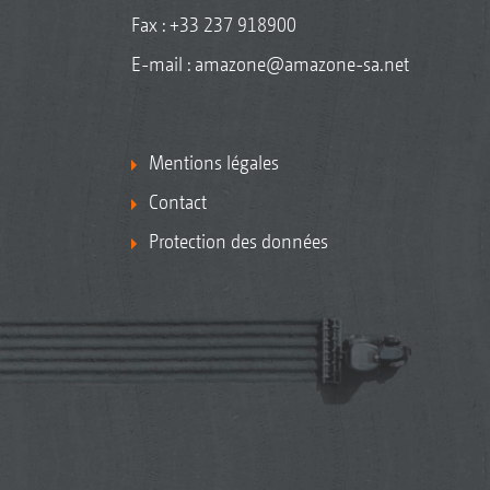
Fax : +33 237 918900
E-mail :
amazone@amazone-sa.net
Mentions légales
Contact
Protection des données