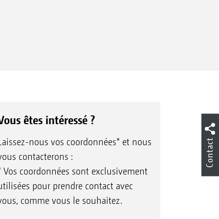
Vous êtes intéressé ?
Laissez-nous vos coordonnées* et nous
Contact
vous contacterons :
* Vos coordonnées sont exclusivement
utilisées pour prendre contact avec
vous, comme vous le souhaitez.