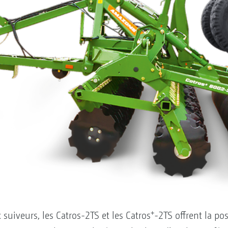
+
 suiveurs, les Catros-2TS et les Catros
-2TS offrent la pos