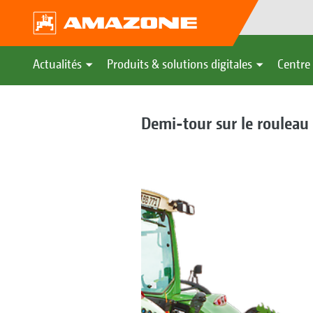
Actualités
Produits & solutions digitales
Centre 
Demi-tour sur le rouleau