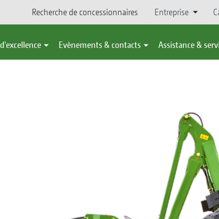
Recherche de concessionnaires
Entreprise
C
d'excellence
Evènements & contacts
Assistance & serv