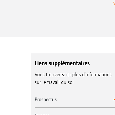
A
Liens supplémentaires
Vous trouverez ici plus d'informations
sur le travail du sol
Prospectus