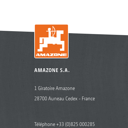
AMAZONE S.A.
1 Giratoire Amazone
28700 Auneau Cedex - France
Téléphone
+33 (0)825 000285