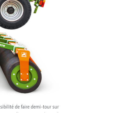
sibilité de faire demi-tour sur