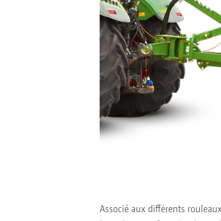
Associé aux différents rouleaux