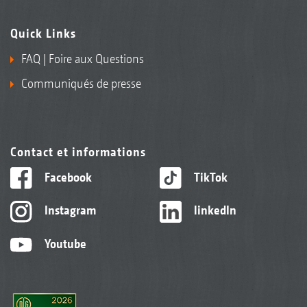
Quick Links
FAQ | Foire aux Questions
Communiqués de presse
Contact et informations
Facebook
TikTok
Instagram
linkedIn
Youtube