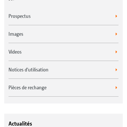
Prospectus
Images
Videos
Notices d'utilisation
Pièces de rechange
Actualités