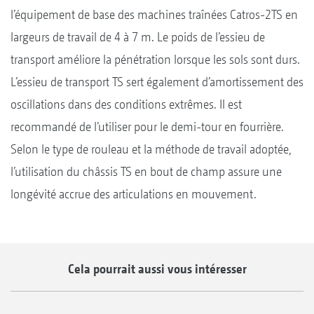
l’équipement de base des machines traînées Catros-2TS en
largeurs de travail de 4 à 7 m. Le poids de l’essieu de
transport améliore la pénétration lorsque les sols sont durs.
L’essieu de transport TS sert également d’amortissement des
oscillations dans des conditions extrêmes. Il est
recommandé de l’utiliser pour le demi-tour en fourrière.
Selon le type de rouleau et la méthode de travail adoptée,
l’utilisation du châssis TS en bout de champ assure une
longévité accrue des articulations en mouvement.
Cela pourrait aussi vous intéresser