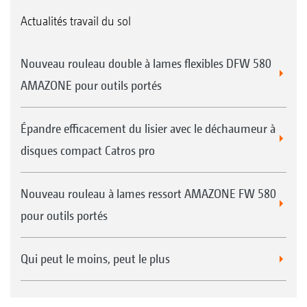
Actualités travail du sol
Nouveau rouleau double à lames flexibles DFW 580
AMAZONE pour outils portés
Épandre efficacement du lisier avec le déchaumeur à
disques compact Catros pro
Nouveau rouleau à lames ressort AMAZONE FW 580
pour outils portés
Qui peut le moins, peut le plus