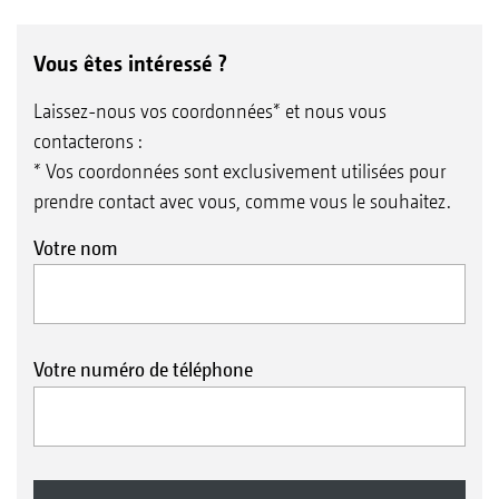
Vous êtes intéressé ?
Laissez-nous vos coordonnées* et nous vous
contacterons :
* Vos coordonnées sont exclusivement utilisées pour
prendre contact avec vous, comme vous le souhaitez.
Votre nom
Votre numéro de téléphone