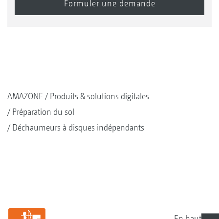
AMAZONE
Produits & solutions digitales
Préparation du sol
Déchaumeurs à disques indépendants
En haut