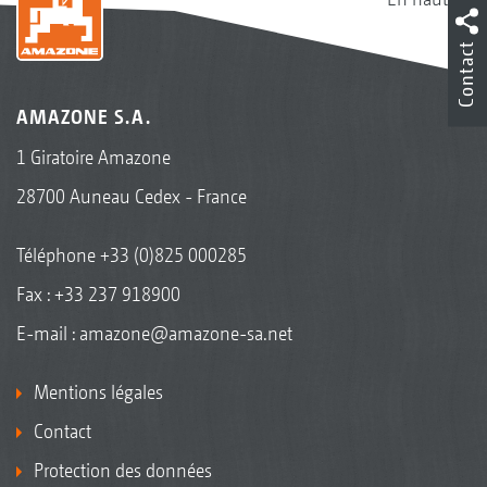
Contact
AMAZONE S.A.
1 Giratoire Amazone
28700 Auneau Cedex - France
Téléphone
+33 (0)825 000285
Fax : +33 237 918900
E-mail :
amazone@amazone-sa.net
Mentions légales
Contact
Protection des données