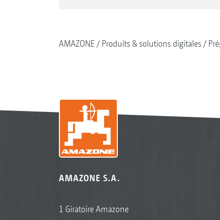
AMAZONE
Produits & solutions digitales
Pré
AMAZONE S.A.
1 Giratoire Amazone