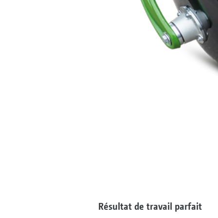
Résultat de travail parfait