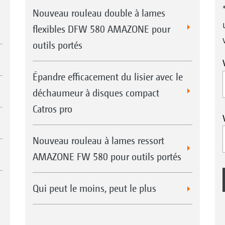
Nouveau rouleau double à lames
flexibles DFW 580 AMAZONE pour
outils portés
Épandre efficacement du lisier avec le
déchaumeur à disques compact
Catros pro
Nouveau rouleau à lames ressort
AMAZONE FW 580 pour outils portés
Qui peut le moins, peut le plus