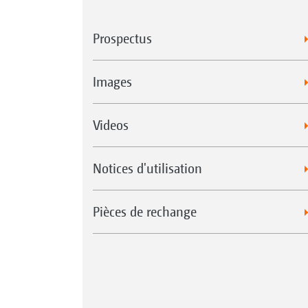
Prospectus
Images
Videos
Notices d'utilisation
Pièces de rechange