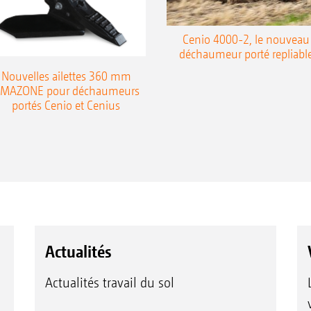
Cenio 4000-2, le nouveau
déchaumeur porté repliabl
Nouvelles ailettes 360 mm
MAZONE pour déchaumeurs
portés Cenio et Cenius
Actualités
Actualités travail du sol