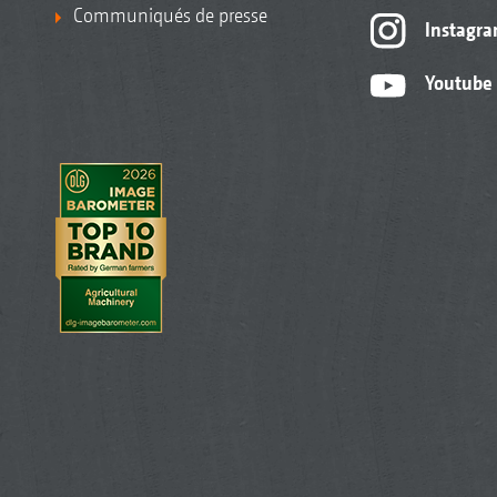
Communiqués de presse
Instagr
Youtube