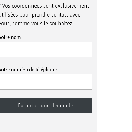
* Vos coordonnées sont exclusivement
utilisées pour prendre contact avec
vous, comme vous le souhaitez.
Votre nom
Votre numéro de téléphone