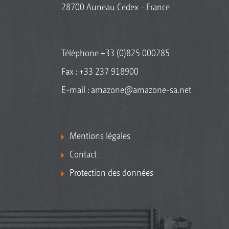
28700 Auneau Cedex - France
Téléphone
+33 (0)825 000285
Fax : +33 237 918900
E-mail :
amazone@amazone-sa.net
Mentions légales
Contact
Protection des données