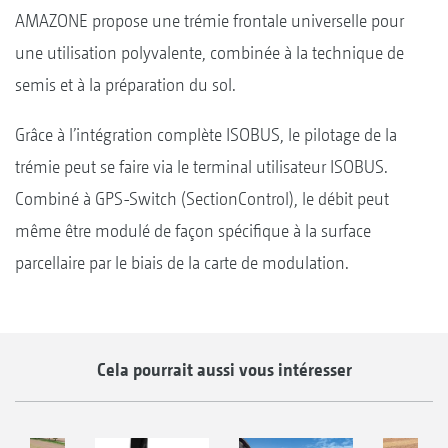
AMAZONE propose une trémie frontale universelle pour
une utilisation polyvalente, combinée à la technique de
semis et à la préparation du sol.
Grâce à l’intégration complète ISOBUS, le pilotage de la
trémie peut se faire via le terminal utilisateur ISOBUS.
Combiné à GPS-Switch (SectionControl), le débit peut
même être modulé de façon spécifique à la surface
parcellaire par le biais de la carte de modulation.
Cela pourrait aussi vous intéresser