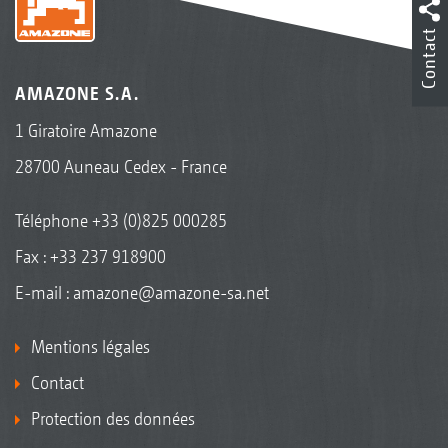
Contact
AMAZONE S.A.
1 Giratoire Amazone
28700 Auneau Cedex - France
Téléphone
+33 (0)825 000285
Fax : +33 237 918900
E-mail :
amazone@amazone-sa.net
Mentions légales
Contact
Protection des données