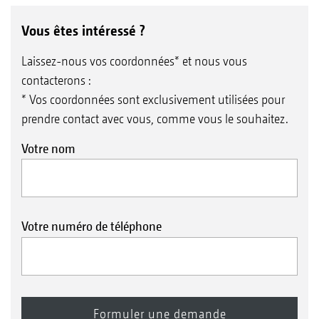
Vous êtes intéressé ?
Laissez-nous vos coordonnées* et nous vous
contacterons :
* Vos coordonnées sont exclusivement utilisées pour
prendre contact avec vous, comme vous le souhaitez.
Votre nom
Votre numéro de téléphone