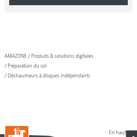
AMAZONE
Produits & solutions digitales
Préparation du sol
Déchaumeurs à disques indépendants
En haut