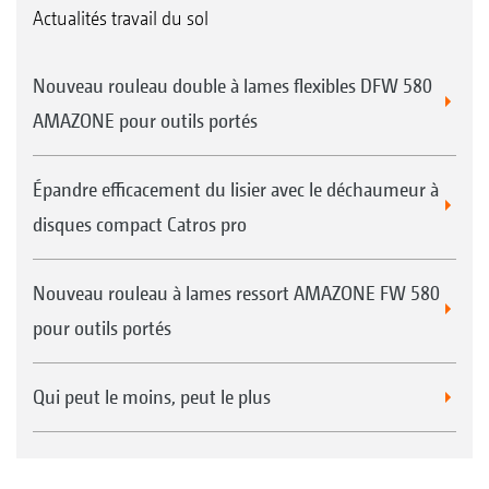
Actualités travail du sol
Nouveau rouleau double à lames flexibles DFW 580
AMAZONE pour outils portés
Épandre efficacement du lisier avec le déchaumeur à
disques compact Catros pro
Nouveau rouleau à lames ressort AMAZONE FW 580
pour outils portés
Qui peut le moins, peut le plus