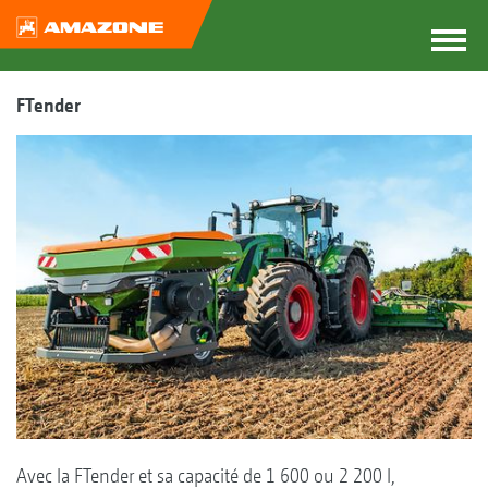
FTender
Avec la FTender et sa capacité de 1 600 ou 2 200 l,