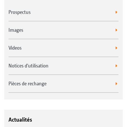
Prospectus
Images
Videos
Notices d'utilisation
Pièces de rechange
Actualités