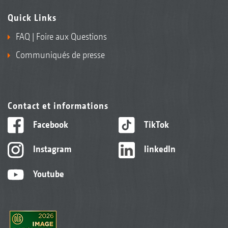
Quick Links
FAQ | Foire aux Questions
Communiqués de presse
Contact et informations
Facebook
TikTok
Instagram
linkedIn
Youtube