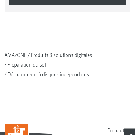
AMAZONE
Produits & solutions digitales
Préparation du sol
Déchaumeurs à disques indépendants
En haut