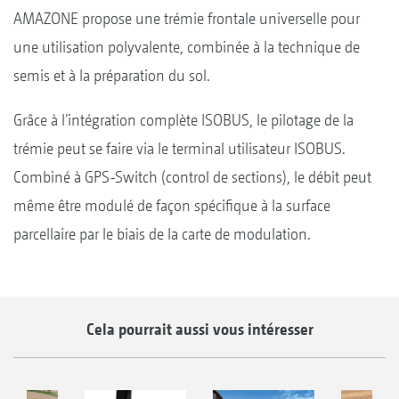
AMAZONE propose une trémie frontale universelle pour
une utilisation polyvalente, combinée à la technique de
semis et à la préparation du sol.
Grâce à l’intégration complète ISOBUS, le pilotage de la
trémie peut se faire via le terminal utilisateur ISOBUS.
Combiné à GPS-Switch (control de sections), le débit peut
même être modulé de façon spécifique à la surface
parcellaire par le biais de la carte de modulation.
Cela pourrait aussi vous intéresser