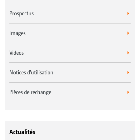
Prospectus
Images
Videos
Notices d'utilisation
Pièces de rechange
Actualités