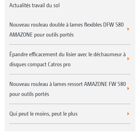
Actualités travail du sol
Nouveau rouleau double à lames flexibles DFW 580
AMAZONE pour outils portés
Épandre efficacement du lisier avec le déchaumeur à
disques compact Catros pro
Nouveau rouleau à lames ressort AMAZONE FW 580
pour outils portés
Qui peut le moins, peut le plus