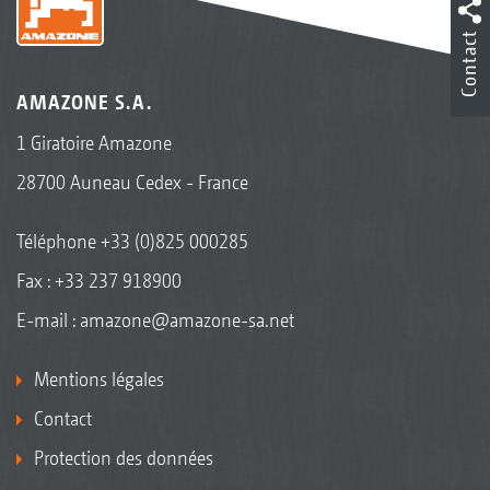
Contact
AMAZONE S.A.
1 Giratoire Amazone
28700 Auneau Cedex - France
Téléphone
+33 (0)825 000285
Fax : +33 237 918900
E-mail :
amazone@amazone-sa.net
Mentions légales
Contact
Protection des données