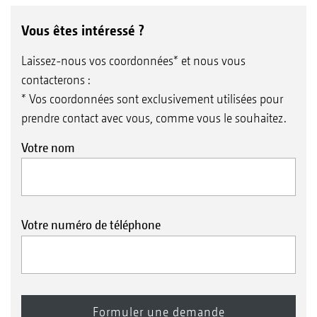
Vous êtes intéressé ?
Laissez-nous vos coordonnées* et nous vous
contacterons :
* Vos coordonnées sont exclusivement utilisées pour
prendre contact avec vous, comme vous le souhaitez.
Votre nom
Votre numéro de téléphone