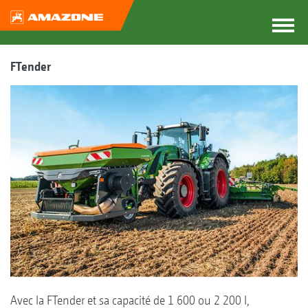
FTender
Avec la FTender et sa capacité de 1 600 ou 2 200 l,