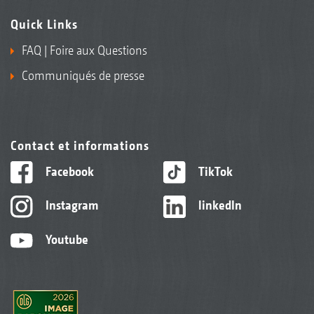
Quick Links
FAQ | Foire aux Questions
Communiqués de presse
Contact et informations
Facebook
TikTok
Instagram
linkedIn
Youtube