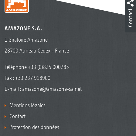
Contact
AMAZONE S.A.
1 Giratoire Amazone
28700 Auneau Cedex - France
Téléphone
+33 (0)825 000285
Fax : +33 237 918900
E-mail :
amazone@amazone-sa.net
Mentions légales
Contact
Protection des données