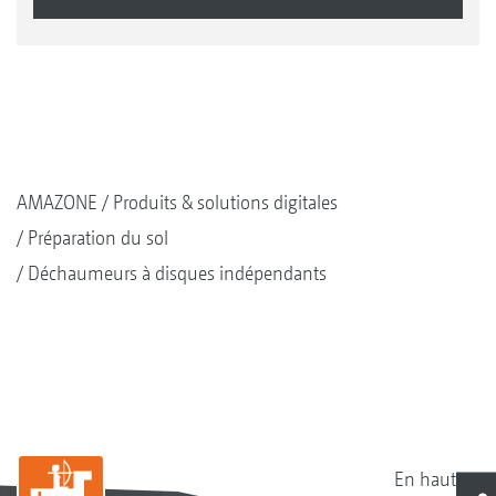
AMAZONE
Produits & solutions digitales
Préparation du sol
Déchaumeurs à disques indépendants
En haut