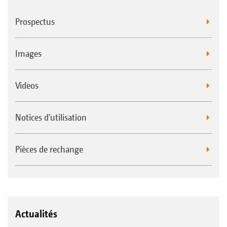
Prospectus
Images
Videos
Notices d'utilisation
Pièces de rechange
Actualités