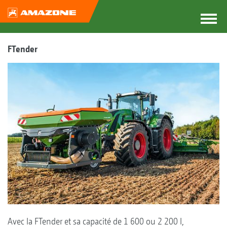
FTender
Avec la FTender et sa capacité de 1 600 ou 2 200 l,