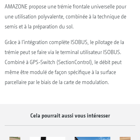
AMAZONE propose une trémie frontale universelle pour
une utilisation polyvalente, combinée à la technique de
semis et à la préparation du sol.
Grâce à l’intégration complète ISOBUS, le pilotage de la
trémie peut se faire via le terminal utilisateur ISOBUS.
Combiné à GPS-Switch (SectionControl), le débit peut
même être modulé de façon spécifique à la surface
parcellaire par le biais de la carte de modulation.
Cela pourrait aussi vous intéresser