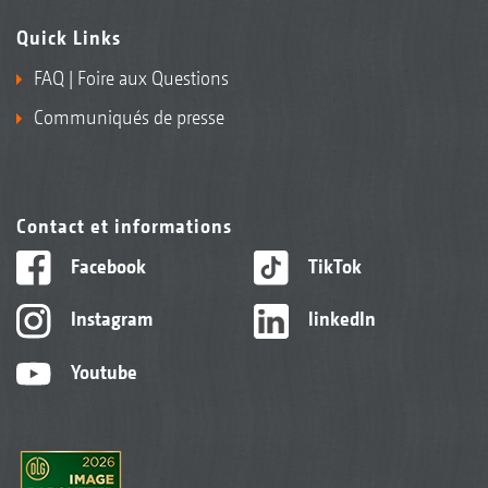
Quick Links
FAQ | Foire aux Questions
Communiqués de presse
Contact et informations
Facebook
TikTok
Instagram
linkedIn
Youtube