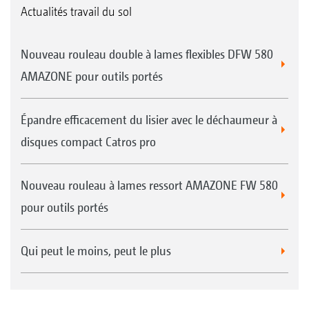
Actualités travail du sol
Nouveau rouleau double à lames flexibles DFW 580
AMAZONE pour outils portés
Épandre efficacement du lisier avec le déchaumeur à
disques compact Catros pro
Nouveau rouleau à lames ressort AMAZONE FW 580
pour outils portés
Qui peut le moins, peut le plus