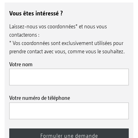
Vous êtes intéressé ?
Laissez-nous vos coordonnées* et nous vous
contacterons :
* Vos coordonnées sont exclusivement utilisées pour
prendre contact avec vous, comme vous le souhaitez.
Votre nom
Votre numéro de téléphone