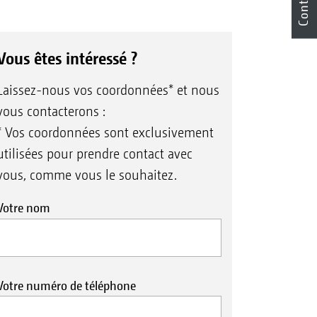
Contact
Vous êtes intéressé ?
Laissez-nous vos coordonnées* et nous
vous contacterons :
* Vos coordonnées sont exclusivement
utilisées pour prendre contact avec
vous, comme vous le souhaitez.
Votre nom
Votre numéro de téléphone