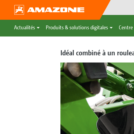
Actualités
Produits & solutions digitales
Centre 
Idéal combiné à un roule