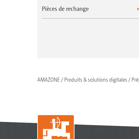
Pièces de rechange
AMAZONE
Produits & solutions digitales
Pré