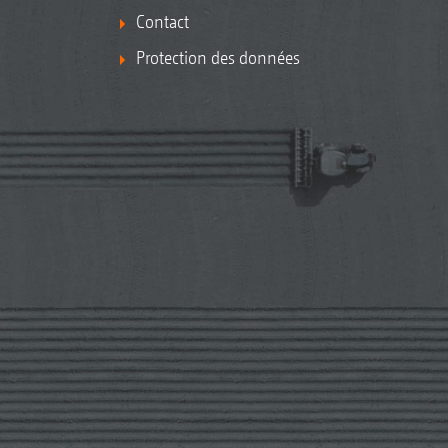
Contact
Protection des données