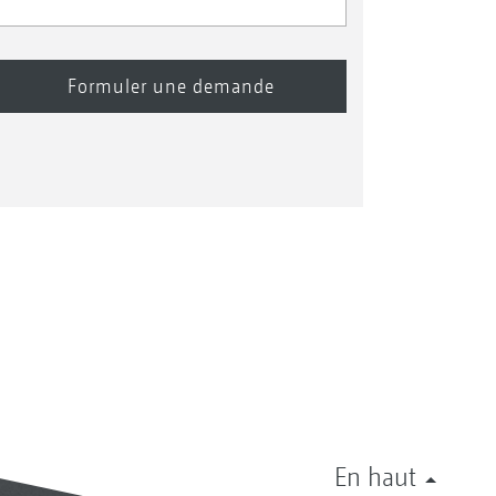
En haut