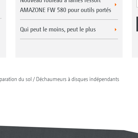
AMAZONE FW 580 pour outils portés
Qui peut le moins, peut le plus
paration du sol
Déchaumeurs à disques indépendants