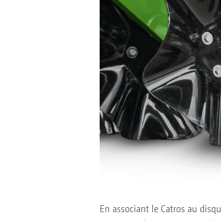
En associant le Catros au dis