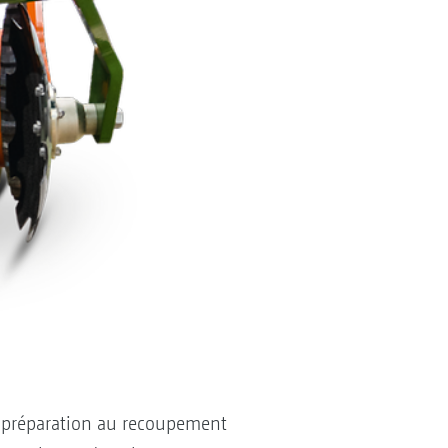
e préparation au recoupement