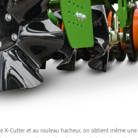
que X-Cutter et au rouleau hacheur, on obtient même un