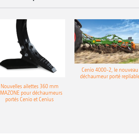
Cenio 4000-2, le nouveau
déchaumeur porté repliabl
Nouvelles ailettes 360 mm
MAZONE pour déchaumeurs
portés Cenio et Cenius