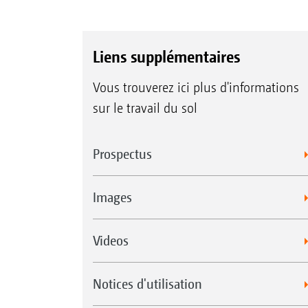
Liens supplémentaires
Vous trouverez ici plus d'informations
sur le travail du sol
Prospectus
Images
Videos
Notices d'utilisation