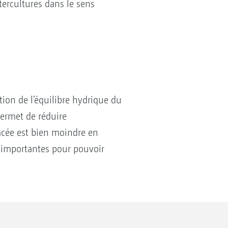
tercultures dans le sens
tion de l’équilibre hydrique du
 permet de réduire
lacée est bien moindre en
 importantes pour pouvoir