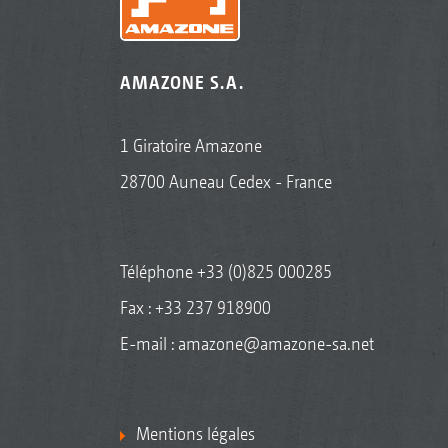
AMAZONE S.A.
1 Giratoire Amazone
28700 Auneau Cedex - France
Téléphone
+33 (0)825 000285
Fax : +33 237 918900
E-mail :
amazone@amazone-sa.net
Mentions légales