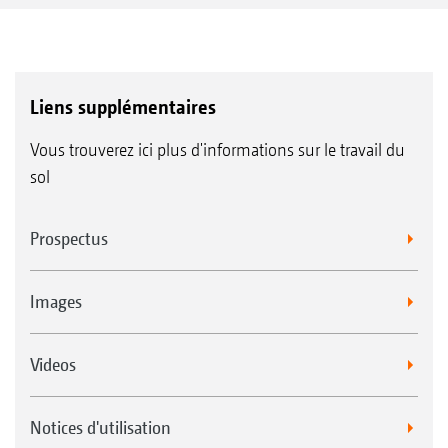
Liens supplémentaires
Vous trouverez ici plus d'informations sur le travail du
sol
Prospectus
Images
Videos
Notices d'utilisation