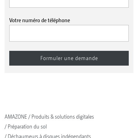
Votre numéro de téléphone
AMAZONE
Produits & solutions digitales
Préparation du sol
Déchaumeurs à disques indépendants