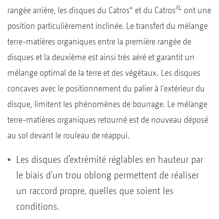
+
XL
rangée arrière, les disques du Catros
et du Catros
ont une
position particulièrement inclinée. Le transfert du mélange
terre-matières organiques entre la première rangée de
disques et la deuxième est ainsi très aéré et garantit un
mélange optimal de la terre et des végétaux. Les disques
concaves avec le positionnement du palier à l'extérieur du
disque, limitent les phénomènes de bourrage. Le mélange
terre-matières organiques retourné est de nouveau déposé
au sol devant le rouleau de réappui.
Les disques d’extrémité réglables en hauteur par
le biais d’un trou oblong permettent de réaliser
un raccord propre, quelles que soient les
conditions.