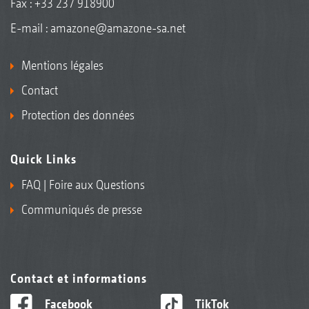
Fax : +33 237 918900
E-mail :
amazone@amazone-sa.net
Mentions légales
Contact
Protection des données
Quick Links
FAQ | Foire aux Questions
Communiqués de presse
Contact et informations
Facebook
TikTok