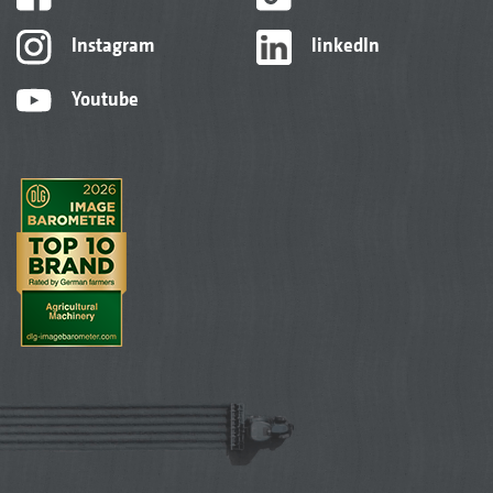
Instagram
linkedIn
Youtube