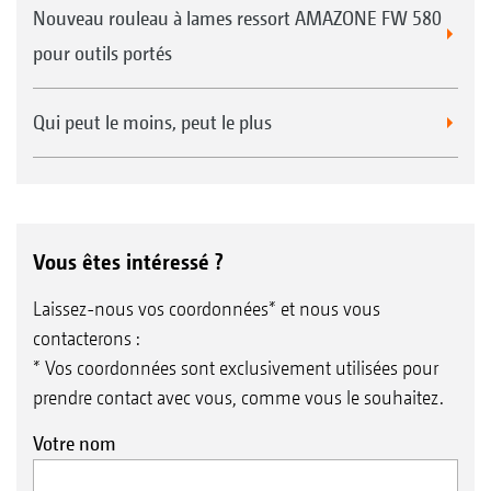
Nouveau rouleau à lames ressort AMAZONE FW 580
pour outils portés
Qui peut le moins, peut le plus
Vous êtes intéressé ?
Laissez-nous vos coordonnées* et nous vous
contacterons :
* Vos coordonnées sont exclusivement utilisées pour
prendre contact avec vous, comme vous le souhaitez.
Votre nom