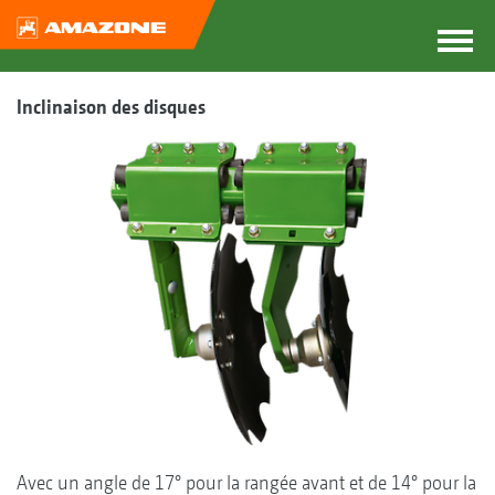
Inclinaison des disques
Avec un angle de 17° pour la rangée avant et de 14° pour la