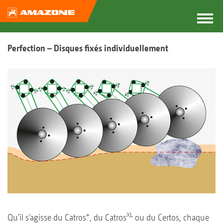
Perfection – Disques fixés individuellement
+
XL
Qu’il s’agisse du Catros
, du Catros
ou du Certos, chaque