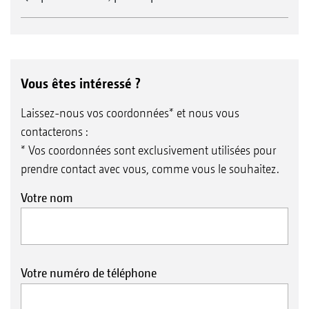
Vous êtes intéressé ?
Laissez-nous vos coordonnées* et nous vous
contacterons :
* Vos coordonnées sont exclusivement utilisées pour
prendre contact avec vous, comme vous le souhaitez.
Votre nom
Votre numéro de téléphone