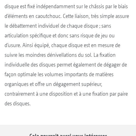
disque est fixé indépendamment sur le châssis par le biais
d’éléments en caoutchouc. Cette liaison, très simple assure
le débattement individuel de chaque disque ; sans
articulation spécifique et donc sans risque de jeu ou
d’usure. Ainsi équipé, chaque disque est en mesure de
suivre les moindres dénivellations du sol. La fixation
individuelle des disques permet également de dégager de
façon optimale les volumes importants de matières
organiques et offre un dégagement supérieur,
contrairement à une disposition et à une fixation par paire
des disques.
Cela pourrait aussi vous intéresser