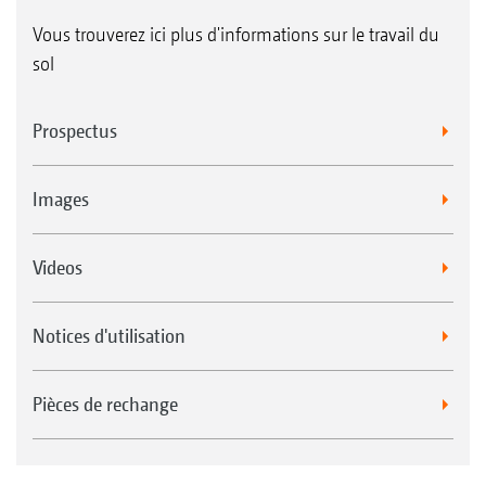
Vous trouverez ici plus d'informations sur le travail du
sol
Prospectus
Images
Videos
Notices d'utilisation
Pièces de rechange