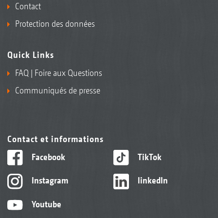
Contact
Protection des données
Quick Links
FAQ | Foire aux Questions
Communiqués de presse
Contact et informations
Facebook
TikTok
Instagram
linkedIn
Youtube