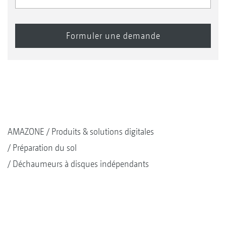
AMAZONE
Produits & solutions digitales
Préparation du sol
Déchaumeurs à disques indépendants