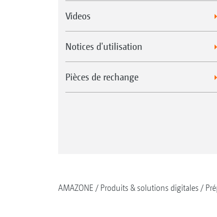
Videos
Notices d'utilisation
Pièces de rechange
AMAZONE
Produits & solutions digitales
Pré