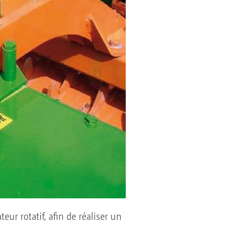
ur rotatif, afin de réaliser un