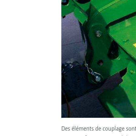
Des éléments de couplage sont d