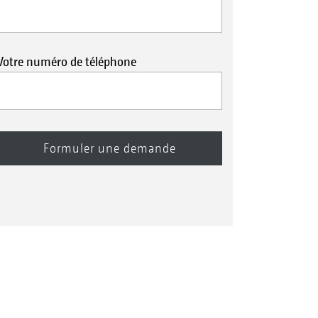
Votre numéro de téléphone