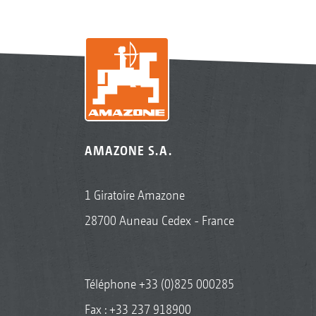
AMAZONE S.A.
1 Giratoire Amazone
28700 Auneau Cedex - France
Téléphone
+33 (0)825 000285
Fax : +33 237 918900