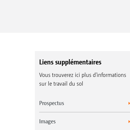
Liens supplémentaires
Vous trouverez ici plus d'informations
sur le travail du sol
Prospectus
Images