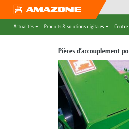
Actualités
Produits & solutions digitales
Centre 
Pièces d’accouplement po