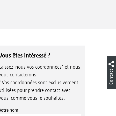
Vous êtes intéressé ?
Laissez-nous vos coordonnées* et nous
Contact
vous contacterons :
* Vos coordonnées sont exclusivement
utilisées pour prendre contact avec
vous, comme vous le souhaitez.
Votre nom