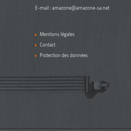
E-mail :
amazone@amazone-sa.net
Mentions légales
Contact
Protection des données