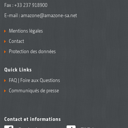
Fax : +33 237 918900
E-mail :
amazone@amazone-sa.net
Mentions légales
Contact
Protection des données
Quick Links
FAQ | Foire aux Questions
Communiqués de presse
Contact et informations