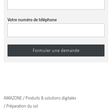
Votre numéro de téléphone
AMAZONE
Produits & solutions digitales
Préparation du sol