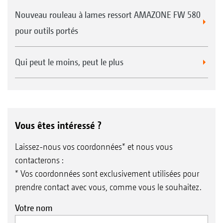
Nouveau rouleau à lames ressort AMAZONE FW 580
pour outils portés
Qui peut le moins, peut le plus
Vous êtes intéressé ?
Laissez-nous vos coordonnées* et nous vous
contacterons :
* Vos coordonnées sont exclusivement utilisées pour
prendre contact avec vous, comme vous le souhaitez.
Votre nom