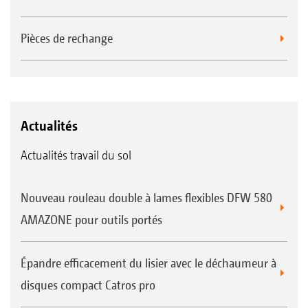
Pièces de rechange
Actualités
Actualités travail du sol
Nouveau rouleau double à lames flexibles DFW 580
AMAZONE pour outils portés
Épandre efficacement du lisier avec le déchaumeur à
disques compact Catros pro