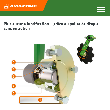
Plus aucune lubrification – grâce au palier de disque
sans entretien