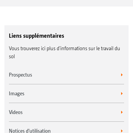
Liens supplémentaires
Vous trouverez ici plus d'informations sur le travail du
sol
Prospectus
Images
Videos
Notices d'utilisation