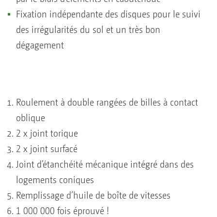
Fixation indépendante des disques pour le suivi
des irrégularités du sol et un très bon
dégagement
Roulement à double rangées de billes à contact
oblique
2 x joint torique
2 x joint surfacé
Joint d’étanchéité mécanique intégré dans des
logements coniques
Remplissage d’huile de boîte de vitesses
1 000 000 fois éprouvé !