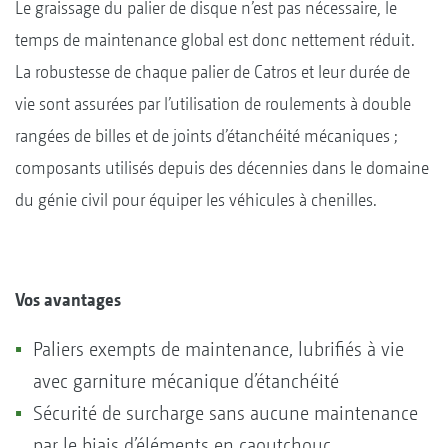
Le graissage du palier de disque n’est pas nécessaire, le
temps de maintenance global est donc nettement réduit.
La robustesse de chaque palier de Catros et leur durée de
vie sont assurées par l’utilisation de roulements à double
rangées de billes et de joints d’étanchéité mécaniques ;
composants utilisés depuis des décennies dans le domaine
du génie civil pour équiper les véhicules à chenilles.
Vos avantages
Paliers exempts de maintenance, lubrifiés à vie
avec garniture mécanique d’étanchéité
Sécurité de surcharge sans aucune maintenance
par le biais d’éléments en caoutchouc